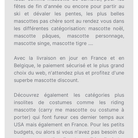
fêtes de fin d'année ou encore pour partir au
ski et dévaler les pentes, les plus belles
mascottes pas chère sont au rendez vous dans
les différentes catégorisation: mascotte noël,
mascotte pâques, mascotte personnage,
mascotte singe, mascotte tigre ....
Avec la livraison en jour en France et en
Belgique, le paiement sécurisé et le plus grand
choix du web, n'attendez plus et profitez d'une
superbe mascotte discount.
Découvrez également les catégories plus
insolites de costumes comme les riding
mascotte (carry me mascotte ou costume à
porter) qui font fureur ces dernier temps aux
USA mais également en France. Pour les petits
budgets, ou alors si vous n'avez pas besoin du