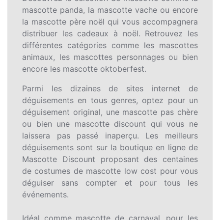
mascotte panda, la mascotte vache ou encore
la mascotte père noël qui vous accompagnera
distribuer les cadeaux à noël. Retrouvez les
différentes catégories comme les mascottes
animaux, les mascottes personnages ou bien
encore les mascotte oktoberfest.
Parmi les dizaines de sites internet de
déguisements en tous genres, optez pour un
déguisement original, une mascotte pas chère
ou bien une mascotte discount qui vous ne
laissera pas passé inaperçu. Les meilleurs
déguisements sont sur la boutique en ligne de
Mascotte Discount proposant des centaines
de costumes de mascotte low cost pour vous
déguiser sans compter et pour tous les
événements.
Idéal comme mascotte de carnaval, pour les