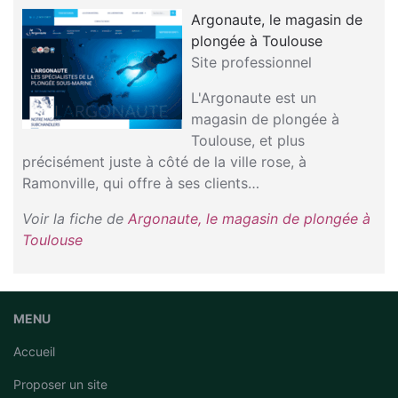
Argonaute, le magasin de
plongée à Toulouse
Site professionnel
L'Argonaute est un
magasin de plongée à
Toulouse, et plus
précisément juste à côté de la ville rose, à
Ramonville, qui offre à ses clients…
Voir la fiche de
Argonaute, le magasin de plongée à
Toulouse
MENU
Accueil
Proposer un site