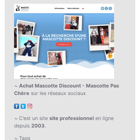
Achat Mascotte Discount - Mascotte Pas
Chère
sur les réseaux sociaux
C’est un site
site professionnel
en ligne
depuis
2003
.
Tags