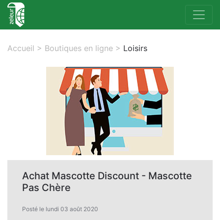
Accueil
>
Boutiques en ligne
>
Loisirs
Achat Mascotte Discount - Mascotte
Pas Chère
Posté le lundi 03 août 2020