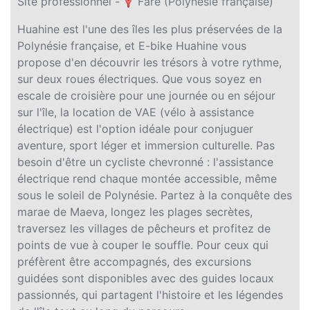
Site professionnel -
Fare (Polynésie française)
Huahine est l'une des îles les plus préservées de la
Polynésie française, et E-bike Huahine vous
propose d'en découvrir les trésors à votre rythme,
sur deux roues électriques. Que vous soyez en
escale de croisière pour une journée ou en séjour
sur l'île, la location de VAE (vélo à assistance
électrique) est l'option idéale pour conjuguer
aventure, sport léger et immersion culturelle. Pas
besoin d'être un cycliste chevronné : l'assistance
électrique rend chaque montée accessible, même
sous le soleil de Polynésie. Partez à la conquête des
marae de Maeva, longez les plages secrètes,
traversez les villages de pêcheurs et profitez de
points de vue à couper le souffle. Pour ceux qui
préfèrent être accompagnés, des excursions
guidées sont disponibles avec des guides locaux
passionnés, qui partagent l'histoire et les légendes