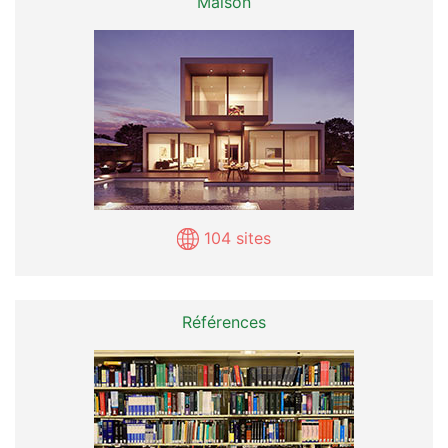
Maison
104 sites
Références