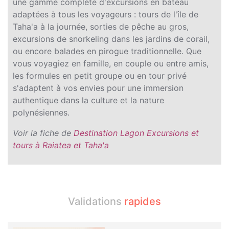
une gamme complète d'excursions en bateau
adaptées à tous les voyageurs : tours de l'île de
Taha'a à la journée, sorties de pêche au gros,
excursions de snorkeling dans les jardins de corail,
ou encore balades en pirogue traditionnelle. Que
vous voyagiez en famille, en couple ou entre amis,
les formules en petit groupe ou en tour privé
s'adaptent à vos envies pour une immersion
authentique dans la culture et la nature
polynésiennes.
Voir la fiche de
Destination Lagon Excursions et
tours à Raiatea et Taha'a
Validations
rapides