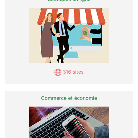
316 sites
Commerce et économie