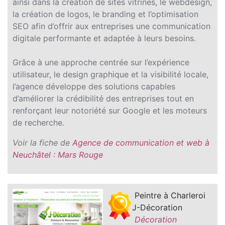
ainsi dans la création de sites vitrines, le webdesign,
la création de logos, le branding et l’optimisation
SEO afin d’offrir aux entreprises une communication
digitale performante et adaptée à leurs besoins.
Grâce à une approche centrée sur l’expérience
utilisateur, le design graphique et la visibilité locale,
l’agence développe des solutions capables
d’améliorer la crédibilité des entreprises tout en
renforçant leur notoriété sur Google et les moteurs
de recherche.
Voir la fiche de
Agence de communication et web à
Neuchâtel : Mars Rouge
Peintre à Charleroi
J-Décoration
Décoration