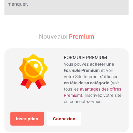
manquer.
Nouveaux
Premium
FORMULE PREMIUM
Vous pouvez
acheter une
Formule
Premium
et voir
votre Site Internet s’afficher
en tête de sa catégorie
(voir
tous les
avantages des offres
Premium
). Inscrivez votre site
ou connectez-vous.
Inscription
Connexion