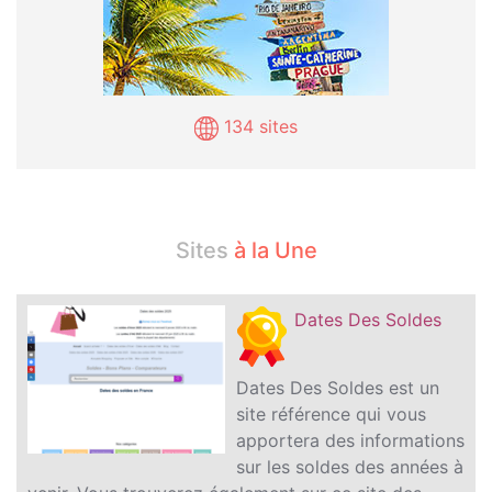
134 sites
Sites
à la Une
Dates Des Soldes
Dates Des Soldes est un
site référence qui vous
apportera des informations
sur les soldes des années à