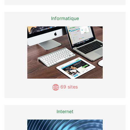
Informatique
69 sites
Internet