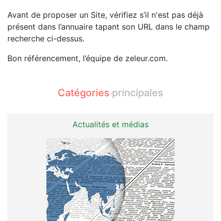
Avant de proposer un Site, vérifiez s’il n'est pas déjà
présent dans l’annuaire tapant son URL dans le champ
recherche ci-dessus.
Bon référencement, l’équipe de zeleur.com.
Catégories
principales
Actualités et médias