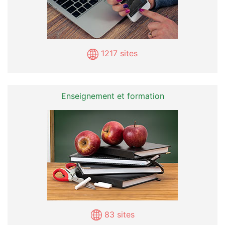
1217 sites
Enseignement et formation
83 sites