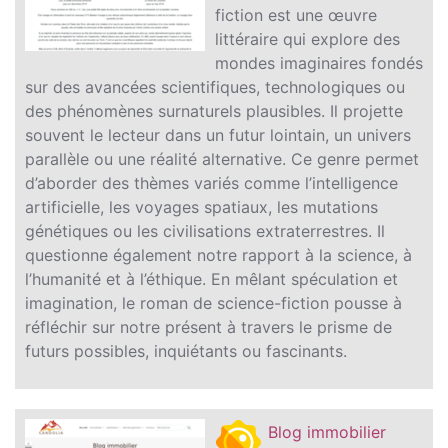
fiction est une œuvre
littéraire qui explore des
mondes imaginaires fondés
sur des avancées scientifiques, technologiques ou
des phénomènes surnaturels plausibles. Il projette
souvent le lecteur dans un futur lointain, un univers
parallèle ou une réalité alternative. Ce genre permet
d’aborder des thèmes variés comme l’intelligence
artificielle, les voyages spatiaux, les mutations
génétiques ou les civilisations extraterrestres. Il
questionne également notre rapport à la science, à
l’humanité et à l’éthique. En mêlant spéculation et
imagination, le roman de science-fiction pousse à
réfléchir sur notre présent à travers le prisme de
futurs possibles, inquiétants ou fascinants.
Blog immobilier