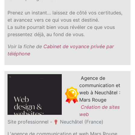
Prenez un instant… laissez de côté vos certitudes,
et avancez vers ce qui vous est destiné.
La suite pourrait bien vous révéler ce que vous
pressentez déjà, au fond de vous.
Voir la fiche de
Cabinet de voyance privée par
téléphone
Agence de
communication et
web à Neuchâtel :
Mars Rouge
Création de sites
web
Site professionnel -
Neuchâtel (France)
L'agence de communication et web Mars Rouge