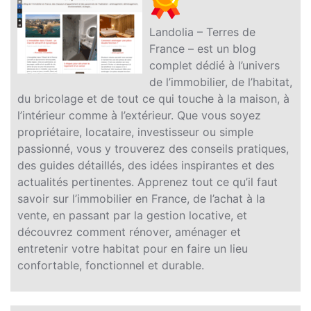
Landolia – Terres de
France – est un blog
complet dédié à l’univers
de l’immobilier, de l’habitat,
du bricolage et de tout ce qui touche à la maison, à
l’intérieur comme à l’extérieur. Que vous soyez
propriétaire, locataire, investisseur ou simple
passionné, vous y trouverez des conseils pratiques,
des guides détaillés, des idées inspirantes et des
actualités pertinentes. Apprenez tout ce qu’il faut
savoir sur l’immobilier en France, de l’achat à la
vente, en passant par la gestion locative, et
découvrez comment rénover, aménager et
entretenir votre habitat pour en faire un lieu
confortable, fonctionnel et durable.