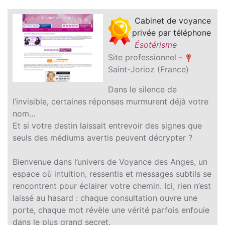
Cabinet de voyance
privée par téléphone
Ésotérisme
Site professionnel -
Saint-Jorioz (France)
Dans le silence de
l’invisible, certaines réponses murmurent déjà votre
nom…
Et si votre destin laissait entrevoir des signes que
seuls des médiums avertis peuvent décrypter ?
Bienvenue dans l’univers de Voyance des Anges, un
espace où intuition, ressentis et messages subtils se
rencontrent pour éclairer votre chemin. Ici, rien n’est
laissé au hasard : chaque consultation ouvre une
porte, chaque mot révèle une vérité parfois enfouie
dans le plus grand secret.