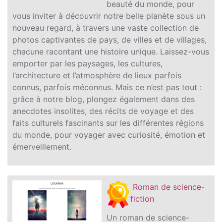
beauté du monde, pour
vous inviter à découvrir notre belle planète sous un
nouveau regard, à travers une vaste collection de
photos captivantes de pays, de villes et de villages,
chacune racontant une histoire unique. Laissez-vous
emporter par les paysages, les cultures,
l’architecture et l’atmosphère de lieux parfois
connus, parfois méconnus. Mais ce n’est pas tout :
grâce à notre blog, plongez également dans des
anecdotes insolites, des récits de voyage et des
faits culturels fascinants sur les différentes régions
du monde, pour voyager avec curiosité, émotion et
émerveillement.
Roman de science-
fiction
Un roman de science-