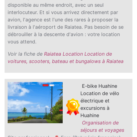
disponible au même endroit, avec un seul
interlocuteur. Et si vous arrivez directement par
avion, l'agence est l'une des rares à proposer la
livraison à l'aéroport de Raiatea. Pas besoin de se
débrouiller à la descente d'avion : votre location
vous attend.
Voir la fiche de
Raiatea Location Location de
voitures, scooters, bateau et bungalows à Raiatea
E-bike Huahine
Location de vélo
électrique et
excursions à
Huahine
Organisation de
séjours et voyages