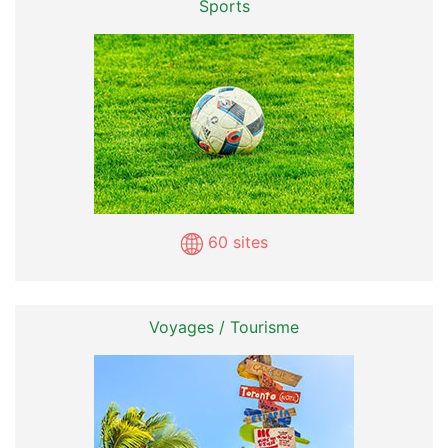
Sports
60 sites
Voyages / Tourisme