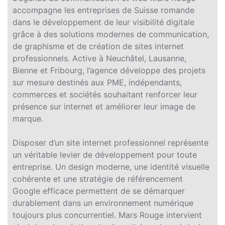
accompagne les entreprises de Suisse romande
dans le développement de leur visibilité digitale
grâce à des solutions modernes de communication,
de graphisme et de création de sites internet
professionnels. Active à Neuchâtel, Lausanne,
Bienne et Fribourg, l’agence développe des projets
sur mesure destinés aux PME, indépendants,
commerces et sociétés souhaitant renforcer leur
présence sur internet et améliorer leur image de
marque.
Disposer d’un site internet professionnel représente
un véritable levier de développement pour toute
entreprise. Un design moderne, une identité visuelle
cohérente et une stratégie de référencement
Google efficace permettent de se démarquer
durablement dans un environnement numérique
toujours plus concurrentiel. Mars Rouge intervient