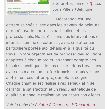
Site professionnel -
Les
Bons Villers (Belgique)
J-Décoration est une
entreprise spécialisée dans les travaux de peinture
et de rénovation pour les particuliers et les
professionnels. Nous réalisons des interventions en
intérieur comme en extérieur, avec une attention
particulière portée aux détails et à la qualité du
travail. Notre objectif est de proposer des solutions
adaptées à chaque projet, en tenant compte des
besoins spécifiques de nos clients. Nous travaillons
avec des matériaux professionnels et nous veillons
à offrir un résultat propre, durable et soigné.
Chaque chantier est réalisé avec sérieux afin de
garantir la satisfaction et un rendu esthétique de
qualité sur chaque réalisation pour tous nos clients.
Voir la fiche de
Peintre à Charleroi J-Décoration