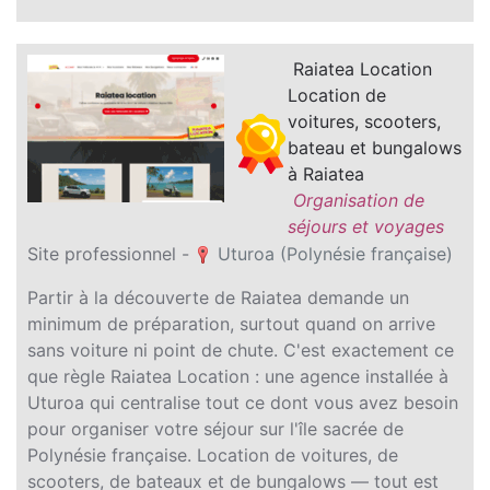
Raiatea Location
Location de
voitures, scooters,
bateau et bungalows
à Raiatea
Organisation de
séjours et voyages
Site professionnel -
Uturoa (Polynésie française)
Partir à la découverte de Raiatea demande un
minimum de préparation, surtout quand on arrive
sans voiture ni point de chute. C'est exactement ce
que règle Raiatea Location : une agence installée à
Uturoa qui centralise tout ce dont vous avez besoin
pour organiser votre séjour sur l'île sacrée de
Polynésie française. Location de voitures, de
scooters, de bateaux et de bungalows — tout est