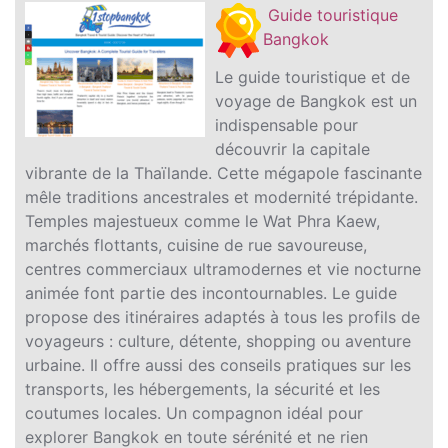
Guide touristique
Bangkok
Le guide touristique et de
voyage de Bangkok est un
indispensable pour
découvrir la capitale
vibrante de la Thaïlande. Cette mégapole fascinante
mêle traditions ancestrales et modernité trépidante.
Temples majestueux comme le Wat Phra Kaew,
marchés flottants, cuisine de rue savoureuse,
centres commerciaux ultramodernes et vie nocturne
animée font partie des incontournables. Le guide
propose des itinéraires adaptés à tous les profils de
voyageurs : culture, détente, shopping ou aventure
urbaine. Il offre aussi des conseils pratiques sur les
transports, les hébergements, la sécurité et les
coutumes locales. Un compagnon idéal pour
explorer Bangkok en toute sérénité et ne rien