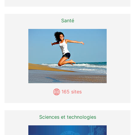
Santé
165 sites
Sciences et technologies