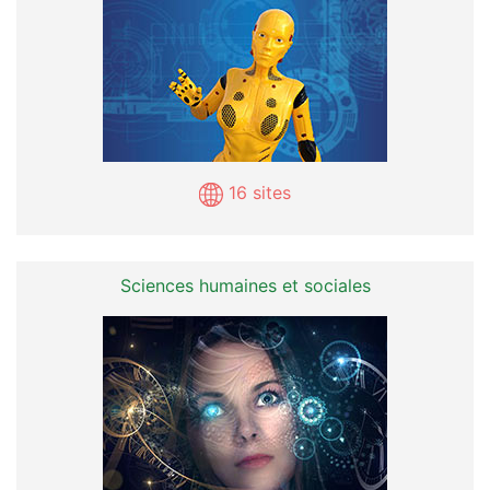
16 sites
Sciences humaines et sociales