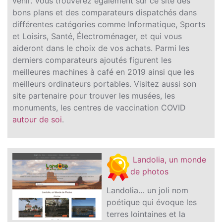
venir. Vous trouverez également sur ce site des
bons plans et des comparateurs dispatchés dans
différentes catégories comme Informatique, Sports
et Loisirs, Santé, Électroménager, et qui vous
aideront dans le choix de vos achats. Parmi les
derniers comparateurs ajoutés figurent les
meilleures machines à café en 2019 ainsi que les
meilleurs ordinateurs portables. Visitez aussi son
site partenaire pour trouver les musées, les
monuments, les centres de vaccination COVID
autour de soi
.
Landolia, un monde
de photos
Landolia… un joli nom
poétique qui évoque les
terres lointaines et la