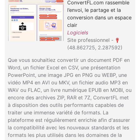
ConvertFL.com rassemble
l’envoi, le partage et la
conversion dans un espace
clair
Logiciels
Site professionnel -
(48.862725, 2.287592)
Que vous souhaitiez convertir un document PDF en
Word, un fichier Excel en CSV, une présentation
PowerPoint, une image JPG en PNG ou WEBP, une
vidéo MP4 en AVI ou MKV, un fichier audio MP3 en
WAV ou FLAC, un livre numérique EPUB en MOBI, ou
encore des archives ZIP, RAR et 7Z, ConvertFL met
à disposition des outils performants capables de
traiter une immense variété de formats. La
plateforme est régulièrement enrichie afin d'assurer
la compatibilité avec les nouveaux standards et les
formats les plus utilisés dans les domaines de la