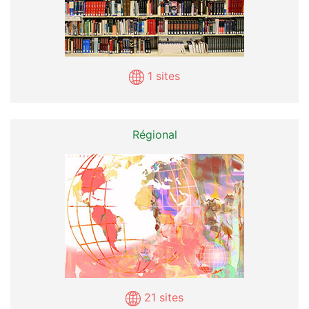
1 sites
Régional
21 sites