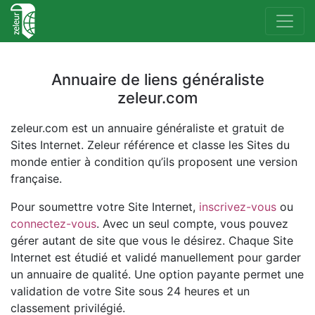
Annuaire de liens généraliste
zeleur.com
zeleur.com est un annuaire généraliste et gratuit de
Sites Internet. Zeleur référence et classe les Sites du
monde entier à condition qu’ils proposent une version
française.
Pour soumettre votre Site Internet,
inscrivez-vous
ou
connectez-vous
. Avec un seul compte, vous pouvez
gérer autant de site que vous le désirez. Chaque Site
Internet est étudié et validé manuellement pour garder
un annuaire de qualité. Une option payante permet une
validation de votre Site sous 24 heures et un
classement privilégié.