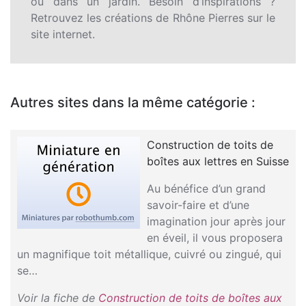
ou dans un jardin. Besoin d’inspirations ?
Retrouvez les créations de Rhône Pierres sur le
site internet.
Autres sites dans la même catégorie :
Construction de toits de
boîtes aux lettres en Suisse
Au bénéfice d’un grand
savoir-faire et d’une
imagination jour après jour
en éveil, il vous proposera
un magnifique toit métallique, cuivré ou zingué, qui
se…
Voir la fiche de
Construction de toits de boîtes aux