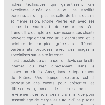
fiches techniques qui garantissent une
excellente durée de vie et une stabilité
pérenne. Jardin, piscine, salle de bain, cuisine
et même salon, Rhône Pierres est avec ses
clients du début à la fin de leurs projets grâce
à une offre complète et sur-mesure. Les clients
peuvent également choisir la décoration et la
peinture de leur pièce grâce aux différents
partenariats proposés avec des magasins
spécialisés sur le site internet.
Il est possible de demander un devis sur le site
internet ou bien directement dans le
showroom situé à Anse, dans le département
du Rhône. Une équipe d’experts est à
disposition des clients pour présenter les
différentes gammes de pierres pour le
revêtement des sols, des murs ainsi que pour
l’assemblage de margelles autour d’une piscine