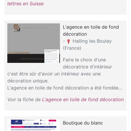
lettres en Suisse
L'agence en toile de fond
décoration
-
Halling les Boulay
(France)
Faire le choix d'une
décoratrice d'intérieur
c'est être sûr d'avoir un intérieur avec une
décoration unique.
L'agence en toile de fond décoration a été fondée…
Voir la fiche de
L'agence en toile de fond décoration
Boutique du blanc