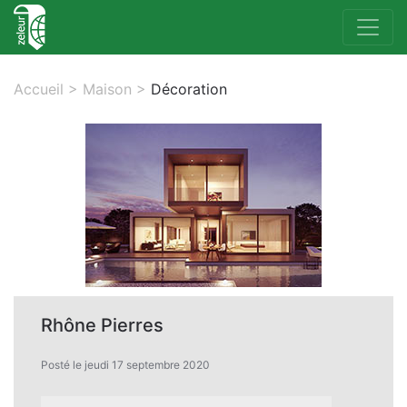
Accueil
>
Maison
>
Décoration
Rhône Pierres
Posté le jeudi 17 septembre 2020