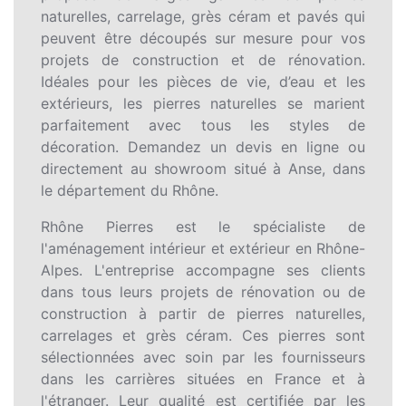
naturelles, carrelage, grès céram et pavés qui
peuvent être découpés sur mesure pour vos
projets de construction et de rénovation.
Idéales pour les pièces de vie, d’eau et les
extérieurs, les pierres naturelles se marient
parfaitement avec tous les styles de
décoration. Demandez un devis en ligne ou
directement au showroom situé à Anse, dans
le département du Rhône.
Rhône Pierres est le spécialiste de
l'aménagement intérieur et extérieur en Rhône-
Alpes. L'entreprise accompagne ses clients
dans tous leurs projets de rénovation ou de
construction à partir de pierres naturelles,
carrelages et grès céram. Ces pierres sont
sélectionnées avec soin par les fournisseurs
dans les carrières situées en France et à
l'étranger. Leur qualité est certifiée par les