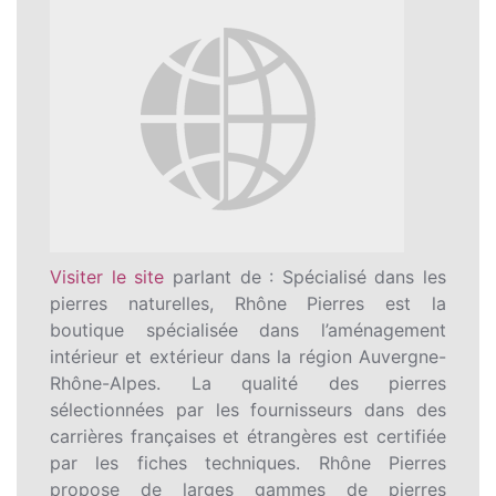
Visiter le site
parlant de : Spécialisé dans les
pierres naturelles, Rhône Pierres est la
boutique spécialisée dans l’aménagement
intérieur et extérieur dans la région Auvergne-
Rhône-Alpes. La qualité des pierres
sélectionnées par les fournisseurs dans des
carrières françaises et étrangères est certifiée
par les fiches techniques. Rhône Pierres
propose de larges gammes de pierres