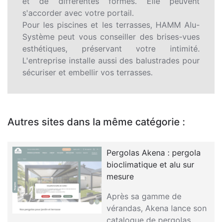
et de différentes formes. Elle peuvent
s'accorder avec votre portail.
Pour les piscines et les terrasses, HAMM Alu-
Système peut vous conseiller des brises-vues
esthétiques, préservant votre intimité.
L'entreprise installe aussi des balustrades pour
sécuriser et embellir vos terrasses.
Autres sites dans la même catégorie :
Pergolas Akena : pergola
bioclimatique et alu sur
mesure
Après sa gamme de
vérandas, Akena lance son
catalogue de pergolas