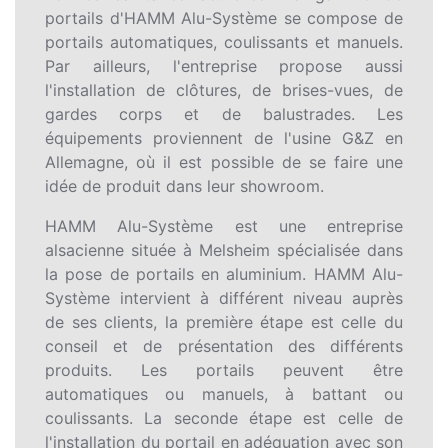
portails d'HAMM Alu-Système se compose de
portails automatiques, coulissants et manuels.
Par ailleurs, l'entreprise propose aussi
l'installation de clôtures, de brises-vues, de
gardes corps et de balustrades. Les
équipements proviennent de l'usine G&Z en
Allemagne, où il est possible de se faire une
idée de produit dans leur showroom.
HAMM Alu-Système est une entreprise
alsacienne située à Melsheim spécialisée dans
la pose de portails en aluminium. HAMM Alu-
Système intervient à différent niveau auprès
de ses clients, la première étape est celle du
conseil et de présentation des différents
produits. Les portails peuvent être
automatiques ou manuels, à battant ou
coulissants. La seconde étape est celle de
l'installation du portail en adéquation avec son