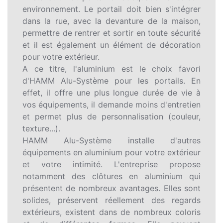
environnement. Le portail doit bien s'intégrer
dans la rue, avec la devanture de la maison,
permettre de rentrer et sortir en toute sécurité
et il est également un élément de décoration
pour votre extérieur.
A ce titre, l'aluminium est le choix favori
d'HAMM Alu-Système pour les portails. En
effet, il offre une plus longue durée de vie à
vos équipements, il demande moins d'entretien
et permet plus de personnalisation (couleur,
texture...).
HAMM Alu-Système installe d'autres
équipements en aluminium pour votre extérieur
et votre intimité. L'entreprise propose
notamment des clôtures en aluminium qui
présentent de nombreux avantages. Elles sont
solides, préservent réellement des regards
extérieurs, existent dans de nombreux coloris