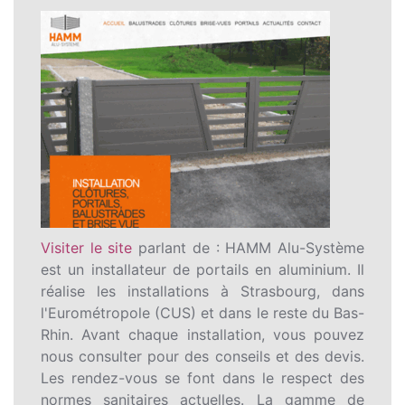
Visiter le site
parlant de : HAMM Alu-Système
est un installateur de portails en aluminium. Il
réalise les installations à Strasbourg, dans
l'Eurométropole (CUS) et dans le reste du Bas-
Rhin. Avant chaque installation, vous pouvez
nous consulter pour des conseils et des devis.
Les rendez-vous se font dans le respect des
normes sanitaires actuelles. La gamme de