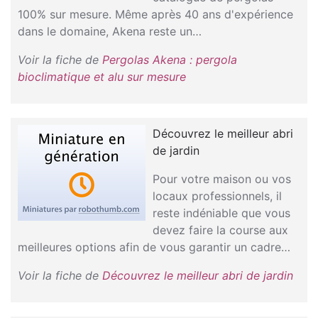
100% sur mesure. Même après 40 ans d'expérience
dans le domaine, Akena reste un…
Voir la fiche de
Pergolas Akena : pergola
bioclimatique et alu sur mesure
Découvrez le meilleur abri
de jardin
Pour votre maison ou vos
locaux professionnels, il
reste indéniable que vous
devez faire la course aux
meilleures options afin de vous garantir un cadre…
Voir la fiche de
Découvrez le meilleur abri de jardin