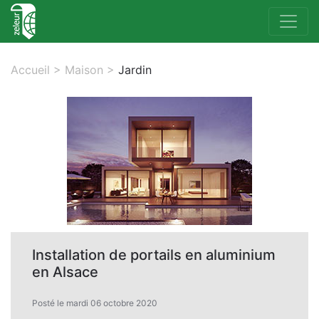
Accueil
>
Maison
>
Jardin
Installation de portails en aluminium
en Alsace
Posté le mardi 06 octobre 2020