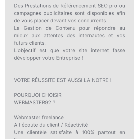
Des Prestations de Référencement SEO pro ou
campagnes publicitaires sont disponibles afin
de vous placer devant vos concurrents.
La Gestion de Contenu pour répondre au
mieux aux attentes des internautes et vos
futurs clients.
L'objectif est que votre site internet fasse
développer votre Entreprise !
VOTRE RÉUSSITE EST AUSSI LA NOTRE !
POURQUOI CHOISIR
WEBMASTER92 ?
Webmaster freelance
A l écoute du client / Réactivité
Une clientèle satisfaite à 100% partout en