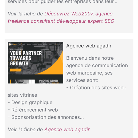
services pour guider les entreprises dans leur…
Voir la fiche de
Découvrez Web2007, agence
freelance consultant développeur expert SEO
Agence web agadir
Bienvenu dans notre
agence de communication
web marocaine, ses
services sont:
- Création des sites web :
sites vitrines
- Design graphique
- Référencement web
- Sponsorisation des annonces…
Voir la fiche de
Agence web agadir