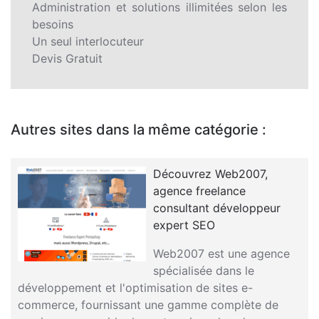
Administration et solutions illimitées selon les
besoins
Un seul interlocuteur
Devis Gratuit
Autres sites dans la même catégorie :
Découvrez Web2007,
agence freelance
consultant développeur
expert SEO
Web2007 est une agence
spécialisée dans le
développement et l'optimisation de sites e-
commerce, fournissant une gamme complète de