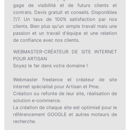
gage de visibilité et de futurs clients et
contrats. Devis gratuit et conseils. Disponibles
7/7. Un taux de 100% satisfaction par nos
clients. Bien plus qu'un simple travail mais une
passion et un travail d'équipe et une relation
de confiance avec nos clients.
WEBMASTER-CRÉATEUR DE SITE INTERNET
POUR ARTISAN
Soyez le 1er dans votre domaine !
Webmaster freelance et créateur de site
internet spécialisé pour Artisan et Pme.
Création ou refonte de leur site, réalisation de
solution e-commerce.
La création de chaque site est optimisé pour le
référencement GOOGLE et autres moteurs de
recherche.