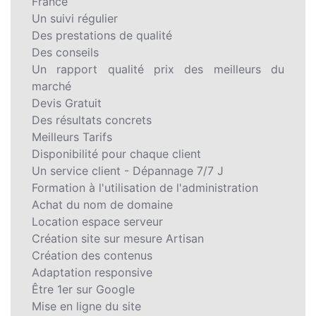
France
Un suivi régulier
Des prestations de qualité
Des conseils
Un rapport qualité prix des meilleurs du
marché
Devis Gratuit
Des résultats concrets
Meilleurs Tarifs
Disponibilité pour chaque client
Un service client - Dépannage 7/7 J
Formation à l'utilisation de l'administration
Achat du nom de domaine
Location espace serveur
Création site sur mesure Artisan
Création des contenus
Adaptation responsive
Être 1er sur Google
Mise en ligne du site