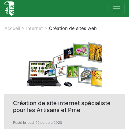
Accueil
>
Internet
>
Création de sites web
Création de site internet spécialiste
pour les Artisans et Pme
Posté le jeudi 22 octobre 2020