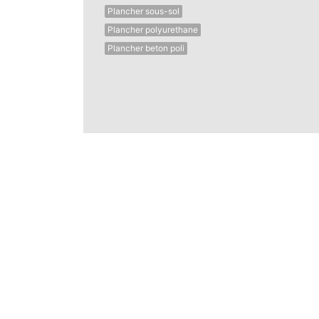
Plancher sous-sol
Plancher polyurethane
Plancher beton poli