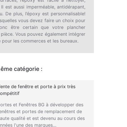
 Il est aussi imperméable, antidérapant,
u. De plus, l’époxy est personnalisable!
squelles vous devez faire un choix pour
onc être certain que votre plancher
e pièce. Vous pouvez également intégrer
te pour les commerces et les bureaux.
même catégorie :
ente de fenêtre et porte à prix très
ompétitif
ortes et Fenêtres BG à développer des
enêtres et portes de remplacement de
aute qualité et est devenu au cours des
nnées l'une des marques…