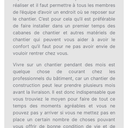
réaliser et il faut permettre à tous les membres
de l’équipe d’avoir un endroit où se reposer sur
le chantier. C’est pour cela qu’il est préférable
de faire installer dans un premier temps des
cabanes de chantier et autres matériels de
chantier qui peuvent vous aider à avoir le
confort qu’il faut pour ne pas avoir envie de
vouloir rentrer chez vous.
Vivre sur un chantier pendant des mois est
quelque chose de courant chez les
professionnels du bâtiment, car un chantier de
construction peut leur prendre plusieurs mois
avant la livraison. Il est donc indispensable que
vous trouviez le moyen pour faire de tout ce
temps des moments agréables et vous ne
pouvez pas y arriver si vous ne mettez pas en
place un certain nombre de choses pouvant
vous offrir de bonne condition de vie et de