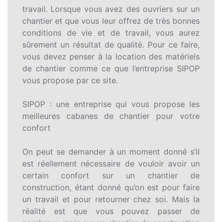
travail. Lorsque vous avez des ouvriers sur un
chantier et que vous leur offrez de très bonnes
conditions de vie et de travail, vous aurez
sûrement un résultat de qualité. Pour ce faire,
vous devez penser à la location des matériels
de chantier comme ce que l’entreprise SIPOP
vous propose par ce site.
SIPOP : une entreprise qui vous propose les
meilleures cabanes de chantier pour votre
confort
On peut se demander à un moment donné s’il
est réellement nécessaire de vouloir avoir un
certain confort sur un chantier de
construction, étant donné qu’on est pour faire
un travail et pour retourner chez soi. Mais la
réalité est que vous pouvez passer de