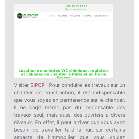
Visiter
SIPOP
: Pour conduire les travaux sur un
chantier de construction, il est indispensable
que vous soyez en permanence sur le chantier.
Il ne s’agit même pas du responsable des
travaux seul, mais aussi des ouvriers à divers
niveaux. En effet, il peut arriver que vous ayez
besoin de travailler tard la nuit sur certains
aspects de l’immobilier que vous voulez