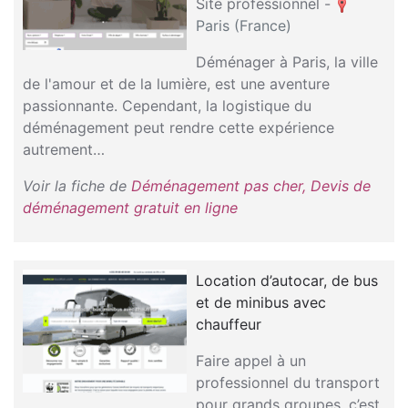
Site professionnel -
Paris (France)
Déménager à Paris, la ville
de l'amour et de la lumière, est une aventure
passionnante. Cependant, la logistique du
déménagement peut rendre cette expérience
autrement…
Voir la fiche de
Déménagement pas cher, Devis de
déménagement gratuit en ligne
Location d’autocar, de bus
et de minibus avec
chauffeur
Faire appel à un
professionnel du transport
pour grands groupes, c’est