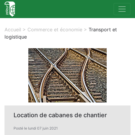
Accueil
>
Commerce et économie
>
Transport et
logistique
Location de cabanes de chantier
Posté le lundi 07 juin 2021