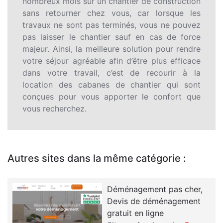
nombreux mois sur un chantier de construction
sans retourner chez vous, car lorsque les
travaux ne sont pas terminés, vous ne pouvez
pas laisser le chantier sauf en cas de force
majeur. Ainsi, la meilleure solution pour rendre
votre séjour agréable afin d’être plus efficace
dans votre travail, c’est de recourir à la
location des cabanes de chantier qui sont
conçues pour vous apporter le confort que
vous recherchez.
Autres sites dans la même catégorie :
Déménagement pas cher,
Devis de déménagement
gratuit en ligne