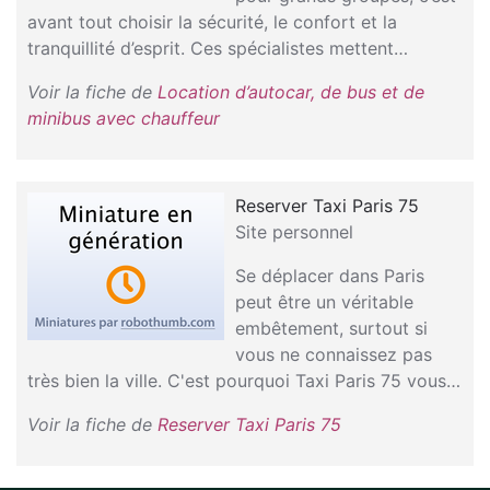
avant tout choisir la sécurité, le confort et la
tranquillité d’esprit. Ces spécialistes mettent…
Voir la fiche de
Location d’autocar, de bus et de
minibus avec chauffeur
Reserver Taxi Paris 75
Site personnel
Se déplacer dans Paris
peut être un véritable
embêtement, surtout si
vous ne connaissez pas
très bien la ville. C'est pourquoi Taxi Paris 75 vous…
Voir la fiche de
Reserver Taxi Paris 75