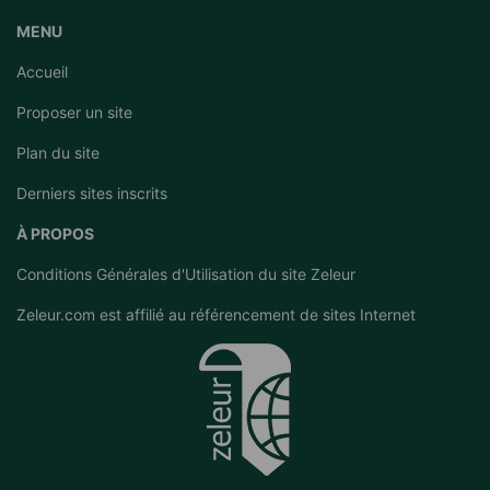
MENU
Accueil
Proposer un site
Plan du site
Derniers sites inscrits
À PROPOS
Conditions Générales d'Utilisation du site Zeleur
Zeleur.com est affilié au
référencement de sites Internet