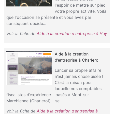
l'espoir de mettre sur pied
votre propre activité. Voilà
que l'occasion se présente et vous avez par
conséquent décidé…
Voir la fiche de
Aide à la création d'entreprise à Huy
Aide à la création
d’entreprise à Charleroi
Lancer sa propre affaire
n’est jamais chose aisée !
C’est la raison pour
laquelle nos comptables
fiscalistes d’expérience – basés à Mont-sur-
Marchienne (Charleroi) – se…
Voir la fiche de
Aide à la création d’entreprise à