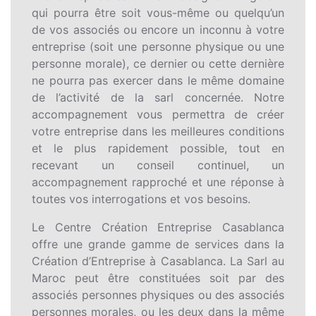
qui pourra être soit vous-même ou quelqu’un
de vos associés ou encore un inconnu à votre
entreprise (soit une personne physique ou une
personne morale), ce dernier ou cette dernière
ne pourra pas exercer dans le même domaine
de l’activité de la sarl concernée. Notre
accompagnement vous permettra de créer
votre entreprise dans les meilleures conditions
et le plus rapidement possible, tout en
recevant un conseil continuel, un
accompagnement rapproché et une réponse à
toutes vos interrogations et vos besoins.
Le Centre Création Entreprise Casablanca
offre une grande gamme de services dans la
Création d’Entreprise à Casablanca. La Sarl au
Maroc peut être constituées soit par des
associés personnes physiques ou des associés
personnes morales, ou les deux dans la même