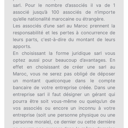
sarl. Pour le nombre d’associés il va de 1
associé jusqu’à 100 associés de n’importe
qu’elle nationalité marocaine ou étrangère.
Les associés d’une sarl au Maroc prennent la
responsabilité et les pertes à concurrence de
leurs parts, c'est-à-dire du montant de leurs
apports.
En choisissant la forme juridique sarl vous
optez aussi pour beaucoup d’avantages. En
effet en choisissant de créer une sarl au
Maroc, vous ne serez pas obligé de déposer
un montant quelconque dans le compte
bancaire de votre entreprise créée. Dans une
entreprise sarl il faut désigner un gérant qui
pourra être soit vous-même ou quelqu’un de
vos associés ou encore un inconnu à votre
entreprise (soit une personne physique ou une
personne morale), ce dernier ou cette dernière