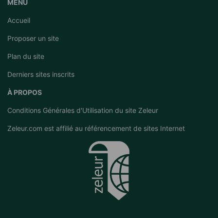
MENU
Accueil
Proposer un site
Plan du site
Derniers sites inscrits
À PROPOS
Conditions Générales d'Utilisation du site Zeleur
Zeleur.com est affilié au
référencement de sites Internet