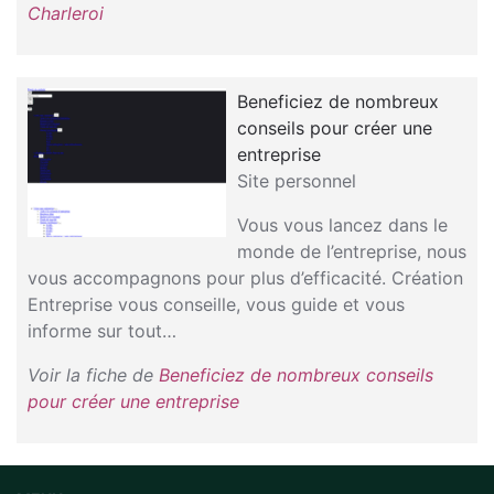
Charleroi
Beneficiez de nombreux
conseils pour créer une
entreprise
Site personnel
Vous vous lancez dans le
monde de l’entreprise, nous
vous accompagnons pour plus d’efficacité. Création
Entreprise vous conseille, vous guide et vous
informe sur tout…
Voir la fiche de
Beneficiez de nombreux conseils
pour créer une entreprise