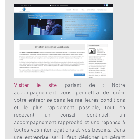
Visiter le site
parlant de : Notre
accompagnement vous permettra de créer
votre entreprise dans les meilleures conditions
et le plus rapidement possible, tout en
recevant un conseil continuel, un
accompagnement rapproché et une réponse à
toutes vos interrogations et vos besoins. Dans
une entreprise sarl il faut désigner un gérant