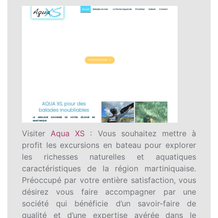
Visiter
Aqua XS
: Vous souhaitez mettre à
profit les excursions en bateau pour explorer
les richesses naturelles et aquatiques
caractéristiques de la région martiniquaise.
Préoccupé par votre entière satisfaction, vous
désirez vous faire accompagner par une
société qui bénéficie d’un savoir-faire de
qualité et d’une expertise avérée dans le