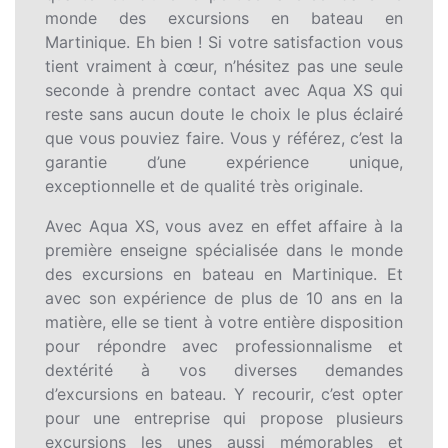
monde des excursions en bateau en
Martinique. Eh bien ! Si votre satisfaction vous
tient vraiment à cœur, n’hésitez pas une seule
seconde à prendre contact avec Aqua XS qui
reste sans aucun doute le choix le plus éclairé
que vous pouviez faire. Vous y référez, c’est la
garantie d’une expérience unique,
exceptionnelle et de qualité très originale.
Avec Aqua XS, vous avez en effet affaire à la
première enseigne spécialisée dans le monde
des excursions en bateau en Martinique. Et
avec son expérience de plus de 10 ans en la
matière, elle se tient à votre entière disposition
pour répondre avec professionnalisme et
dextérité à vos diverses demandes
d’excursions en bateau. Y recourir, c’est opter
pour une entreprise qui propose plusieurs
excursions les unes aussi mémorables et