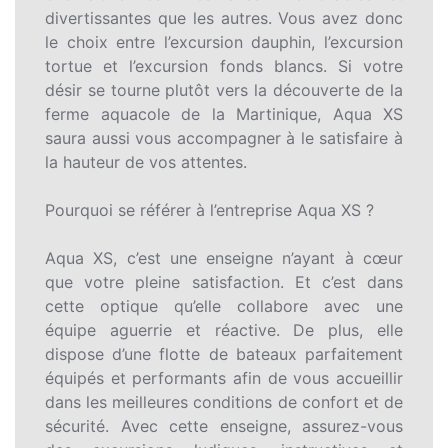
divertissantes que les autres. Vous avez donc
le choix entre l’excursion dauphin, l’excursion
tortue et l’excursion fonds blancs. Si votre
désir se tourne plutôt vers la découverte de la
ferme aquacole de la Martinique, Aqua XS
saura aussi vous accompagner à le satisfaire à
la hauteur de vos attentes.
Pourquoi se référer à l’entreprise Aqua XS ?
Aqua XS, c’est une enseigne n’ayant à cœur
que votre pleine satisfaction. Et c’est dans
cette optique qu’elle collabore avec une
équipe aguerrie et réactive. De plus, elle
dispose d’une flotte de bateaux parfaitement
équipés et performants afin de vous accueillir
dans les meilleures conditions de confort et de
sécurité. Avec cette enseigne, assurez-vous