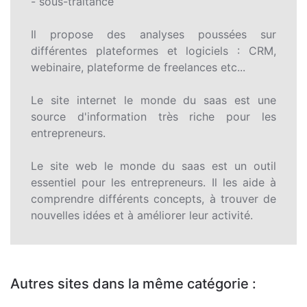
- sous-traitance
Il propose des analyses poussées sur
différentes plateformes et logiciels : CRM,
webinaire, plateforme de freelances etc...
Le site internet le monde du saas est une
source d'information très riche pour les
entrepreneurs.
Le site web le monde du saas est un outil
essentiel pour les entrepreneurs. Il les aide à
comprendre différents concepts, à trouver de
nouvelles idées et à améliorer leur activité.
Autres sites dans la même catégorie :