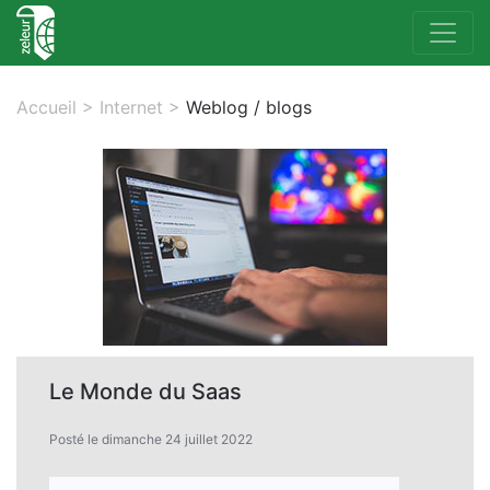
Accueil
>
Internet
>
Weblog / blogs
Le Monde du Saas
Posté le dimanche 24 juillet 2022