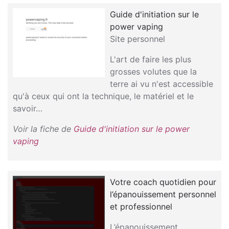
Guide d'initiation sur le
power vaping
Site personnel
L'art de faire les plus
grosses volutes que la
terre ai vu n'est accessible
qu'à ceux qui ont la technique, le matériel et le
savoir…
Voir la fiche de
Guide d'initiation sur le power
vaping
Votre coach quotidien pour
l’épanouissement personnel
et professionnel
L’épanouissement