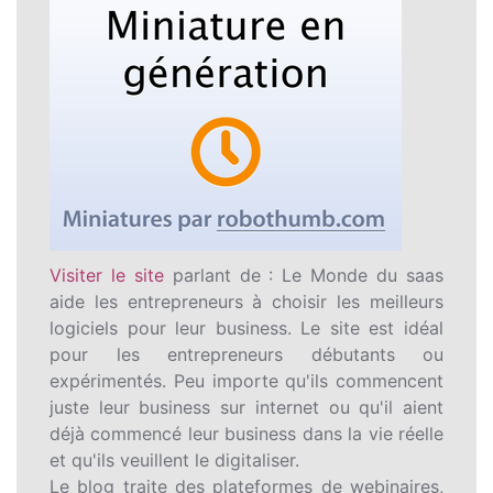
Visiter le site
parlant de : Le Monde du saas
aide les entrepreneurs à choisir les meilleurs
logiciels pour leur business. Le site est idéal
pour les entrepreneurs débutants ou
expérimentés. Peu importe qu'ils commencent
juste leur business sur internet ou qu'il aient
déjà commencé leur business dans la vie réelle
et qu'ils veuillent le digitaliser.
Le blog traite des plateformes de webinaires,