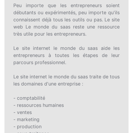
Peu importe que les entrepreneurs soient
débutants ou expérimentés, peu importe qu'ils
connaissent déjà tous les outils ou pas. Le site
web Le monde du saas reste une ressource
très utile pour les entrepreneurs.
Le site internet le monde du saas aide les
entrepreneurs à toutes les étapes de leur
parcours professionnel.
Le site internet le monde du saas traite de tous
les domaines d'une entreprise :
- comptabilité
- ressources humaines
- ventes
- marketing
- production