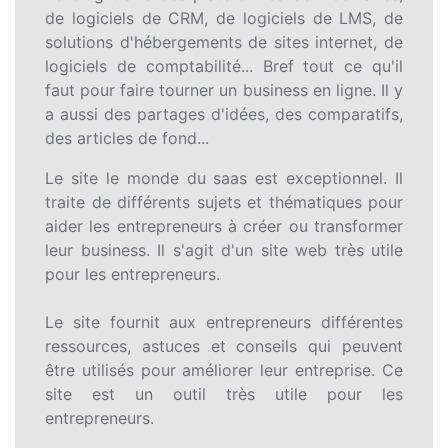
de logiciels de CRM, de logiciels de LMS, de
solutions d'hébergements de sites internet, de
logiciels de comptabilité... Bref tout ce qu'il
faut pour faire tourner un business en ligne. Il y
a aussi des partages d'idées, des comparatifs,
des articles de fond...
Le site le monde du saas est exceptionnel. Il
traite de différents sujets et thématiques pour
aider les entrepreneurs à créer ou transformer
leur business. Il s'agit d'un site web très utile
pour les entrepreneurs.
Le site fournit aux entrepreneurs différentes
ressources, astuces et conseils qui peuvent
être utilisés pour améliorer leur entreprise. Ce
site est un outil très utile pour les
entrepreneurs.