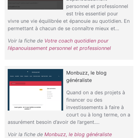
personnel et professionnel
est très essentiel pour
vivre une vie équilibrée et épanouie au quotidien. En
permettant à chacun de se connaître mieux et…
Voir la fiche de
Votre coach quotidien pour
l’épanouissement personnel et professionnel
Monbuzz, le blog
généraliste
Quand on a des projets à
financer ou des
investissements à faire à
court ou à long terme, on a
assurément besoin d’avoir de l’argent.…
Voir la fiche de
Monbuzz, le blog généraliste