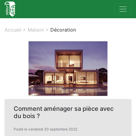
Accueil
>
Maison
>
Décoration
Comment aménager sa pièce avec
du bois ?
Posté le vendredi 30 septembre 2022