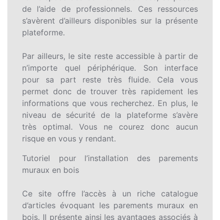
de l’aide de professionnels. Ces ressources
s’avèrent d’ailleurs disponibles sur la présente
plateforme.
Par ailleurs, le site reste accessible à partir de
n’importe quel périphérique. Son interface
pour sa part reste très fluide. Cela vous
permet donc de trouver très rapidement les
informations que vous recherchez. En plus, le
niveau de sécurité de la plateforme s’avère
très optimal. Vous ne courez donc aucun
risque en vous y rendant.
Tutoriel pour l’installation des parements
muraux en bois
Ce site offre l’accès à un riche catalogue
d’articles évoquant les parements muraux en
bois. Il présente ainsi les avantages associés à