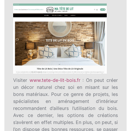
Visiter
www.tete-de-lit-bois.fr
: On peut créer
un décor naturel chez soi en misant sur les
bons matériaux. Pour ce genre de projets, les
spécialistes en aménagement d’intérieur
recommandent d’ailleurs l’utilisation du bois.
Avec ce dernier, les options de créations
s’avèrent en effet multiples. En plus, on peut, si
l’on dispose des bonnes ressources, se passer