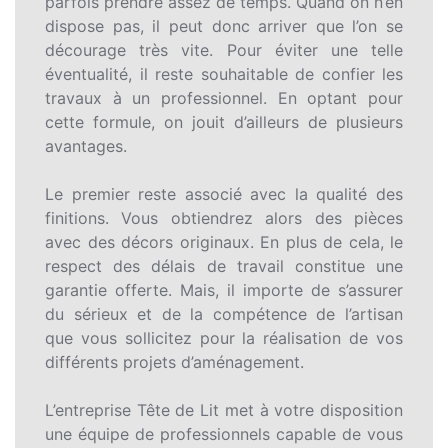
parfois prendre assez de temps. Quand on n’en
dispose pas, il peut donc arriver que l’on se
décourage très vite. Pour éviter une telle
éventualité, il reste souhaitable de confier les
travaux à un professionnel. En optant pour
cette formule, on jouit d’ailleurs de plusieurs
avantages.
Le premier reste associé avec la qualité des
finitions. Vous obtiendrez alors des pièces
avec des décors originaux. En plus de cela, le
respect des délais de travail constitue une
garantie offerte. Mais, il importe de s’assurer
du sérieux et de la compétence de l’artisan
que vous sollicitez pour la réalisation de vos
différents projets d’aménagement.
L’entreprise Tête de Lit met à votre disposition
une équipe de professionnels capable de vous