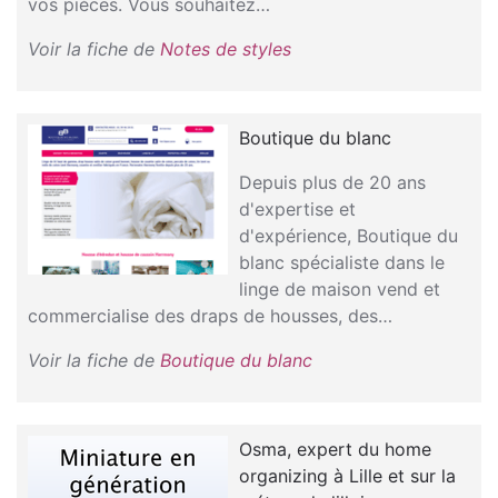
vos pièces. Vous souhaitez…
Voir la fiche de
Notes de styles
Boutique du blanc
Depuis plus de 20 ans
d'expertise et
d'expérience, Boutique du
blanc spécialiste dans le
linge de maison vend et
commercialise des draps de housses, des…
Voir la fiche de
Boutique du blanc
Osma, expert du home
organizing à Lille et sur la