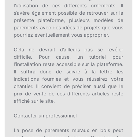
l’utilisation de ces différents ornements. Il
s’avère également possible de retrouver sur la
présente plateforme, plusieurs modèles de
parements avec des idées de projets que vous
pourriez éventuellement vous approprier.
Cela ne devrait d’ailleurs pas se révéler
difficile. Pour cause, un tutoriel pour
l’installation reste accessible sur la plateforme.
Il suffira donc de suivre à la lettre les
indications fournies et vous réussirez votre
chantier. Il convient de préciser aussi que le
prix de vente de ces différents articles reste
affiché sur le site.
Contacter un professionnel
La pose de parements muraux en bois peut