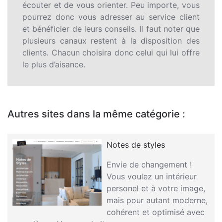
écouter et de vous orienter. Peu importe, vous
pourrez donc vous adresser au service client
et bénéficier de leurs conseils. Il faut noter que
plusieurs canaux restent à la disposition des
clients. Chacun choisira donc celui qui lui offre
le plus d’aisance.
Autres sites dans la même catégorie :
Notes de styles
Envie de changement !
Vous voulez un intérieur
personel et à votre image,
mais pour autant moderne,
cohérent et optimisé avec