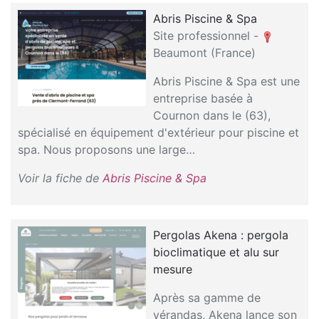
Abris Piscine & Spa
Site professionnel -
Beaumont (France)
Abris Piscine & Spa est une
entreprise basée à
Cournon dans le (63),
spécialisé en équipement d'extérieur pour piscine et
spa. Nous proposons une large…
Voir la fiche de
Abris Piscine & Spa
Pergolas Akena : pergola
bioclimatique et alu sur
mesure
Après sa gamme de
vérandas, Akena lance son