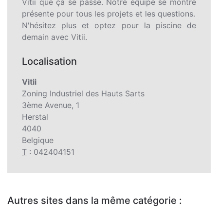
Vitii que ça se passe. Notre équipe se montre
présente pour tous les projets et les questions.
N'hésitez plus et optez pour la piscine de
demain avec Vitii.
Localisation
Vitii
Zoning Industriel des Hauts Sarts
3ème Avenue, 1
Herstal
4040
Belgique
T
: 042404151
Autres sites dans la même catégorie :