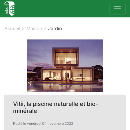
Accueil
>
Maison
>
Jardin
Vitii, la piscine naturelle et bio-
minérale
Posté le vendredi 04 novembre 2022