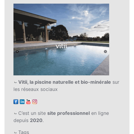
Vitii, la piscine naturelle et bio-minérale
sur
les réseaux sociaux
C’est un site
site professionnel
en ligne
depuis
2020
.
Tags