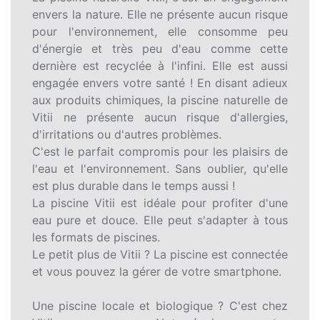
envers la nature. Elle ne présente aucun risque
pour l'environnement, elle consomme peu
d'énergie et très peu d'eau comme cette
dernière est recyclée à l'infini. Elle est aussi
engagée envers votre santé ! En disant adieux
aux produits chimiques, la piscine naturelle de
Vitii ne présente aucun risque d'allergies,
d'irritations ou d'autres problèmes.
C'est le parfait compromis pour les plaisirs de
l'eau et l'environnement. Sans oublier, qu'elle
est plus durable dans le temps aussi !
La piscine Vitii est idéale pour profiter d'une
eau pure et douce. Elle peut s'adapter à tous
les formats de piscines.
Le petit plus de Vitii ? La piscine est connectée
et vous pouvez la gérer de votre smartphone.
Une piscine locale et biologique ? C'est chez