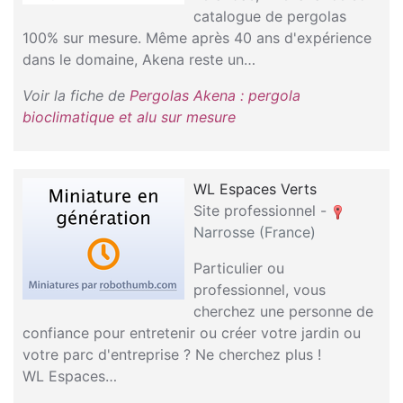
catalogue de pergolas
100% sur mesure. Même après 40 ans d'expérience
dans le domaine, Akena reste un…
Voir la fiche de
Pergolas Akena : pergola
bioclimatique et alu sur mesure
WL Espaces Verts
Site professionnel -
Narrosse (France)
Particulier ou
professionnel, vous
cherchez une personne de
confiance pour entretenir ou créer votre jardin ou
votre parc d'entreprise ? Ne cherchez plus !
WL Espaces…