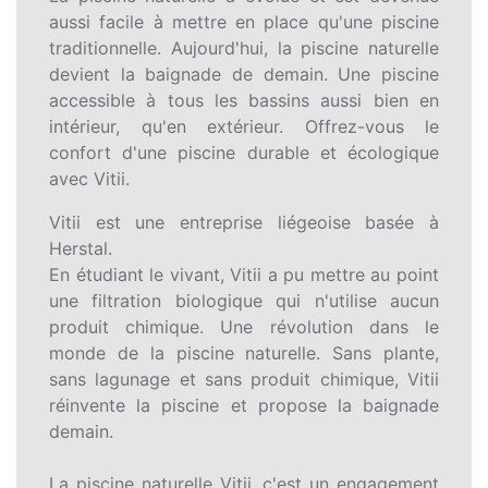
aussi facile à mettre en place qu'une piscine
traditionnelle. Aujourd'hui, la piscine naturelle
devient la baignade de demain. Une piscine
accessible à tous les bassins aussi bien en
intérieur, qu'en extérieur. Offrez-vous le
confort d'une piscine durable et écologique
avec Vitii.
Vitii est une entreprise liégeoise basée à
Herstal.
En étudiant le vivant, Vitii a pu mettre au point
une filtration biologique qui n'utilise aucun
produit chimique. Une révolution dans le
monde de la piscine naturelle. Sans plante,
sans lagunage et sans produit chimique, Vitii
réinvente la piscine et propose la baignade
demain.
La piscine naturelle Vitii, c'est un engagement