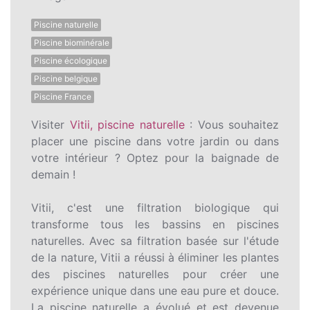
Piscine naturelle
Piscine biominérale
Piscine écologique
Piscine belgique
Piscine France
Visiter
Vitii, piscine naturelle
: Vous souhaitez
placer une piscine dans votre jardin ou dans
votre intérieur ? Optez pour la baignade de
demain !
Vitii, c'est une filtration biologique qui
transforme tous les bassins en piscines
naturelles. Avec sa filtration basée sur l'étude
de la nature, Vitii a réussi à éliminer les plantes
des piscines naturelles pour créer une
expérience unique dans une eau pure et douce.
La piscine naturelle a évolué et est devenue