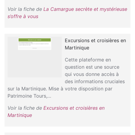
Voir la fiche de
La Camargue secrète et mystérieuse
s’offre à vous
Excursions et croisières en
Martinique
Cette plateforme en
question est une source
qui vous donne accès à
des informations cruciales
sur la Martinique. Mise à votre disposition par
Patrimoine Tours,…
Voir la fiche de
Excursions et croisières en
Martinique