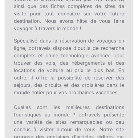
ainsi que des fiches complètes de sites de
visite pour tout connaître sur votre future
destination. Nous avons hâte de vous faire
voyager à travers le monde !
Spécialisé dans la réservation de voyages en
ligne, ootravels dispose d'outils de recherche
complets et d'une technologie avancée pour
trouver des vols, des hébergements et des
locations de voiture au prix le plus bas. En
outre, il offre la possibilité de réserver des
séjours, des circuits et des croisières dans le
monde entier pour vos prochaines vacances.
Quelles sont les meilleures destinations
touristiques au monde ? ootravels présente
une variété de sites remarquables ou peu
connus à visiter autour de vous. Notre site
propose des centaines d'articles rédigés par