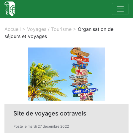
Accueil
>
Voyages / Tourisme
>
Organisation de
séjours et voyages
Site de voyages ootravels
Posté le mardi 27 décembre 2022