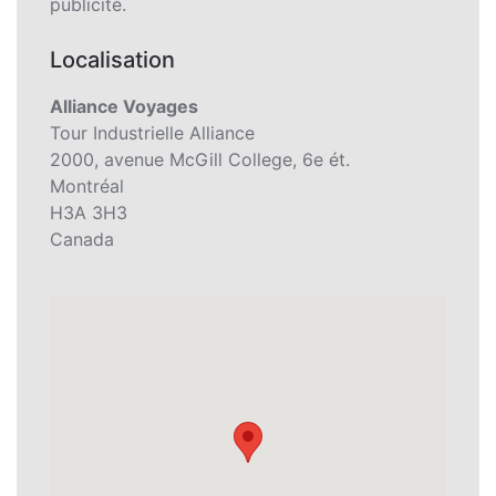
publicité.
Localisation
Alliance Voyages
Tour Industrielle Alliance
2000, avenue McGill College, 6e ét.
Montréal
H3A 3H3
Canada