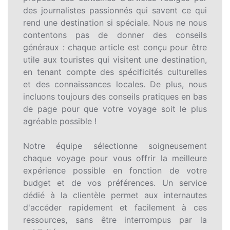
des journalistes passionnés qui savent ce qui
rend une destination si spéciale. Nous ne nous
contentons pas de donner des conseils
généraux : chaque article est conçu pour être
utile aux touristes qui visitent une destination,
en tenant compte des spécificités culturelles
et des connaissances locales. De plus, nous
incluons toujours des conseils pratiques en bas
de page pour que votre voyage soit le plus
agréable possible !
Notre équipe sélectionne soigneusement
chaque voyage pour vous offrir la meilleure
expérience possible en fonction de votre
budget et de vos préférences. Un service
dédié à la clientèle permet aux internautes
d'accéder rapidement et facilement à ces
ressources, sans être interrompus par la