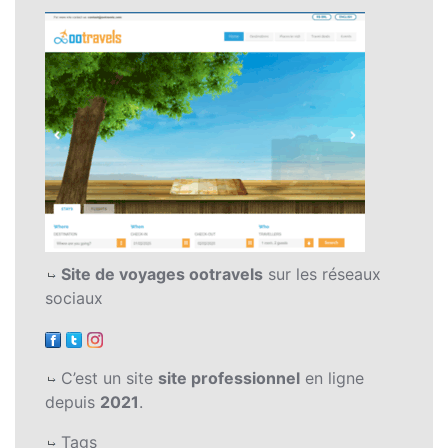
Site de voyages ootravels
sur les réseaux
sociaux
C’est un site
site professionnel
en ligne
depuis
2021
.
Tags