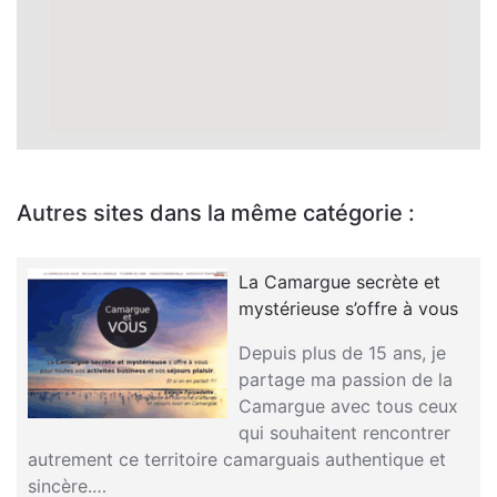
Autres sites dans la même catégorie :
La Camargue secrète et
mystérieuse s’offre à vous
Depuis plus de 15 ans, je
partage ma passion de la
Camargue avec tous ceux
qui souhaitent rencontrer
autrement ce territoire camarguais authentique et
sincère.…