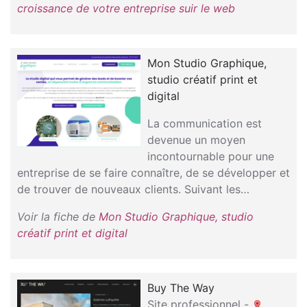
croissance de votre entreprise suir le web
Mon Studio Graphique,
studio créatif print et
digital
La communication est
devenue un moyen
incontournable pour une
entreprise de se faire connaître, de se développer et
de trouver de nouveaux clients. Suivant les…
Voir la fiche de
Mon Studio Graphique, studio
créatif print et digital
Buy The Way
Site professionnel -