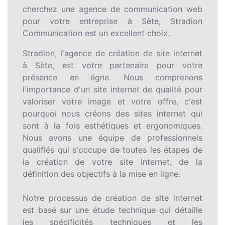
cherchez une agence de communication web
pour votre entreprise à Sète, Stradion
Communication est un excellent choix.
Stradion, l'agence de création de site internet
à Sète, est votre partenaire pour votre
présence en ligne. Nous comprenons
l'importance d'un site internet de qualité pour
valoriser votre image et votre offre, c'est
pourquoi nous créons des sites internet qui
sont à la fois esthétiques et ergonomiques.
Nous avons une équipe de professionnels
qualifiés qui s'occupe de toutes les étapes de
la création de votre site internet, de la
définition des objectifs à la mise en ligne.
Notre processus de création de site internet
est basé sur une étude technique qui détaille
les spécificités techniques et les