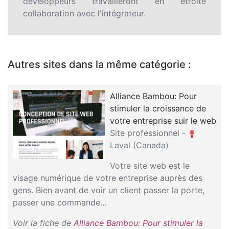
développeurs travailleront en étroite
collaboration avec l'intégrateur.
Autres sites dans la même catégorie :
Alliance Bambou: Pour
stimuler la croissance de
votre entreprise suir le web
Site professionnel -
Laval (Canada)
Votre site web est le
visage numérique de votre entreprise auprès des
gens. Bien avant de voir un client passer la porte,
passer une commande…
Voir la fiche de
Alliance Bambou: Pour stimuler la