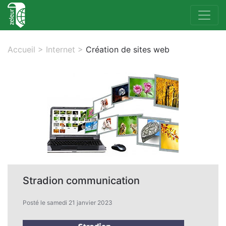
Accueil
>
Internet
>
Création de sites web
Stradion communication
Posté le samedi 21 janvier 2023