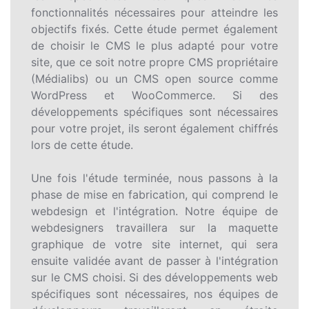
fonctionnalités nécessaires pour atteindre les
objectifs fixés. Cette étude permet également
de choisir le CMS le plus adapté pour votre
site, que ce soit notre propre CMS propriétaire
(Médialibs) ou un CMS open source comme
WordPress et WooCommerce. Si des
développements spécifiques sont nécessaires
pour votre projet, ils seront également chiffrés
lors de cette étude.
Une fois l'étude terminée, nous passons à la
phase de mise en fabrication, qui comprend le
webdesign et l'intégration. Notre équipe de
webdesigners travaillera sur la maquette
graphique de votre site internet, qui sera
ensuite validée avant de passer à l'intégration
sur le CMS choisi. Si des développements web
spécifiques sont nécessaires, nos équipes de