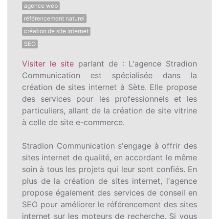
agence web
référencement naturel
création de site internet
SEO
Visiter le site
parlant de : L'agence Stradion
Communication est spécialisée dans la
création de sites internet à Sète. Elle propose
des services pour les professionnels et les
particuliers, allant de la création de site vitrine
à celle de site e-commerce.
Stradion Communication s'engage à offrir des
sites internet de qualité, en accordant le même
soin à tous les projets qui leur sont confiés. En
plus de la création de sites internet, l'agence
propose également des services de conseil en
SEO pour améliorer le référencement des sites
internet sur les moteurs de recherche. Si vous