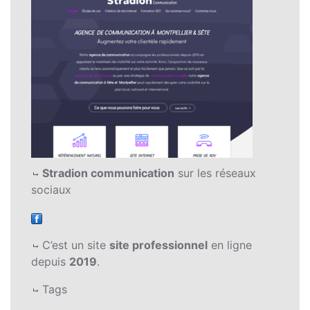
Stradion communication
sur les réseaux
sociaux
C’est un site
site professionnel
en ligne
depuis
2019
.
Tags