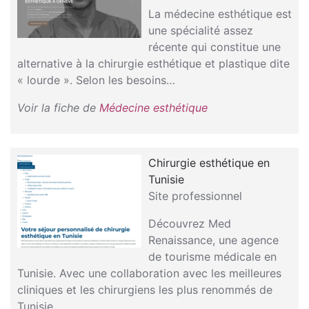
La médecine esthétique est
une spécialité assez
récente qui constitue une
alternative à la chirurgie esthétique et plastique dite
« lourde ». Selon les besoins…
Voir la fiche de
Médecine esthétique
Chirurgie esthétique en
Tunisie
Site professionnel
Découvrez Med
Renaissance, une agence
de tourisme médicale en
Tunisie. Avec une collaboration avec les meilleures
cliniques et les chirurgiens les plus renommés de
Tunisie…