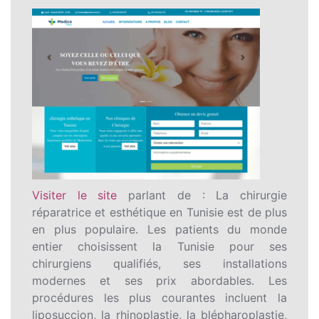
Visiter le site
parlant de : La chirurgie
réparatrice et esthétique en Tunisie est de plus
en plus populaire. Les patients du monde
entier choisissent la Tunisie pour ses
chirurgiens qualifiés, ses installations
modernes et ses prix abordables. Les
procédures les plus courantes incluent la
liposuccion, la rhinoplastie, la blépharoplastie,