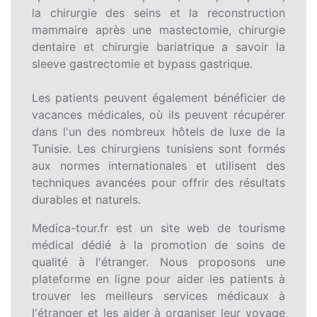
la chirurgie des seins et la reconstruction
mammaire après une mastectomie, chirurgie
dentaire et chirurgie bariatrique a savoir la
sleeve gastrectomie et bypass gastrique.
Les patients peuvent également bénéficier de
vacances médicales, où ils peuvent récupérer
dans l'un des nombreux hôtels de luxe de la
Tunisie. Les chirurgiens tunisiens sont formés
aux normes internationales et utilisent des
techniques avancées pour offrir des résultats
durables et naturels.
Medica-tour.fr est un site web de tourisme
médical dédié à la promotion de soins de
qualité à l'étranger. Nous proposons une
plateforme en ligne pour aider les patients à
trouver les meilleurs services médicaux à
l'étranger et les aider à organiser leur voyage