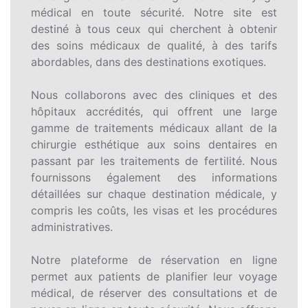
médical en toute sécurité. Notre site est
destiné à tous ceux qui cherchent à obtenir
des soins médicaux de qualité, à des tarifs
abordables, dans des destinations exotiques.
Nous collaborons avec des cliniques et des
hôpitaux accrédités, qui offrent une large
gamme de traitements médicaux allant de la
chirurgie esthétique aux soins dentaires en
passant par les traitements de fertilité. Nous
fournissons également des informations
détaillées sur chaque destination médicale, y
compris les coûts, les visas et les procédures
administratives.
Notre plateforme de réservation en ligne
permet aux patients de planifier leur voyage
médical, de réserver des consultations et de