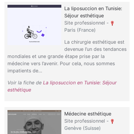
La liposuccion en Tunisie:
Séjour esthétique
Site professionnel -
Paris (France)
La chirurgie esthétique est
devenue l’un des tendances
mondiales et une grande étape prise par la
médecine vers l’avenir. Pour cela, nous sommes
impatients de…
Voir la fiche de
La liposuccion en Tunisie: Séjour
esthétique
Médecine esthétique
Site professionnel -
Genève (Suisse)