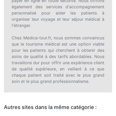
payer en ligne en toute sécurité. Nous offrons
également des services d'accompagnement
personnalisé pour aider les patients à
organiser leur voyage et leur séjour médical à
l'étranger.
Chez Medica-tour.fr, nous sommes convaincus
que le tourisme médical est une option viable
pour les patients qui cherchent à obtenir des
soins de qualité à des tarifs abordables. Nous
travaillons dur pour offrir une expérience client
de qualité supérieure, en veillant à ce que
chaque patient soit traité avec le plus grand
soin et le plus grand professionnalisme.
Autres sites dans la même catégorie :