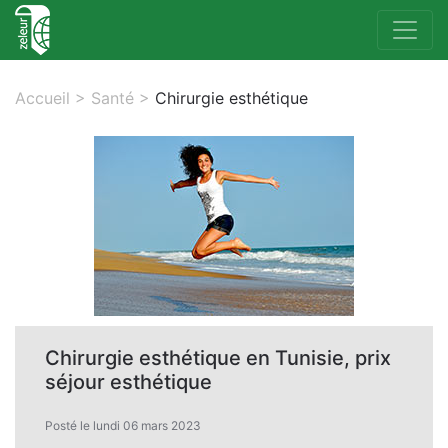
Accueil
>
Santé
>
Chirurgie esthétique
Chirurgie esthétique en Tunisie, prix
séjour esthétique
Posté le lundi 06 mars 2023