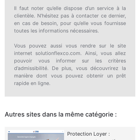
Il faut noter qu’elle dispose d’un service à la
clientèle. N’hésitez pas à contacter ce dernier,
en cas de besoin, pour qu’elle vous fournisse
toutes les informations nécessaires.
Vous pouvez aussi vous rendre sur le site
internet solutionflexco.com. Ainsi, vous allez
pouvoir vous informer sur les critères
d’admissibilité. De plus, vous découvrirez la
manière dont vous pouvez obtenir un prêt
rapide en ligne.
Autres sites dans la même catégorie :
Protection Loyer :