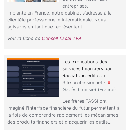
entreprises.
Implanté en France, notre cabinet s’adresse à la
clientèle professionnelle internationale. Nous
agissons en tant que représentant…
Voir la fiche de
Conseil fiscal TVA
Les explications des
services financiers par
Rachatducredit.com
Site professionnel -
Gabès (Tunisie) (France)
Les frères FASSI ont
imaginé l'interface financière du futur permettant à
la fois de comprendre rapidement les mécanismes
des produits financiers et d'acquérir les outils…