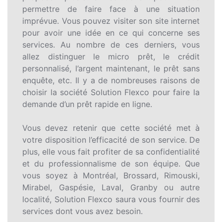
permettre de faire face à une situation
imprévue. Vous pouvez visiter son site internet
pour avoir une idée en ce qui concerne ses
services. Au nombre de ces derniers, vous
allez distinguer le micro prêt, le crédit
personnalisé, l’argent maintenant, le prêt sans
enquête, etc. Il y a de nombreuses raisons de
choisir la société Solution Flexco pour faire la
demande d’un prêt rapide en ligne.
Vous devez retenir que cette société met à
votre disposition l’efficacité de son service. De
plus, elle vous fait profiter de sa confidentialité
et du professionnalisme de son équipe. Que
vous soyez à Montréal, Brossard, Rimouski,
Mirabel, Gaspésie, Laval, Granby ou autre
localité, Solution Flexco saura vous fournir des
services dont vous avez besoin.