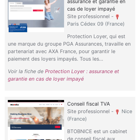
assurance et garantie en
cas de loyer impayé
Site professionnel -
Paris Cédex 09 (France)
Protection Loyer, qui est
une marque du groupe PGA Assurances, travaille en
partenariat avec AXA France, pour garantir le
paiement des loyers impayés. Tous les…
Voir la fiche de
Protection Loyer : assurance et
garantie en cas de loyer impayé
Conseil fiscal TVA
Site professionnel -
Nice
(France)
BTOBNICE est un cabinet
de conseil fiscal aux