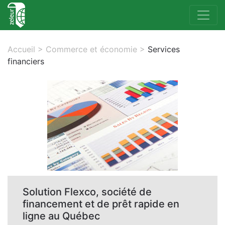
Accueil
>
Commerce et économie
>
Services
financiers
Solution Flexco, société de
financement et de prêt rapide en
ligne au Québec