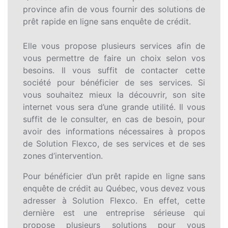
province afin de vous fournir des solutions de
prêt rapide en ligne sans enquête de crédit.
Elle vous propose plusieurs services afin de
vous permettre de faire un choix selon vos
besoins. Il vous suffit de contacter cette
société pour bénéficier de ses services. Si
vous souhaitez mieux la découvrir, son site
internet vous sera d’une grande utilité. Il vous
suffit de le consulter, en cas de besoin, pour
avoir des informations nécessaires à propos
de Solution Flexco, de ses services et de ses
zones d’intervention.
Pour bénéficier d’un prêt rapide en ligne sans
enquête de crédit au Québec, vous devez vous
adresser à Solution Flexco. En effet, cette
dernière est une entreprise sérieuse qui
propose plusieurs solutions pour vous