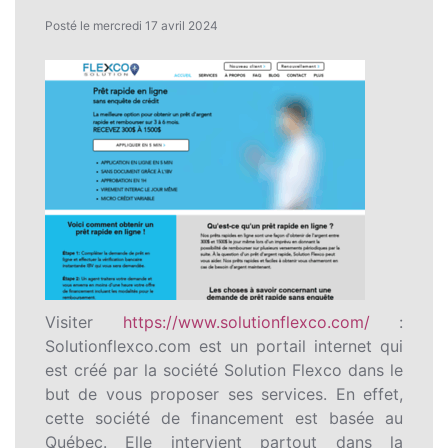
Posté le mercredi 17 avril 2024
Visiter
https://www.solutionflexco.com/
:
Solutionflexco.com est un portail internet qui
est créé par la société Solution Flexco dans le
but de vous proposer ses services. En effet,
cette société de financement est basée au
Québec. Elle intervient partout dans la