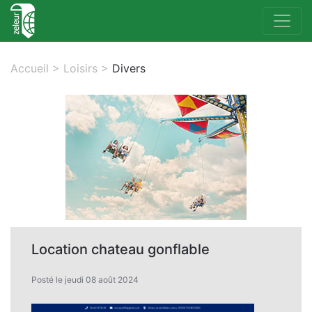
Accueil
>
Loisirs
>
Divers
Location chateau gonflable
Posté le jeudi 08 août 2024