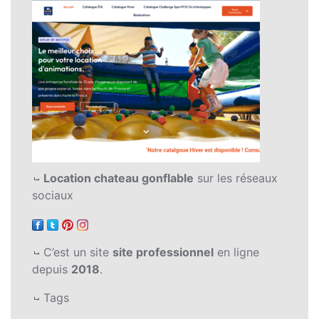
Location chateau gonflable
sur les réseaux
sociaux
C’est un site
site professionnel
en ligne
depuis
2018
.
Tags