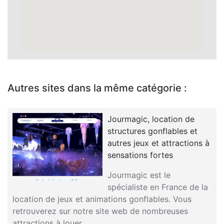
Autres sites dans la même catégorie :
Jourmagic, location de
structures gonflables et
autres jeux et attractions à
sensations fortes
Jourmagic est le
spécialiste en France de la
location de jeux et animations gonflables. Vous
retrouverez sur notre site web de nombreuses
attractions à louer…