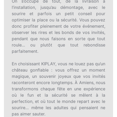
On s’occupe de tout, de la livraison à
l’installation, jusqu’au démontage, avec le
sourire et parfois un petit conseil pour
optimiser la place ou la sécurité. Vous pouvez
donc profiter pleinement de votre événement,
observer les rires et les bonds de vos invités,
pendant que nous faisons en sorte que tout
roule… ou plutôt que tout rebondisse
parfaitement.
En choisissant KIPLAY, vous ne louez pas qu’un
château gonflable : vous offrez un moment
magique, un souvenir joyeux que vos invités
raconteront encore longtemps. À Amiens, nous
transformons chaque fête en une expérience
où le fun et la sécurité se mêlent à la
perfection, et où tout le monde repart avec le
sourire… même les adultes qui pensaient ne
pas aimer sauter.