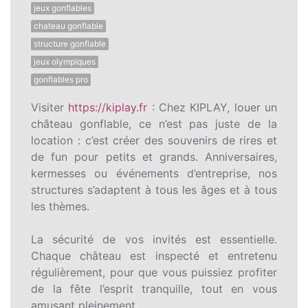
jeux gonflables
chateau gonflable
structure gonflable
jeux olympiques
gonflables pro
Visiter
https://kiplay.fr
: Chez KIPLAY, louer un
château gonflable, ce n’est pas juste de la
location : c’est créer des souvenirs de rires et
de fun pour petits et grands. Anniversaires,
kermesses ou événements d’entreprise, nos
structures s’adaptent à tous les âges et à tous
les thèmes.
La sécurité de vos invités est essentielle.
Chaque château est inspecté et entretenu
régulièrement, pour que vous puissiez profiter
de la fête l’esprit tranquille, tout en vous
amusant pleinement.