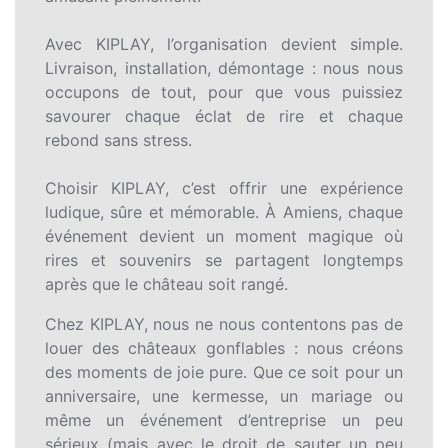
Avec KIPLAY, l’organisation devient simple.
Livraison, installation, démontage : nous nous
occupons de tout, pour que vous puissiez
savourer chaque éclat de rire et chaque
rebond sans stress.
Choisir KIPLAY, c’est offrir une expérience
ludique, sûre et mémorable. À Amiens, chaque
événement devient un moment magique où
rires et souvenirs se partagent longtemps
après que le château soit rangé.
Chez KIPLAY, nous ne nous contentons pas de
louer des châteaux gonflables : nous créons
des moments de joie pure. Que ce soit pour un
anniversaire, une kermesse, un mariage ou
même un événement d’entreprise un peu
sérieux (mais avec le droit de sauter un peu