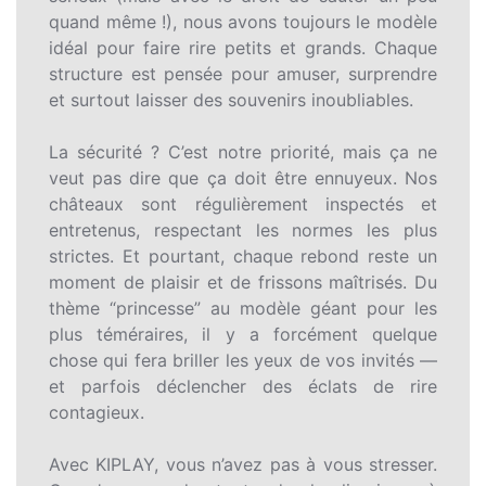
quand même !), nous avons toujours le modèle
idéal pour faire rire petits et grands. Chaque
structure est pensée pour amuser, surprendre
et surtout laisser des souvenirs inoubliables.
La sécurité ? C’est notre priorité, mais ça ne
veut pas dire que ça doit être ennuyeux. Nos
châteaux sont régulièrement inspectés et
entretenus, respectant les normes les plus
strictes. Et pourtant, chaque rebond reste un
moment de plaisir et de frissons maîtrisés. Du
thème “princesse” au modèle géant pour les
plus téméraires, il y a forcément quelque
chose qui fera briller les yeux de vos invités —
et parfois déclencher des éclats de rire
contagieux.
Avec KIPLAY, vous n’avez pas à vous stresser.