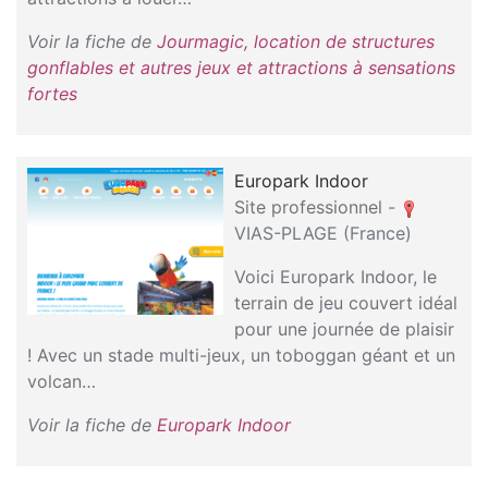
Voir la fiche de
Jourmagic, location de structures
gonflables et autres jeux et attractions à sensations
fortes
Europark Indoor
Site professionnel -
VIAS-PLAGE (France)
Voici Europark Indoor, le
terrain de jeu couvert idéal
pour une journée de plaisir
! Avec un stade multi-jeux, un toboggan géant et un
volcan…
Voir la fiche de
Europark Indoor