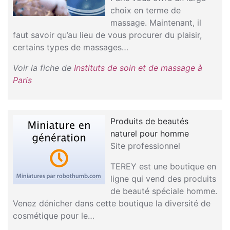
choix en terme de
massage. Maintenant, il
faut savoir qu’au lieu de vous procurer du plaisir,
certains types de massages…
Voir la fiche de
Instituts de soin et de massage à
Paris
Produits de beautés
naturel pour homme
Site professionnel
TEREY est une boutique en
ligne qui vend des produits
de beauté spéciale homme.
Venez dénicher dans cette boutique la diversité de
cosmétique pour le…