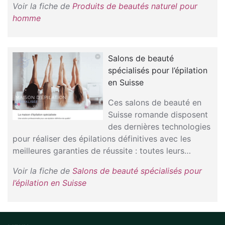
Voir la fiche de
Produits de beautés naturel pour
homme
Salons de beauté
spécialisés pour l’épilation
en Suisse
Ces salons de beauté en
Suisse romande disposent
des dernières technologies
pour réaliser des épilations définitives avec les
meilleures garanties de réussite : toutes leurs…
Voir la fiche de
Salons de beauté spécialisés pour
l’épilation en Suisse