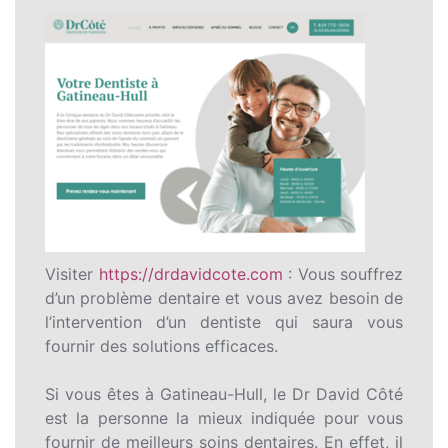
Visiter
https://drdavidcote.com
: Vous souffrez
d’un problème dentaire et vous avez besoin de
l’intervention d’un dentiste qui saura vous
fournir des solutions efficaces.
Si vous êtes à Gatineau-Hull, le Dr David Côté
est la personne la mieux indiquée pour vous
fournir de meilleurs soins dentaires. En effet, il