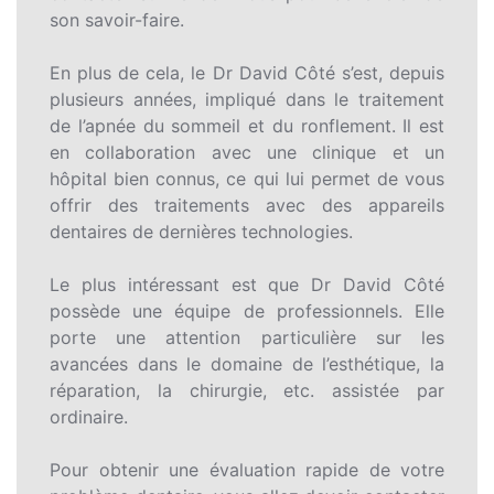
son savoir-faire.
En plus de cela, le Dr David Côté s’est, depuis
plusieurs années, impliqué dans le traitement
de l’apnée du sommeil et du ronflement. Il est
en collaboration avec une clinique et un
hôpital bien connus, ce qui lui permet de vous
offrir des traitements avec des appareils
dentaires de dernières technologies.
Le plus intéressant est que Dr David Côté
possède une équipe de professionnels. Elle
porte une attention particulière sur les
avancées dans le domaine de l’esthétique, la
réparation, la chirurgie, etc. assistée par
ordinaire.
Pour obtenir une évaluation rapide de votre