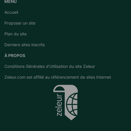
MENU
Accueil
Proposer un site
Plan du site
Derniers sites inscrits
À PROPOS
Conditions Générales d'Utilisation du site Zeleur
Zeleur.com est affilié au
référencement de sites Internet