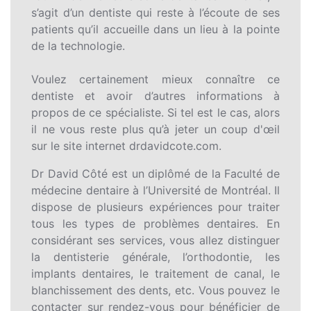
s’agit d’un dentiste qui reste à l’écoute de ses
patients qu’il accueille dans un lieu à la pointe
de la technologie.
Voulez certainement mieux connaître ce
dentiste et avoir d’autres informations à
propos de ce spécialiste. Si tel est le cas, alors
il ne vous reste plus qu’à jeter un coup d'œil
sur le site internet drdavidcote.com.
Dr David Côté est un diplômé de la Faculté de
médecine dentaire à l’Université de Montréal. Il
dispose de plusieurs expériences pour traiter
tous les types de problèmes dentaires. En
considérant ses services, vous allez distinguer
la dentisterie générale, l’orthodontie, les
implants dentaires, le traitement de canal, le
blanchissement des dents, etc. Vous pouvez le
contacter sur rendez-vous pour bénéficier de