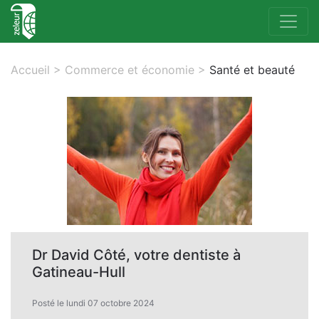
Accueil
>
Commerce et économie
>
Santé et beauté
Dr David Côté, votre dentiste à
Gatineau-Hull
Posté le lundi 07 octobre 2024