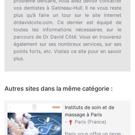
problème dentaire, vous allez devoir contacter
vos dentistes à Gatineau-Hull. Il ne vous reste
plus qu’à faire un tour sur le site internet
drdavidcote.com. Ce dernier est équipé de
toutes les informations nécessaires sur le
parcours de Dr David Côté. Vous en trouverez
également sur ses nombreux services, sur ses
points forts, etc. Visitez ce site pour en savoir
plus.
Autres sites dans la même catégorie :
Instituts de soin et de
massage à Paris
-
Paris (France)
Paris vous offre un large