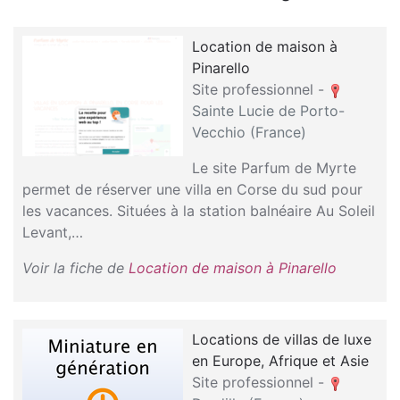
Location de maison à
Pinarello
Site professionnel -
Sainte Lucie de Porto-
Vecchio (France)
Le site Parfum de Myrte
permet de réserver une villa en Corse du sud pour
les vacances. Situées à la station balnéaire Au Soleil
Levant,…
Voir la fiche de
Location de maison à Pinarello
Locations de villas de luxe
en Europe, Afrique et Asie
Site professionnel -