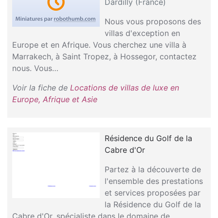
Dardilly (France)
Nous vous proposons des
villas d'exception en
Europe et en Afrique. Vous cherchez une villa à
Marrakech, à Saint Tropez, à Hossegor, contactez
nous. Vous…
Voir la fiche de
Locations de villas de luxe en
Europe, Afrique et Asie
Résidence du Golf de la
Cabre d'Or
Partez à la découverte de
l'ensemble des prestations
et services proposées par
la Résidence du Golf de la
Cabre d'Or, spécialiste dans le domaine de…