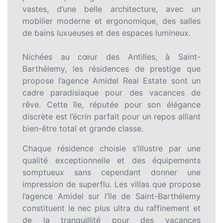
vastes, d’une belle architecture, avec un
mobilier moderne et ergonomique, des salles
de bains luxueuses et des espaces lumineux.
Nichées au cœur des Antilles, à Saint-
Barthélemy, les résidences de prestige que
propose l’agence Amidel Real Estate sont un
cadre paradisiaque pour des vacances de
rêve. Cette île, réputée pour son élégance
discrète est l’écrin parfait pour un repos alliant
bien-être total et grande classe.
Chaque résidence choisie s’illustre par une
qualité exceptionnelle et des équipements
somptueux sans cependant donner une
impression de superflu. Les villas que propose
l’agence Amidel sur l’île de Saint-Barthélemy
constituent le nec plus ultra du raffinement et
de la tranquillité pour des vacances