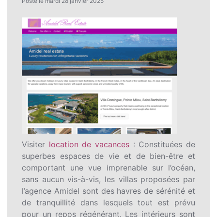
Posté le mardi 28 janvier 2025
Visiter
location de vacances
: Constituées de
superbes espaces de vie et de bien-être et
comportant une vue imprenable sur l’océan,
sans aucun vis-à-vis, les villas proposées par
l’agence Amidel sont des havres de sérénité et
de tranquillité dans lesquels tout est prévu
pour un repos régénérant. Les intérieurs sont