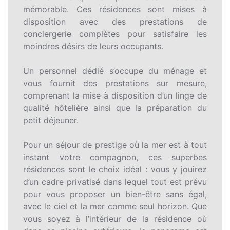
mémorable. Ces résidences sont mises à
disposition avec des prestations de
conciergerie complètes pour satisfaire les
moindres désirs de leurs occupants.
Un personnel dédié s’occupe du ménage et
vous fournit des prestations sur mesure,
comprenant la mise à disposition d’un linge de
qualité hôtelière ainsi que la préparation du
petit déjeuner.
Pour un séjour de prestige où la mer est à tout
instant votre compagnon, ces superbes
résidences sont le choix idéal : vous y jouirez
d’un cadre privatisé dans lequel tout est prévu
pour vous proposer un bien-être sans égal,
avec le ciel et la mer comme seul horizon. Que
vous soyez à l’intérieur de la résidence où