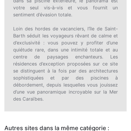
dans sa piscine extérieure, le panorama est
votre seul vis-à-vis et vous fournit un
sentiment d’évasion totale.
Loin des hordes de vacanciers, l’île de Saint-
Barth séduit les voyageurs rêvant de calme et
d’exclusivité : vous pouvez y profiter d’une
quiétude rare, dans une intimité totale et au
centre de paysages enchanteurs. Les
résidences d’exception proposées sur ce site
se distinguent à la fois par des architectures
sophistiquées et par des piscines à
débordement, depuis lesquelles vous jouissez
d’une vue panoramique incroyable sur la Mer
des Caraïbes.
Autres sites dans la même catégorie :