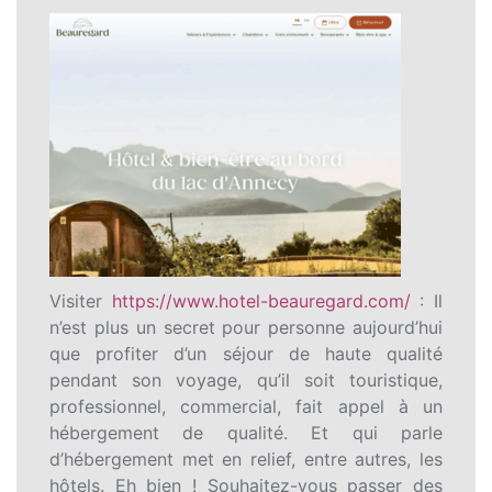
Visiter
https://www.hotel-beauregard.com/
: Il
n’est plus un secret pour personne aujourd’hui
que profiter d’un séjour de haute qualité
pendant son voyage, qu’il soit touristique,
professionnel, commercial, fait appel à un
hébergement de qualité. Et qui parle
d’hébergement met en relief, entre autres, les
hôtels. Eh bien ! Souhaitez-vous passer des