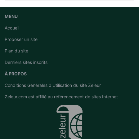
MENU
Accueil
Proposer un site
Plan du site
Derniers sites inscrits
À PROPOS
Conditions Générales d'Utilisation du site Zeleur
Zeleur.com est affilié au
référencement de sites Internet