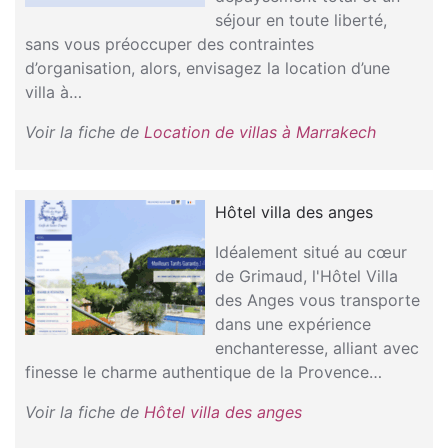
séjour en toute liberté,
sans vous préoccuper des contraintes
d’organisation, alors, envisagez la location d’une
villa à…
Voir la fiche de
Location de villas à Marrakech
Hôtel villa des anges
Idéalement situé au cœur
de Grimaud, l'Hôtel Villa
des Anges vous transporte
dans une expérience
enchanteresse, alliant avec
finesse le charme authentique de la Provence…
Voir la fiche de
Hôtel villa des anges