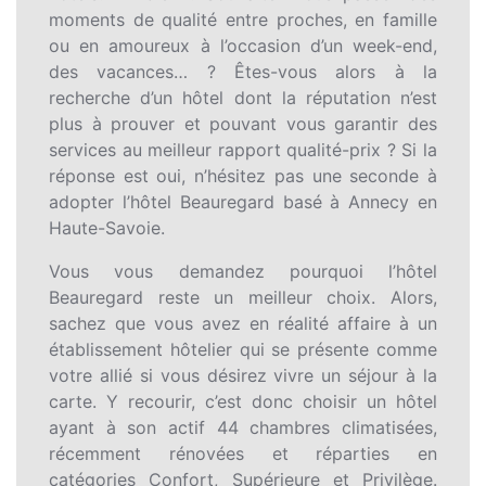
moments de qualité entre proches, en famille
ou en amoureux à l’occasion d’un week-end,
des vacances… ? Êtes-vous alors à la
recherche d’un hôtel dont la réputation n’est
plus à prouver et pouvant vous garantir des
services au meilleur rapport qualité-prix ? Si la
réponse est oui, n’hésitez pas une seconde à
adopter l’hôtel Beauregard basé à Annecy en
Haute-Savoie.
Vous vous demandez pourquoi l’hôtel
Beauregard reste un meilleur choix. Alors,
sachez que vous avez en réalité affaire à un
établissement hôtelier qui se présente comme
votre allié si vous désirez vivre un séjour à la
carte. Y recourir, c’est donc choisir un hôtel
ayant à son actif 44 chambres climatisées,
récemment rénovées et réparties en
catégories Confort, Supérieure et Privilège.