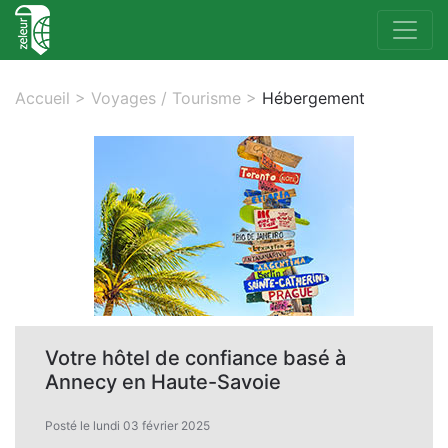
Accueil
>
Voyages / Tourisme
>
Hébergement
Votre hôtel de confiance basé à
Annecy en Haute-Savoie
Posté le lundi 03 février 2025