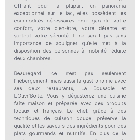
Offrant pour la plupart un panorama
exceptionnel sur le lac, elles possèdent les
commodités nécessaires pour garantir votre
confort, votre bien-être, votre détente et
surtout votre sécurité. Il ne serait pas sans
importance de souligner qu’elle met à la
disposition des personnes à mobilité réduite
deux chambres.
Beauregard, ce n’est pas seulement
l’hébergement, mais aussi la gastronomie avec
ses deux restaurants, La Boussole et
L’Ouvr'Boite. Vous y dégusterez une cuisine
faite maison et préparée avec des produits
locaux et français. Le chef, grâce à des
techniques de cuisson douce, préserve la
qualité et les saveurs des ingrédients pour des
plats gourmands et nutritifs. En plus de la