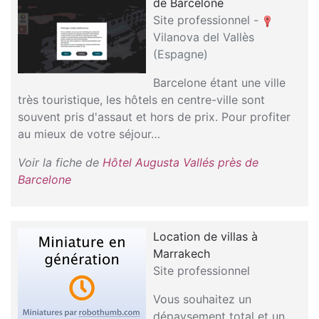
de Barcelone
Site professionnel -
Vilanova del Vallès
(Espagne)
Barcelone étant une ville
très touristique, les hôtels en centre-ville sont
souvent pris d'assaut et hors de prix. Pour profiter
au mieux de votre séjour…
Voir la fiche de
Hôtel Augusta Vallés près de
Barcelone
Location de villas à
Marrakech
Site professionnel
Vous souhaitez un
dépaysement total et un