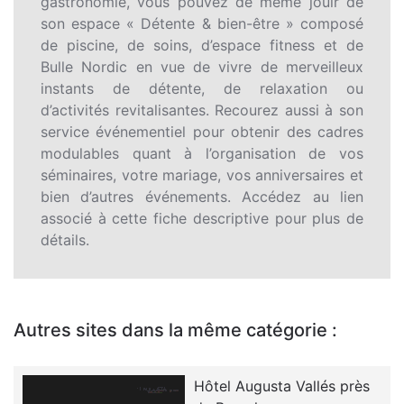
gastronomie, vous pouvez de même jouir de
son espace « Détente & bien-être » composé
de piscine, de soins, d’espace fitness et de
Bulle Nordic en vue de vivre de merveilleux
instants de détente, de relaxation ou
d’activités revitalisantes. Recourez aussi à son
service événementiel pour obtenir des cadres
modulables quant à l’organisation de vos
séminaires, votre mariage, vos anniversaires et
bien d’autres événements. Accédez au lien
associé à cette fiche descriptive pour plus de
détails.
Autres sites dans la même catégorie :
Hôtel Augusta Vallés près