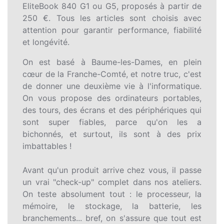
EliteBook 840 G1 ou G5, proposés à partir de
250 €. Tous les articles sont choisis avec
attention pour garantir performance, fiabilité
et longévité.
On est basé à Baume-les-Dames, en plein
cœur de la Franche-Comté, et notre truc, c'est
de donner une deuxième vie à l'informatique.
On vous propose des ordinateurs portables,
des tours, des écrans et des périphériques qui
sont super fiables, parce qu'on les a
bichonnés, et surtout, ils sont à des prix
imbattables !
Avant qu'un produit arrive chez vous, il passe
un vrai "check-up" complet dans nos ateliers.
On teste absolument tout : le processeur, la
mémoire, le stockage, la batterie, les
branchements... bref, on s'assure que tout est