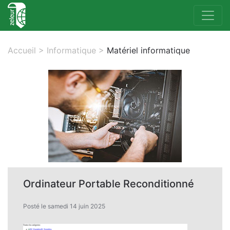
Accueil
>
Informatique
>
Matériel informatique
Ordinateur Portable Reconditionné
Posté le samedi 14 juin 2025