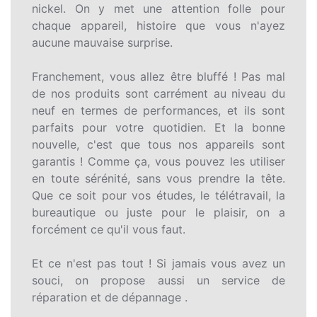
nickel. On y met une attention folle pour
chaque appareil, histoire que vous n'ayez
aucune mauvaise surprise.
Franchement, vous allez être bluffé ! Pas mal
de nos produits sont carrément au niveau du
neuf en termes de performances, et ils sont
parfaits pour votre quotidien. Et la bonne
nouvelle, c'est que tous nos appareils sont
garantis ! Comme ça, vous pouvez les utiliser
en toute sérénité, sans vous prendre la tête.
Que ce soit pour vos études, le télétravail, la
bureautique ou juste pour le plaisir, on a
forcément ce qu'il vous faut.
Et ce n'est pas tout ! Si jamais vous avez un
souci, on propose aussi un service de
réparation et de dépannage .