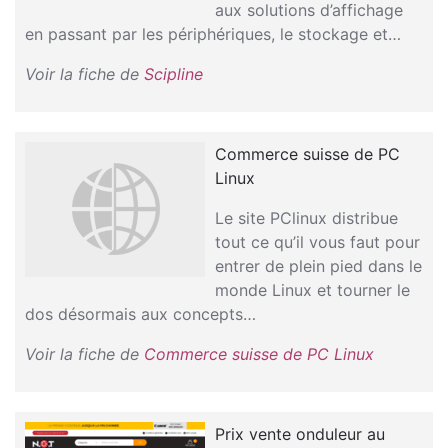
aux solutions d’affichage
en passant par les périphériques, le stockage et…
Voir la fiche de
Scipline
Commerce suisse de PC
Linux
Le site PClinux distribue
tout ce qu’il vous faut pour
entrer de plein pied dans le
monde Linux et tourner le
dos désormais aux concepts…
Voir la fiche de
Commerce suisse de PC Linux
Prix vente onduleur au