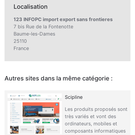
Localisation
123 INFOPC import export sans frontieres
7 bis Rue de la Fontenotte
Baume-les-Dames
25110
France
Autres sites dans la même catégorie :
Scipline
Les produits proposés sont
très variés et vont des
ordinateurs, mobiles et
composants informatiques