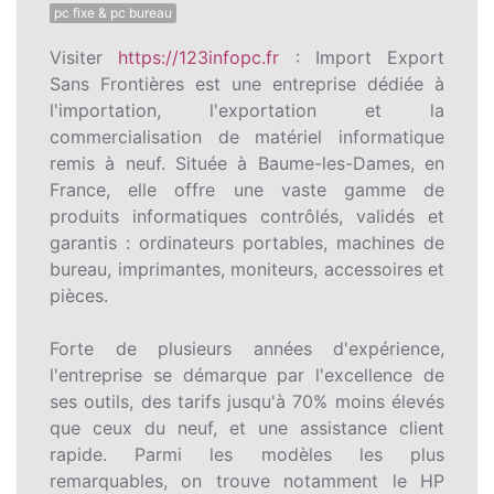
pc fixe & pc bureau
Visiter
https://123infopc.fr
: Import Export
Sans Frontières est une entreprise dédiée à
l'importation, l'exportation et la
commercialisation de matériel informatique
remis à neuf. Située à Baume-les-Dames, en
France, elle offre une vaste gamme de
produits informatiques contrôlés, validés et
garantis : ordinateurs portables, machines de
bureau, imprimantes, moniteurs, accessoires et
pièces.
Forte de plusieurs années d'expérience,
l'entreprise se démarque par l'excellence de
ses outils, des tarifs jusqu'à 70% moins élevés
que ceux du neuf, et une assistance client
rapide. Parmi les modèles les plus
remarquables, on trouve notamment le HP