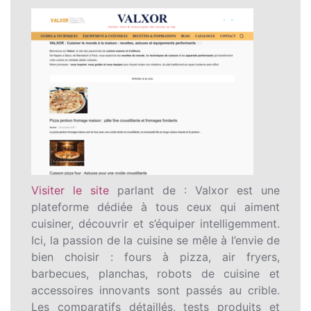
Visiter le site
parlant de : Valxor est une
plateforme dédiée à tous ceux qui aiment
cuisiner, découvrir et s’équiper intelligemment.
Ici, la passion de la cuisine se mêle à l’envie de
bien choisir : fours à pizza, air fryers,
barbecues, planchas, robots de cuisine et
accessoires innovants sont passés au crible.
Les comparatifs détaillés, tests produits et