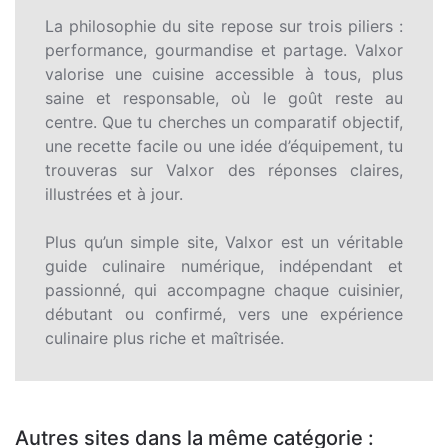
La philosophie du site repose sur trois piliers :
performance, gourmandise et partage. Valxor
valorise une cuisine accessible à tous, plus
saine et responsable, où le goût reste au
centre. Que tu cherches un comparatif objectif,
une recette facile ou une idée d’équipement, tu
trouveras sur Valxor des réponses claires,
illustrées et à jour.
Plus qu’un simple site, Valxor est un véritable
guide culinaire numérique, indépendant et
passionné, qui accompagne chaque cuisinier,
débutant ou confirmé, vers une expérience
culinaire plus riche et maîtrisée.
Autres sites dans la même catégorie :