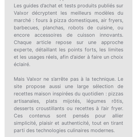
Les guides d’achat et tests produits publiés sur
Valxor décryptent les meilleurs modèles du
marché : fours à pizza domestiques, air fryers,
barbecues, planchas, robots de cuisine, ou
encore accessoires de cuisson innovants.
Chaque article repose sur une approche
experte, détaillant les points forts, les limites
et les usages réels, afin d’aider à faire un choix
éclairé.
Mais Valxor ne s’arrête pas à la technique. Le
site propose aussi une large sélection de
recettes maison inspirées du quotidien : pizzas
artisanales, plats mijotés, légumes rôtis,
desserts croustillants ou recettes à l’air fryer.
Ces contenus sont pensés pour allier
simplicité, plaisir et authenticité, tout en tirant
parti des technologies culinaires modernes.