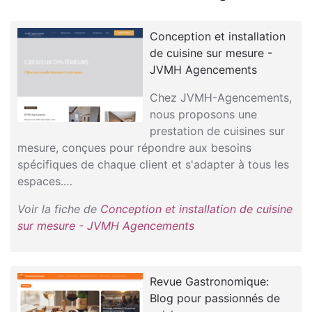
Conception et installation
de cuisine sur mesure -
JVMH Agencements
Chez JVMH-Agencements,
nous proposons une
prestation de cuisines sur
mesure, conçues pour répondre aux besoins
spécifiques de chaque client et s'adapter à tous les
espaces.…
Voir la fiche de
Conception et installation de cuisine
sur mesure - JVMH Agencements
Revue Gastronomique:
Blog pour passionnés de