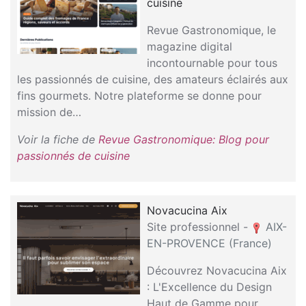
cuisine
Revue Gastronomique, le
magazine digital
incontournable pour tous
les passionnés de cuisine, des amateurs éclairés aux
fins gourmets. Notre plateforme se donne pour
mission de…
Voir la fiche de
Revue Gastronomique: Blog pour
passionnés de cuisine
Novacucina Aix
Site professionnel -
AIX-
EN-PROVENCE (France)
Découvrez Novacucina Aix
: L'Excellence du Design
Haut de Gamme pour