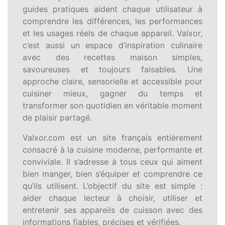
guides pratiques aident chaque utilisateur à
comprendre les différences, les performances
et les usages réels de chaque appareil. Valxor,
c’est aussi un espace d’inspiration culinaire
avec des recettes maison simples,
savoureuses et toujours faisables. Une
approche claire, sensorielle et accessible pour
cuisiner mieux, gagner du temps et
transformer son quotidien en véritable moment
de plaisir partagé.
Valxor.com est un site français entièrement
consacré à la cuisine moderne, performante et
conviviale. Il s’adresse à tous ceux qui aiment
bien manger, bien s’équiper et comprendre ce
qu’ils utilisent. L’objectif du site est simple :
aider chaque lecteur à choisir, utiliser et
entretenir ses appareils de cuisson avec des
informations fiables, précises et vérifiées.