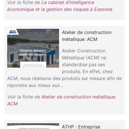
Voir la fiche de
Le cabinet d’intelligence
économique et la gestion des risques à Essonne
Atelier de construction
métallique: ACM
Atelier Construction
Métallique (ACM) ne
standardise pas ses
produits. En effet, chez
ACM, nous réalisons des produits sur mesure afin de
répondre aux mieux aux…
Voir la fiche de
Atelier de construction métallique:
ACM
ATHP : Entreprise