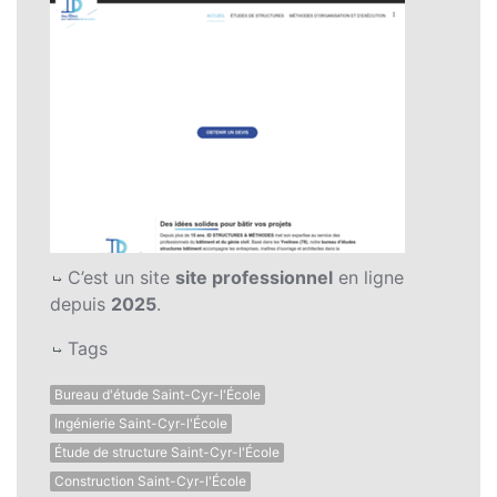
C’est un site
site professionnel
en ligne
depuis
2025
.
Tags
Bureau d'étude Saint-Cyr-l'École
Ingénierie Saint-Cyr-l'École
Étude de structure Saint-Cyr-l'École
Construction Saint-Cyr-l'École