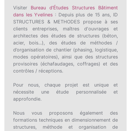
Visiter
Bureau d’Études Structures Bâtiment
dans les Yvelines
: Depuis plus de 15 ans, ID
STRUCTURES & METHODES propose à ses
clients entreprises, maîtres d'ouvrages et
architectes des études de structures (béton,
acier, bois...), des études de méthodes /
d’organisation de chantier (phasing, logistique,
modes opératoires), ainsi que des structures
provisoires (échafaudages, coffrages) et des
contrôles / réceptions.
Pour nous, chaque projet est unique et
nécessite une étude personnalisée et
approfondie.
Nous vous proposons également des
formations techniques en dimensionnement de
structures, méthode et organisation de