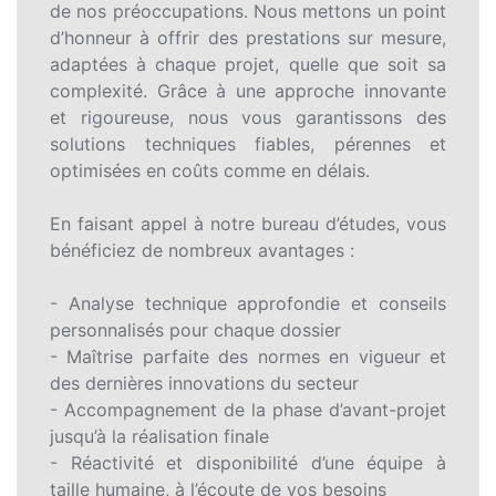
de nos préoccupations. Nous mettons un point
d’honneur à offrir des prestations sur mesure,
adaptées à chaque projet, quelle que soit sa
complexité. Grâce à une approche innovante
et rigoureuse, nous vous garantissons des
solutions techniques fiables, pérennes et
optimisées en coûts comme en délais.
En faisant appel à notre bureau d’études, vous
bénéficiez de nombreux avantages :
- Analyse technique approfondie et conseils
personnalisés pour chaque dossier
- Maîtrise parfaite des normes en vigueur et
des dernières innovations du secteur
- Accompagnement de la phase d’avant-projet
jusqu’à la réalisation finale
- Réactivité et disponibilité d’une équipe à
taille humaine, à l’écoute de vos besoins