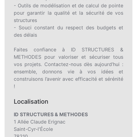
- Outils de modélisation et de calcul de pointe
pour garantir la qualité et la sécurité de vos
structures
- Souci constant du respect des budgets et
des délais
Faites confiance à ID STRUCTURES &
METHODES pour valoriser et sécuriser tous
vos projets. Contactez-nous dès aujourd’hui :
ensemble, donnons vie à vos idées et
construisons l’avenir avec efficacité et sérénité
!
Localisation
ID STRUCTURES & METHODES
1 Allée Claude Erignac
Saint-Cyr-l'École
78210