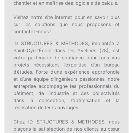
chantier et en maîtrise des logiciels de calculs.
Visitez notre site internet pour en savoir plus
sur les solutions que nous proposons et
contactez-nous !
ID STRUCTURES & METHODES, implantée à
Saint-Cyr-l'École dans les Yvelines (78), est
votre partenaire de confiance pour tous vos
projets nécessitant l’expertise d’un bureau
d’études. Forte d’une expérience approfondie
et d’une équipe d’ingénieurs passionnés, notre
entreprise accompagne les professionnels du
bâtiment, de l’industrie et des collectivités
dans la conception, l’optimisation et la
réalisation de leurs ouvrages.
Chez ID STRUCTURES & METHODES, nous
plaçons la satisfaction de nos clients au cœur