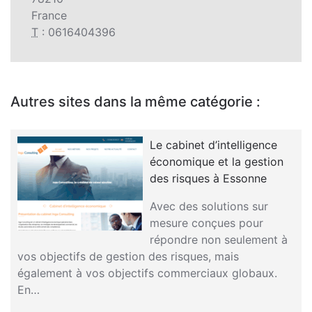
France
T
: 0616404396
Autres sites dans la même catégorie :
Le cabinet d’intelligence
économique et la gestion
des risques à Essonne
Avec des solutions sur
mesure conçues pour
répondre non seulement à
vos objectifs de gestion des risques, mais
également à vos objectifs commerciaux globaux.
En…