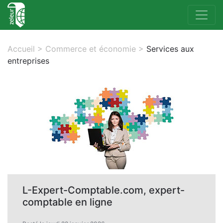
Accueil
>
Commerce et économie
>
Services aux
entreprises
L-Expert-Comptable.com, expert-
comptable en ligne