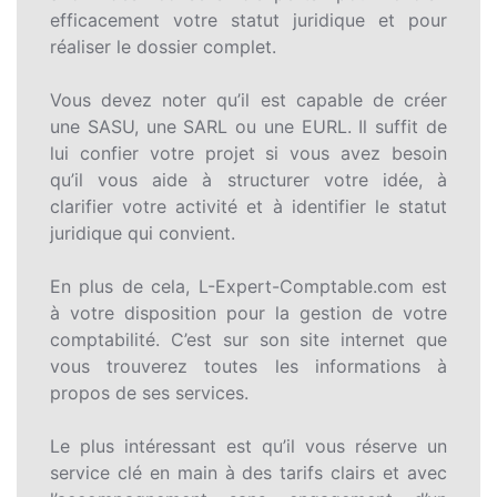
efficacement votre statut juridique et pour
réaliser le dossier complet.
Vous devez noter qu’il est capable de créer
une SASU, une SARL ou une EURL. Il suffit de
lui confier votre projet si vous avez besoin
qu’il vous aide à structurer votre idée, à
clarifier votre activité et à identifier le statut
juridique qui convient.
En plus de cela, L-Expert-Comptable.com est
à votre disposition pour la gestion de votre
comptabilité. C’est sur son site internet que
vous trouverez toutes les informations à
propos de ses services.
Le plus intéressant est qu’il vous réserve un
service clé en main à des tarifs clairs et avec