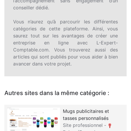
l’accompagnement sans engagement d’un
conseiller dédié.
Vous n’aurez qu’à parcourir les différentes
catégories de cette plateforme. Ainsi, vous
saurez tout sur les avantages de créer une
entreprise en ligne avec L-Expert-
Comptable.com. Vous trouverez aussi des
articles qui sont publiés pour vous aider à bien
avancer dans votre projet.
Autres sites dans la même catégorie :
Mugs publicitaires et
tasses personnalisés
Site professionnel -