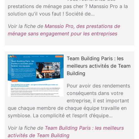
prestations de ménage pas cher ? Manssio Pro a la
solution qu'il vous faut ! Société de…
Voir la fiche de
Manssio Pro, des prestations de
ménage sans engagement pour les entreprises
Team Building Paris : les
meilleurs activités de Team
Building
Pour avoir des rendements
conséquents dans votre
entreprise, il est important
que chaque membre de chaque équipe travaille en
symbiose. La complicité et l’esprit d’équipe…
Voir la fiche de
Team Building Paris : les meilleurs
activités de Team Building