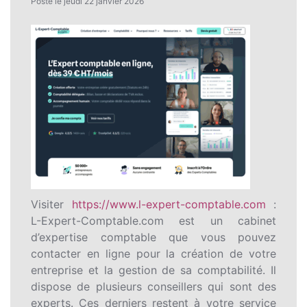
Posté le jeudi 22 janvier 2026
Visiter
https://www.l-expert-comptable.com
:
L-Expert-Comptable.com est un cabinet
d’expertise comptable que vous pouvez
contacter en ligne pour la création de votre
entreprise et la gestion de sa comptabilité. Il
dispose de plusieurs conseillers qui sont des
experts. Ces derniers restent à votre service