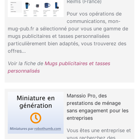
Reims (France)
Pour vos opérations de
communications, mon-
mug-pub.fr a sélectionné pour vous une gamme de
mugs publicitaires et tasses personnalisées
particulièrement bien adaptés, vous trouverez des
offres…
Voir la fiche de
Mugs publicitaires et tasses
personnalisés
Manssio Pro, des
prestations de ménage
sans engagement pour les
entreprises
Vous êtes une entreprise et
vous recherchez des