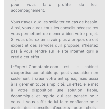
pour vous faire profiter de leur
accompagnement.
Vous n’avez qu’à les solliciter en cas de besoin.
Ainsi, vous aurez tous les conseils nécessaires
vous permettant de mener à bien votre projet.
Si vous désirez en savoir plus à propos de cet
expert et des services qu’il propose, n’hésitez
pas à vous rendre sur le site internet qu’il a
créé à cet effet.
L-Expert-Comptable.com est le cabinet
d’expertise comptable qui peut vous aider non
seulement à créer votre entreprise, mais aussi
à la gérer en toute simplicité. En effet, elle met
à votre disposition une solution fiable,
économique et rapide qui est pensée pour
vous. Il vous suffit de lui faire confiance pour
avoir des conseils d’experts pour choisir