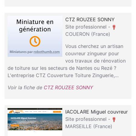
CTZ ROUZEE SONNY
Site professionnel -
COUERON (France)
Vous cherchez un artisan
couvreur zingueur pour
vos travaux de rénovation
de toiture sur les secteurs de Nantes ou Rezé ?
L'entreprise CTZ Couverture Toiture Zinguerie,…
Voir la fiche de
CTZ ROUZEE SONNY
IACOLARE Miguel couvreur
Site professionnel -
MARSEILLE (France)