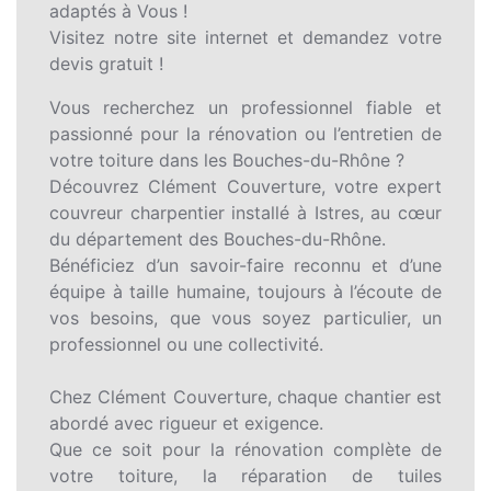
adaptés à Vous !
Visitez notre site internet et demandez votre
devis gratuit !
Vous recherchez un professionnel fiable et
passionné pour la rénovation ou l’entretien de
votre toiture dans les Bouches-du-Rhône ?
Découvrez Clément Couverture, votre expert
couvreur charpentier installé à Istres, au cœur
du département des Bouches-du-Rhône.
Bénéficiez d’un savoir-faire reconnu et d’une
équipe à taille humaine, toujours à l’écoute de
vos besoins, que vous soyez particulier, un
professionnel ou une collectivité.
Chez Clément Couverture, chaque chantier est
abordé avec rigueur et exigence.
Que ce soit pour la rénovation complète de
votre toiture, la réparation de tuiles