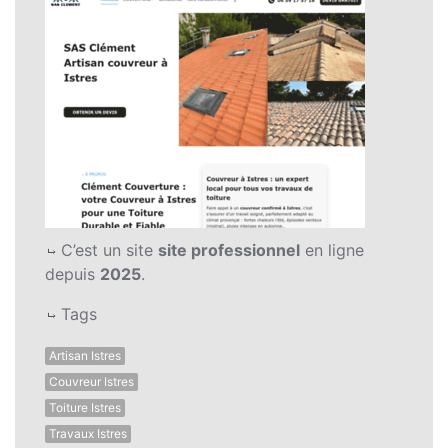
C’est un site
site professionnel
en ligne
depuis
2025
.
Tags
Artisan Istres
Couvreur Istres
Toiture Istres
Travaux Istres