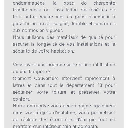
endommagées, la pose de charpente
traditionnelle ou l’installation de fenêtres de
toit, notre équipe met un point d’honneur à
garantir un travail soigné, durable et conforme
aux normes en vigueur.
Nous utilisons des matériaux de qualité pour
assurer la longévité de vos installations et la
sécurité de votre habitation.
Vous avez une urgence suite à une infiltration
ou une tempête ?
Clément Couverture intervient rapidement à
Istres et dans tout le département 13 pour
sécuriser votre toiture et préserver votre
confort.
Notre entreprise vous accompagne également
dans vos projets d’isolation, vous permettant
de réaliser des économies d’énergie tout en
profitant d’un intérieur sain et agréable.