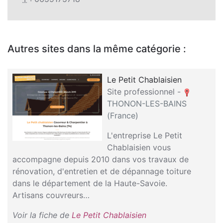
Autres sites dans la même catégorie :
Le Petit Chablaisien
Site professionnel -
THONON-LES-BAINS
(France)
L'entreprise Le Petit
Chablaisien vous
accompagne depuis 2010 dans vos travaux de
rénovation, d'entretien et de dépannage toiture
dans le département de la Haute-Savoie.
Artisans couvreurs…
Voir la fiche de
Le Petit Chablaisien