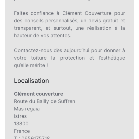
Faites confiance à Clément Couverture pour
des conseils personnalisés, un devis gratuit et
transparent, et surtout, une réalisation à la
hauteur de vos attentes.
Contactez-nous dès aujourd’hui pour donner à
votre toiture la protection et l’esthétique
qu’elle mérite !
Localisation
Clément couverture
Route du Bailly de Suffren
Mas regaia
Istres
13800
France
T
: 0659175718