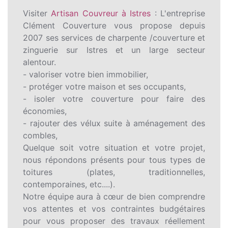
Visiter
Artisan Couvreur à Istres
: L'entreprise
Clément Couverture vous propose depuis
2007 ses services de charpente /couverture et
zinguerie sur Istres et un large secteur
alentour.
- valoriser votre bien immobilier,
- protéger votre maison et ses occupants,
- isoler votre couverture pour faire des
économies,
- rajouter des vélux suite à aménagement des
combles,
Quelque soit votre situation et votre projet,
nous répondons présents pour tous types de
toitures (plates, traditionnelles,
contemporaines, etc....).
Notre équipe aura à cœur de bien comprendre
vos attentes et vos contraintes budgétaires
pour vous proposer des travaux réellement