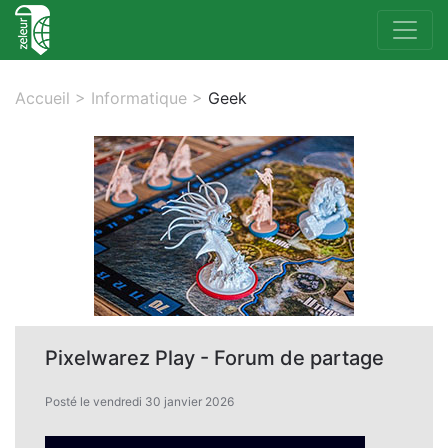
Accueil
>
Informatique
>
Geek
Pixelwarez Play - Forum de partage
Posté le vendredi 30 janvier 2026