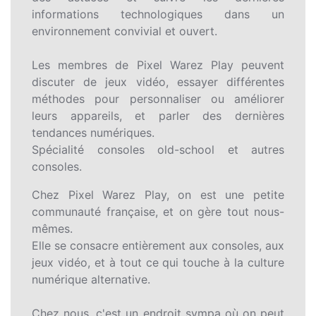
informations technologiques dans un
environnement convivial et ouvert.
Les membres de Pixel Warez Play peuvent
discuter de jeux vidéo, essayer différentes
méthodes pour personnaliser ou améliorer
leurs appareils, et parler des dernières
tendances numériques.
Spécialité consoles old-school et autres
consoles.
Chez Pixel Warez Play, on est une petite
communauté française, et on gère tout nous-
mêmes.
Elle se consacre entièrement aux consoles, aux
jeux vidéo, et à tout ce qui touche à la culture
numérique alternative.
Chez nous, c'est un endroit sympa où on peut