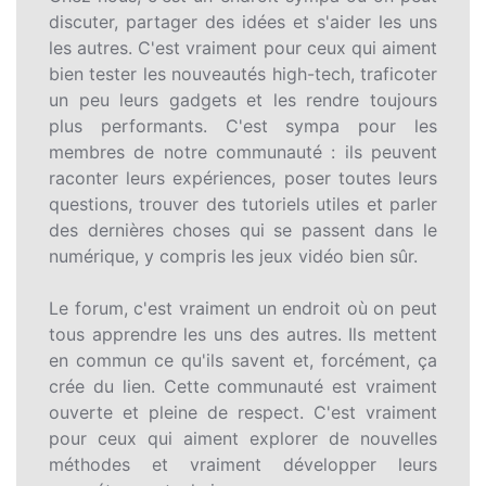
discuter, partager des idées et s'aider les uns
les autres. C'est vraiment pour ceux qui aiment
bien tester les nouveautés high-tech, traficoter
un peu leurs gadgets et les rendre toujours
plus performants. C'est sympa pour les
membres de notre communauté : ils peuvent
raconter leurs expériences, poser toutes leurs
questions, trouver des tutoriels utiles et parler
des dernières choses qui se passent dans le
numérique, y compris les jeux vidéo bien sûr.
Le forum, c'est vraiment un endroit où on peut
tous apprendre les uns des autres. Ils mettent
en commun ce qu'ils savent et, forcément, ça
crée du lien. Cette communauté est vraiment
ouverte et pleine de respect. C'est vraiment
pour ceux qui aiment explorer de nouvelles
méthodes et vraiment développer leurs