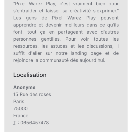
"Pixel Warez Play, c'est vraiment bien pour
s'entraider et laisser sa créativité s'exprimer."
Les gens de Pixel Warez Play peuvent
apprendre et devenir meilleurs dans ce qu'ils
font, tout ça en partageant avec d'autres
personnes gentilles. Pour voir toutes les
ressources, les astuces et les discussions, il
suffit d'aller sur notre landing page et de
rejoindre la communauté dès aujourd'hui.
Localisation
Anonyme
15 Rue des roses
Paris
75000
France
T
: 0656457478