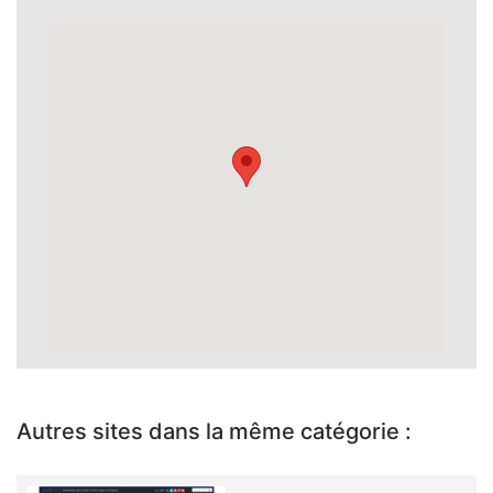
Autres sites dans la même catégorie :