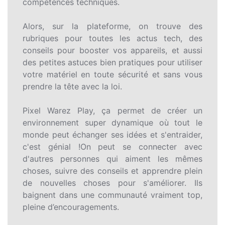
compétences techniques.
Alors, sur la plateforme, on trouve des
rubriques pour toutes les actus tech, des
conseils pour booster vos appareils, et aussi
des petites astuces bien pratiques pour utiliser
votre matériel en toute sécurité et sans vous
prendre la tête avec la loi.
Pixel Warez Play, ça permet de créer un
environnement super dynamique où tout le
monde peut échanger ses idées et s'entraider,
c'est génial !On peut se connecter avec
d'autres personnes qui aiment les mêmes
choses, suivre des conseils et apprendre plein
de nouvelles choses pour s'améliorer. Ils
baignent dans une communauté vraiment top,
pleine d’encouragements.