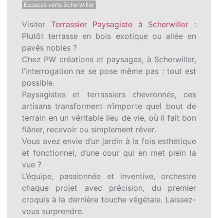
Espaces verts Scherwiller
Visiter
Terrassier Paysagiste à Scherwiller
:
Plutôt terrasse en bois exotique ou allée en
pavés nobles ?
Chez PW créations et paysages, à Scherwiller,
l’interrogation ne se pose même pas : tout est
possible.
Paysagistes et terrassiers chevronnés, ces
artisans transforment n’importe quel bout de
terrain en un véritable lieu de vie, où il fait bon
flâner, recevoir ou simplement rêver.
Vous avez envie d’un jardin à la fois esthétique
et fonctionnel, d’une cour qui en met plein la
vue ?
L’équipe, passionnée et inventive, orchestre
chaque projet avec précision, du premier
croquis à la dernière touche végétale. Laissez-
vous surprendre.