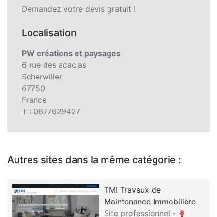
Demandez votre devis gratuit !
Localisation
PW créations et paysages
6 rue des acacias
Scherwiller
67750
France
T
: 0677629427
Autres sites dans la même catégorie :
TMI Travaux de
Maintenance Immobilière
Site professionnel -