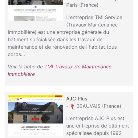
Paris (France)
L'entreprise TMI Service
(Travaux Maintenance
Immobilière) est une entreprise générale du
bâtiment spécialisée dans les travaux de
maintenance et de rénovation de l'habitat tous
corps…
Voir la fiche de
TMI Travaux de Maintenance
Immobilière
AJC Plus
-
BEAUVAIS (France)
L'entreprise AJC Plus est
une entreprise de bâtiment
spécialisée depuis 1992