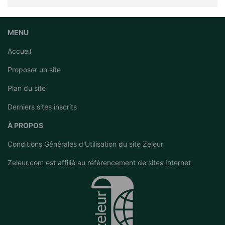
MENU
Accueil
Proposer un site
Plan du site
Derniers sites inscrits
À PROPOS
Conditions Générales d'Utilisation du site Zeleur
Zeleur.com est affilié au
référencement de sites Internet