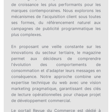
de croissance les plus performants pour les
marques contemporaines. Nous explorons les
mécanismes de l'acquisition client sous toutes
ses formes, du référencement naturel aux
campagnes de publicité programmatique les
plus complexes.
En proposant une veille constante sur les
innovations du secteur tertiaire, le magazine
permet aux décideurs de comprendre
l'évolution des comportements de
consommation et d'adapter leurs messages en
conséquence. Notre approche combine une
expertise technique du web avec une vision
marketing pragmatique, garantissant des clés
de lecture opérationnelles pour chaque projet
de développement commercial.
Le portail Revue du Commerce est dédié à