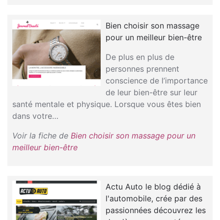
Bien choisir son massage
pour un meilleur bien-être
De plus en plus de
personnes prennent
conscience de l’importance
de leur bien-être sur leur
santé mentale et physique. Lorsque vous êtes bien
dans votre…
Voir la fiche de
Bien choisir son massage pour un
meilleur bien-être
Actu Auto le blog dédié à
l'automobile, crée par des
passionnées découvrez les