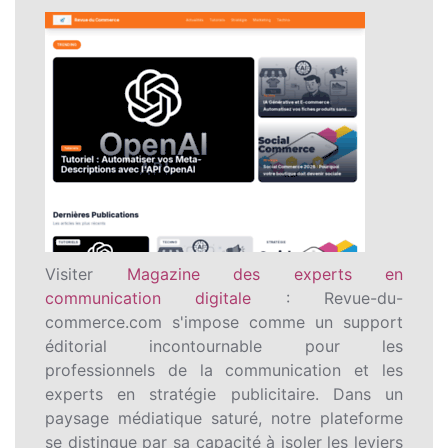
Visiter
Magazine des experts en
communication digitale
: Revue-du-
commerce.com s'impose comme un support
éditorial incontournable pour les
professionnels de la communication et les
experts en stratégie publicitaire. Dans un
paysage médiatique saturé, notre plateforme
se distingue par sa capacité à isoler les leviers