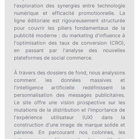
l'exploration des synergies entre technologie
numérique et efficacité promotionnelle. La
ligne éditoriale est rigoureusement structurée
pour couvrir les piliers fondamentaux de la
publicité moderne : du marketing d'influence à
l'optimisation des taux de conversion (CRO),
en passant par l'analyse des nouvelles
plateformes de social commerce.
À travers des dossiers de fond, nous analysons
comment les données massives et
l'intelligence artificielle redéfinissent la
personnalisation des messages publicitaires.
Le site offre une vision prospective sur les
mutations de la distribution et l'importance de
l'expérience utilisateur (UX) dans la
construction d'une image de marque solide et
pérenne. En parcourant nos colonnes, les