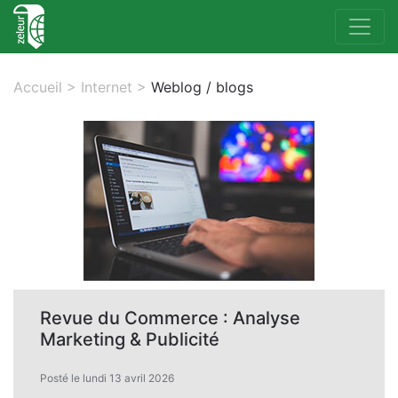
Accueil
>
Internet
>
Weblog / blogs
Revue du Commerce : Analyse
Marketing & Publicité
Posté le lundi 13 avril 2026