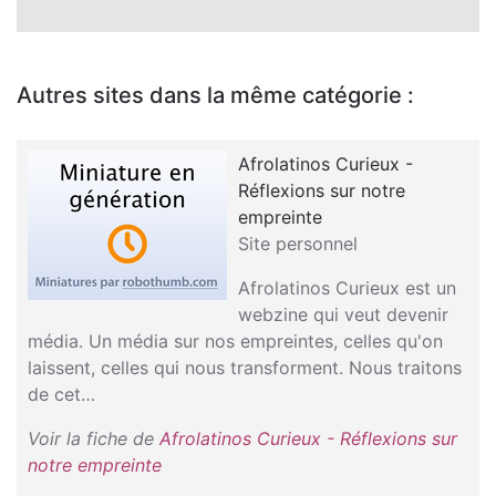
Autres sites dans la même catégorie :
Afrolatinos Curieux -
Réflexions sur notre
empreinte
Site personnel
Afrolatinos Curieux est un
webzine qui veut devenir
média. Un média sur nos empreintes, celles qu'on
laissent, celles qui nous transforment. Nous traitons
de cet…
Voir la fiche de
Afrolatinos Curieux - Réflexions sur
notre empreinte