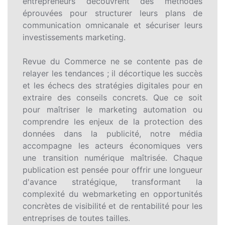
entrepreneurs découvrent des méthodes
éprouvées pour structurer leurs plans de
communication omnicanale et sécuriser leurs
investissements marketing.
Revue du Commerce ne se contente pas de
relayer les tendances ; il décortique les succès
et les échecs des stratégies digitales pour en
extraire des conseils concrets. Que ce soit
pour maîtriser le marketing automation ou
comprendre les enjeux de la protection des
données dans la publicité, notre média
accompagne les acteurs économiques vers
une transition numérique maîtrisée. Chaque
publication est pensée pour offrir une longueur
d'avance stratégique, transformant la
complexité du webmarketing en opportunités
concrètes de visibilité et de rentabilité pour les
entreprises de toutes tailles.