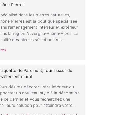
hône Pierres
pécialisé dans les pierres naturelles,
hône Pierres est la boutique spécialisée
ans l’aménagement intérieur et extérieur
ans la région Auvergne-Rhône-Alpes. La
ualité des pierres sélectionnées…
res
laquette de Parement, fournisseur de
evêtement mural
ous désirez décorer votre intérieur ou
pporter un nouveau style à la décoration
e ce dernier et vous recherchez une
eilleure solution pour atteindre votre…