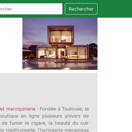
Rechercher
 et maroquinerie
: Fondée à Toulouse, la
outique en ligne plusieurs univers de
t de fumer le cigare, la beauté du cuir
ie traditionnelle, l'horlogerie mécanique