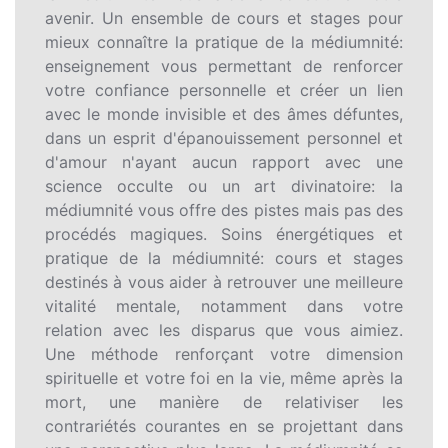
avenir. Un ensemble de cours et stages pour
mieux connaître la pratique de la médiumnité:
enseignement vous permettant de renforcer
votre confiance personnelle et créer un lien
avec le monde invisible et des âmes défuntes,
dans un esprit d'épanouissement personnel et
d'amour n'ayant aucun rapport avec une
science occulte ou un art divinatoire: la
médiumnité vous offre des pistes mais pas des
procédés magiques. Soins énergétiques et
pratique de la médiumnité: cours et stages
destinés à vous aider à retrouver une meilleure
vitalité mentale, notamment dans votre
relation avec les disparus que vous aimiez.
Une méthode renforçant votre dimension
spirituelle et votre foi en la vie, même après la
mort, une manière de relativiser les
contrariétés courantes en se projettant dans