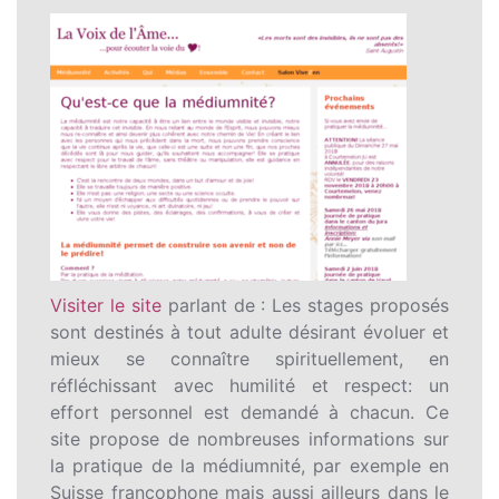
Visiter le site
parlant de : Les stages proposés
sont destinés à tout adulte désirant évoluer et
mieux se connaître spirituellement, en
réfléchissant avec humilité et respect: un
effort personnel est demandé à chacun. Ce
site propose de nombreuses informations sur
la pratique de la médiumnité, par exemple en
Suisse francophone mais aussi ailleurs dans le