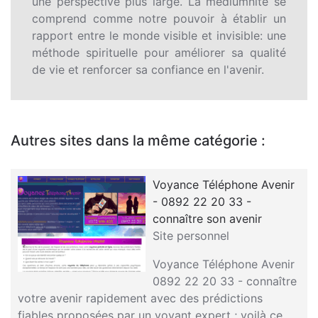
une perspective plus large. La médiumnité se
comprend comme notre pouvoir à établir un
rapport entre le monde visible et invisible: une
méthode spirituelle pour améliorer sa qualité
de vie et renforcer sa confiance en l'avenir.
Autres sites dans la même catégorie :
Voyance Téléphone Avenir
- 0892 22 20 33 -
connaître son avenir
Site personnel
Voyance Téléphone Avenir
0892 22 20 33 - connaître
votre avenir rapidement avec des prédictions
fiables proposées par un voyant expert ; voilà ce