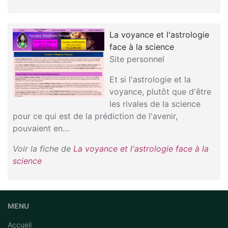
La voyance et l'astrologie
face à la science
Site personnel
Et si l'astrologie et la
voyance, plutôt que d'être
les rivales de la science
pour ce qui est de la prédiction de l'avenir,
pouvaient en…
Voir la fiche de
La voyance et l'astrologie face à la
science
MENU
Accueil