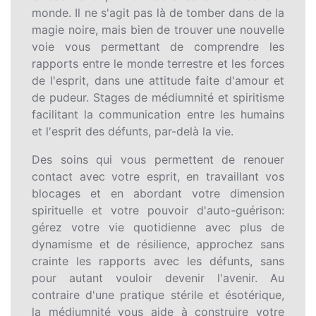
monde. Il ne s'agit pas là de tomber dans de la
magie noire, mais bien de trouver une nouvelle
voie vous permettant de comprendre les
rapports entre le monde terrestre et les forces
de l'esprit, dans une attitude faite d'amour et
de pudeur. Stages de médiumnité et spiritisme
facilitant la communication entre les humains
et l'esprit des défunts, par-delà la vie.
Des soins qui vous permettent de renouer
contact avec votre esprit, en travaillant vos
blocages et en abordant votre dimension
spirituelle et votre pouvoir d'auto-guérison:
gérez votre vie quotidienne avec plus de
dynamisme et de résilience, approchez sans
crainte les rapports avec les défunts, sans
pour autant vouloir devenir l'avenir. Au
contraire d'une pratique stérile et ésotérique,
la médiumnité vous aide à construire votre