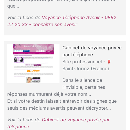
que…
Voir la fiche de
Voyance Téléphone Avenir - 0892
22 20 33 - connaître son avenir
Cabinet de voyance privée
par téléphone
Site professionnel -
Saint-Jorioz (France)
Dans le silence de
l’invisible, certaines
réponses murmurent déjà votre nom…
Et si votre destin laissait entrevoir des signes que
seuls des médiums avertis peuvent décrypter…
Voir la fiche de
Cabinet de voyance privée par
téléphone