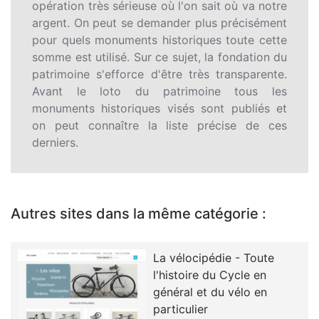
opération très sérieuse où l'on sait où va notre
argent. On peut se demander plus précisément
pour quels monuments historiques toute cette
somme est utilisé. Sur ce sujet, la fondation du
patrimoine s'efforce d'être très transparente.
Avant le loto du patrimoine tous les
monuments historiques visés sont publiés et
on peut connaître la liste précise de ces
derniers.
Autres sites dans la même catégorie :
La vélocipédie - Toute
l'histoire du Cycle en
général et du vélo en
particulier