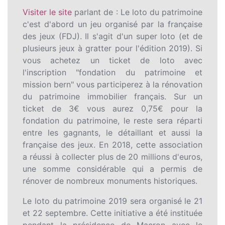
Visiter le site
parlant de : Le loto du patrimoine
c'est d'abord un jeu organisé par la française
des jeux (FDJ). Il s'agit d'un super loto (et de
plusieurs jeux à gratter pour l'édition 2019). Si
vous achetez un ticket de loto avec
l'inscription "fondation du patrimoine et
mission bern" vous participerez à la rénovation
du patrimoine immobilier français. Sur un
ticket de 3€ vous aurez 0,75€ pour la
fondation du patrimoine, le reste sera réparti
entre les gagnants, le détaillant et aussi la
française des jeux. En 2018, cette association
a réussi à collecter plus de 20 millions d'euros,
une somme considérable qui a permis de
rénover de nombreux monuments historiques.
Le loto du patrimoine 2019 sera organisé le 21
et 22 septembre. Cette initiative a été instituée