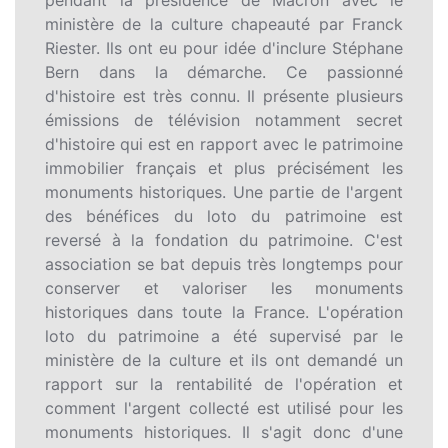
pendant la présidence de Macron avec le
ministère de la culture chapeauté par Franck
Riester. Ils ont eu pour idée d'inclure Stéphane
Bern dans la démarche. Ce passionné
d'histoire est très connu. Il présente plusieurs
émissions de télévision notamment secret
d'histoire qui est en rapport avec le patrimoine
immobilier français et plus précisément les
monuments historiques. Une partie de l'argent
des bénéfices du loto du patrimoine est
reversé à la fondation du patrimoine. C'est
association se bat depuis très longtemps pour
conserver et valoriser les monuments
historiques dans toute la France. L'opération
loto du patrimoine a été supervisé par le
ministère de la culture et ils ont demandé un
rapport sur la rentabilité de l'opération et
comment l'argent collecté est utilisé pour les
monuments historiques. Il s'agit donc d'une