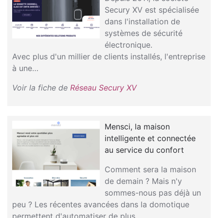
Secury XV est spécialisée
dans l'installation de
systèmes de sécurité
électronique.
Avec plus d'un millier de clients installés, l'entreprise
à une…
Voir la fiche de
Réseau Secury XV
Mensci, la maison
intelligente et connectée
au service du confort
Comment sera la maison
de demain ? Mais n'y
sommes-nous pas déjà un
peu ? Les récentes avancées dans la domotique
permettent d'automatiser de plus…