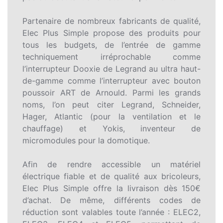
Partenaire de nombreux fabricants de qualité,
Elec Plus Simple propose des produits pour
tous les budgets, de l’entrée de gamme
techniquement irréprochable comme
l’interrupteur Dooxie de Legrand au ultra haut-
de-gamme comme l’interrupteur avec bouton
poussoir ART de Arnould. Parmi les grands
noms, l’on peut citer Legrand, Schneider,
Hager, Atlantic (pour la ventilation et le
chauffage) et Yokis, inventeur de
micromodules pour la domotique.
Afin de rendre accessible un matériel
électrique fiable et de qualité aux bricoleurs,
Elec Plus Simple offre la livraison dès 150€
d’achat. De même, différents codes de
réduction sont valables toute l’année : ELEC2,