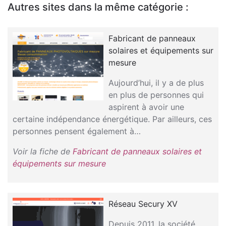
Autres sites dans la même catégorie :
Fabricant de panneaux
solaires et équipements sur
mesure
Aujourd’hui, il y a de plus
en plus de personnes qui
aspirent à avoir une
certaine indépendance énergétique. Par ailleurs, ces
personnes pensent également à…
Voir la fiche de
Fabricant de panneaux solaires et
équipements sur mesure
Réseau Secury XV
Depuis 2011, la société