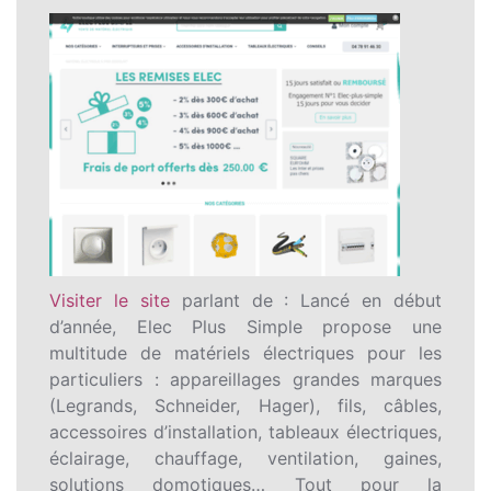
Visiter le site
parlant de : Lancé en début
d’année, Elec Plus Simple propose une
multitude de matériels électriques pour les
particuliers : appareillages grandes marques
(Legrands, Schneider, Hager), fils, câbles,
accessoires d’installation, tableaux électriques,
éclairage, chauffage, ventilation, gaines,
solutions domotiques… Tout pour la