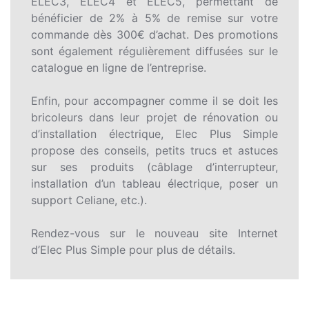
ELEC3, ELEC4 et ELEC5, permettant de
bénéficier de 2% à 5% de remise sur votre
commande dès 300€ d’achat. Des promotions
sont également régulièrement diffusées sur le
catalogue en ligne de l’entreprise.
Enfin, pour accompagner comme il se doit les
bricoleurs dans leur projet de rénovation ou
d’installation électrique, Elec Plus Simple
propose des conseils, petits trucs et astuces
sur ses produits (câblage d’interrupteur,
installation d’un tableau électrique, poser un
support Celiane, etc.).
Rendez-vous sur le nouveau site Internet
d’Elec Plus Simple pour plus de détails.