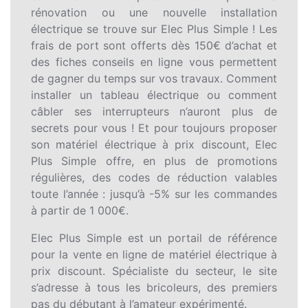
rénovation ou une nouvelle installation
électrique se trouve sur Elec Plus Simple ! Les
frais de port sont offerts dès 150€ d’achat et
des fiches conseils en ligne vous permettent
de gagner du temps sur vos travaux. Comment
installer un tableau électrique ou comment
câbler ses interrupteurs n’auront plus de
secrets pour vous ! Et pour toujours proposer
son matériel électrique à prix discount, Elec
Plus Simple offre, en plus de promotions
régulières, des codes de réduction valables
toute l’année : jusqu’à -5% sur les commandes
à partir de 1 000€.
Elec Plus Simple est un portail de référence
pour la vente en ligne de matériel électrique à
prix discount. Spécialiste du secteur, le site
s’adresse à tous les bricoleurs, des premiers
pas du débutant à l’amateur expérimenté.