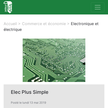
Accueil
>
Commerce et économie
>
Electronique et
électrique
Elec Plus Simple
Posté le lundi 13 mai 2019