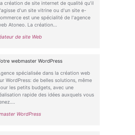
a création de site internet de qualité qu'il
'agisse d'un site vitrine ou d'un site e-
ommerce est une spécialité de l'agence
eb Atoneo. La création…
éateur de site Web
otre webmaster WordPress
gence spécialisée dans la création web
ur WordPress: de belles solutions, même
our les petits budgets, avec une
éalisation rapide des idées auxquels vous
enez.…
master WordPress