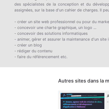
des spécialistes de la conception et du dévelop
assignées, sur la base d'un cahier de charges. Il peu
- créer un site web professionnel ou pour du marke
- concevoir une charte graphique, un logo ...
- concevoir des solutions informatiques
- animer, gérer et assurer la maintenance d'un site 
- créer un blog
- rédiger du contenu
- faire du référencement etc.
Autres sites dans la 
A