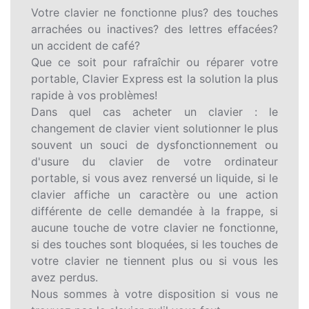
Votre clavier ne fonctionne plus? des touches
arrachées ou inactives? des lettres effacées?
un accident de café?
Que ce soit pour rafraîchir ou réparer votre
portable, Clavier Express est la solution la plus
rapide à vos problèmes!
Dans quel cas acheter un clavier : le
changement de clavier vient solutionner le plus
souvent un souci de dysfonctionnement ou
d'usure du clavier de votre ordinateur
portable, si vous avez renversé un liquide, si le
clavier affiche un caractère ou une action
différente de celle demandée à la frappe, si
aucune touche de votre clavier ne fonctionne,
si des touches sont bloquées, si les touches de
votre clavier ne tiennent plus ou si vous les
avez perdus.
Nous sommes à votre disposition si vous ne