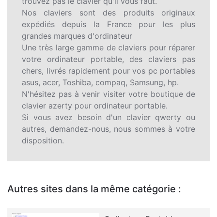
trouvez pas le clavier qu'il vous faut.
Nos claviers sont des produits originaux
expédiés depuis la France pour les plus
grandes marques d'ordinateur
Une très large gamme de claviers pour réparer
votre ordinateur portable, des claviers pas
chers, livrés rapidement pour vos pc portables
asus, acer, Toshiba, compaq, Samsung, hp.
N'hésitez pas à venir visiter votre boutique de
clavier azerty pour ordinateur portable.
Si vous avez besoin d'un clavier qwerty ou
autres, demandez-nous, nous sommes à votre
disposition.
Autres sites dans la même catégorie :