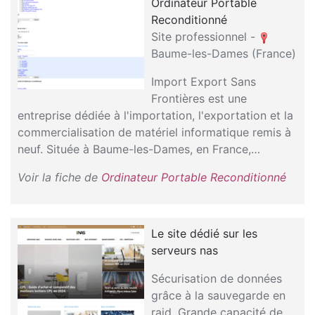
Ordinateur Portable
Reconditionné
Site professionnel -
Baume-les-Dames (France)
Import Export Sans
Frontières est une
entreprise dédiée à l'importation, l'exportation et la
commercialisation de matériel informatique remis à
neuf. Située à Baume-les-Dames, en France,…
Voir la fiche de
Ordinateur Portable Reconditionné
Le site dédié sur les
serveurs nas
Sécurisation de données
grâce à la sauvegarde en
raid. Grande capacité de