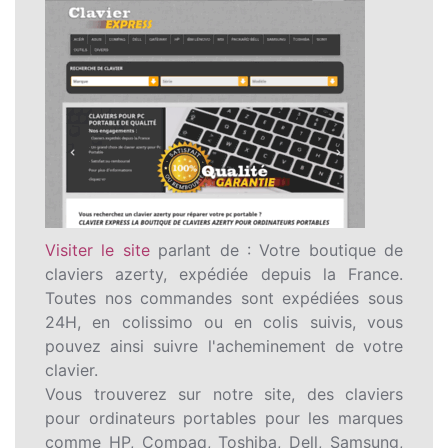
Visiter le site
parlant de : Votre boutique de
claviers azerty, expédiée depuis la France.
Toutes nos commandes sont expédiées sous
24H, en colissimo ou en colis suivis, vous
pouvez ainsi suivre l'acheminement de votre
clavier.
Vous trouverez sur notre site, des claviers
pour ordinateurs portables pour les marques
comme HP, Compaq, Toshiba, Dell, Samsung,