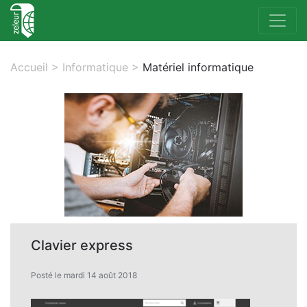
Accueil
>
Informatique
>
Matériel informatique
Clavier express
Posté le mardi 14 août 2018