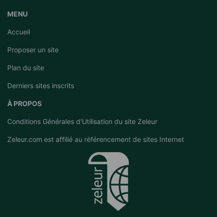
MENU
Accueil
Proposer un site
Plan du site
Derniers sites inscrits
À PROPOS
Conditions Générales d'Utilisation du site Zeleur
Zeleur.com est affilié au
référencement de sites Internet