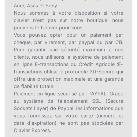
Acer, Asus et Sony.
Nous sommes à votre disposition si votre
clavier n'est pas sur notre boutique, nous
pouvons le trouver pour vous.
Vous pouvez opter pour un paiement par
chéque, par virement, par paypal ou par CB.
Pour garantir une sécurité maximum à nos
clients, nous utilisons le système de paiement
en ligne E-transactions du Crédit Agricole :E-
transactions utilise le protocole 3D-Secure qui
offre une protection maximale et une garantie
de fiabilité totale.
Paiement en ligne sécurisé par PAYPAL: Grâce
au système de télépaiement SSL (Secure
Sockets Layer) de Paypal, les informations que
vous fournissez sur votre carte (numéro et
date d'expiration) ne sont pas stockées par
Clavier Express.