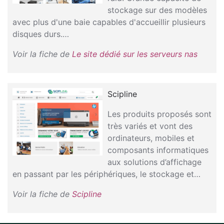
stockage sur des modèles
avec plus d'une baie capables d'accueillir plusieurs
disques durs.…
Voir la fiche de
Le site dédié sur les serveurs nas
Scipline
Les produits proposés sont
très variés et vont des
ordinateurs, mobiles et
composants informatiques
aux solutions d’affichage
en passant par les périphériques, le stockage et…
Voir la fiche de
Scipline