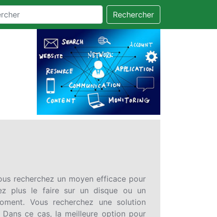
Rechercher
ous recherchez un moyen efficace pour
ez plus le faire sur un disque ou un
oment. Vous recherchez une solution
 Dans ce cas, la meilleure option pour