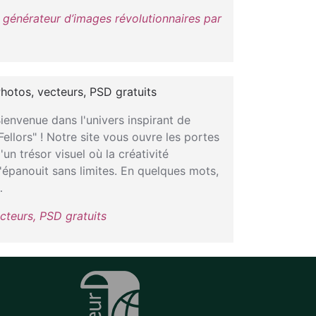
l générateur d’images révolutionnaires par
hotos, vecteurs, PSD gratuits
ienvenue dans l'univers inspirant de
Fellors" ! Notre site vous ouvre les portes
'un trésor visuel où la créativité
'épanouit sans limites. En quelques mots,
…
cteurs, PSD gratuits