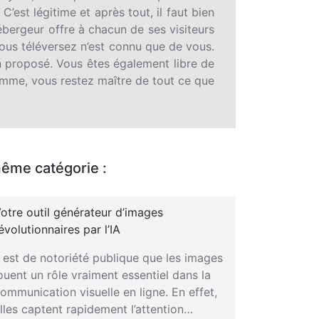
 C’est légitime et après tout, il faut bien
hébergeur offre à chacun de ses visiteurs
vous téléversez n’est connu que de vous.
 proposé. Vous êtes également libre de
mme, vous restez maître de tout ce que
même catégorie :
otre outil générateur d’images
évolutionnaires par l’IA
l est de notoriété publique que les images
ouent un rôle vraiment essentiel dans la
ommunication visuelle en ligne. En effet,
lles captent rapidement l’attention…