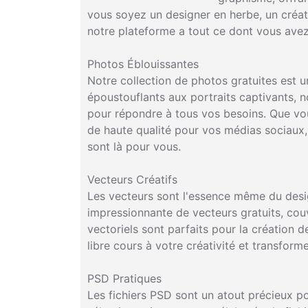
vous soyez un designer en herbe, un créat
notre plateforme a tout ce dont vous avez 
Photos Éblouissantes
Notre collection de photos gratuites est u
époustouflants aux portraits captivants, 
pour répondre à tous vos besoins. Que vou
de haute qualité pour vos médias sociaux,
sont là pour vous.
Vecteurs Créatifs
Les vecteurs sont l'essence même du desig
impressionnante de vecteurs gratuits, couv
vectoriels sont parfaits pour la création d
libre cours à votre créativité et transform
PSD Pratiques
Les fichiers PSD sont un atout précieux po