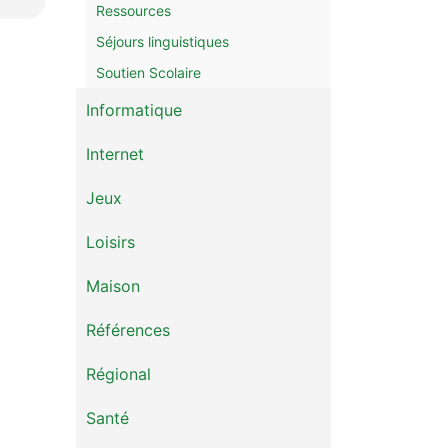
Ressources
Séjours linguistiques
Soutien Scolaire
Informatique
Internet
Jeux
Loisirs
Maison
Références
Régional
Santé