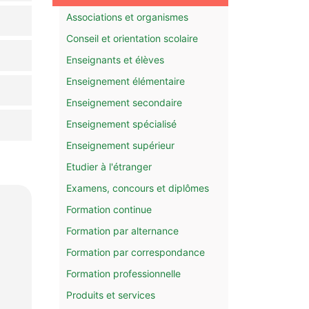
Associations et organismes
Conseil et orientation scolaire
Enseignants et élèves
Enseignement élémentaire
Enseignement secondaire
Enseignement spécialisé
Enseignement supérieur
Etudier à l'étranger
Examens, concours et diplômes
Formation continue
Formation par alternance
Formation par correspondance
Formation professionnelle
Produits et services