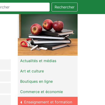
Rechercher
Actualités et médias
Art et culture
Boutiques en ligne
Commerce et économie
Enseignement et formation