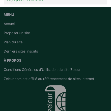
MENU
Accueil
Proposer un site
Plan du site
Derniers sites inscrits
À PROPOS
Conditions Générales d'Utilisation du site Zeleur
Zeleur.com est affilié au
référencement de sites Internet