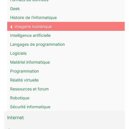
Geek
Histoire de l'informatique
Imagerie numérique
Intelligence artificielle
Langages de programmation
Logiciels
Matériel informatique
Programmation
Réalité virtuelle
Ressources et forum
Robotique
Sécurité informatique
Internet