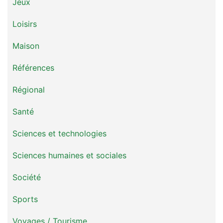
Jeux
Loisirs
Maison
Références
Régional
Santé
Sciences et technologies
Sciences humaines et sociales
Société
Sports
Voyages / Tourisme