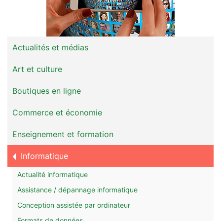
Actualités et médias
Art et culture
Boutiques en ligne
Commerce et économie
Enseignement et formation
Informatique
Actualité informatique
Assistance / dépannage informatique
Conception assistée par ordinateur
Formats de données