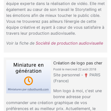
équipe experte dans la réalisation de vidéo. Elle met
également au cœur de son travail le Storytelling et
les émotions afin de mieux toucher le public cible.
Vous ne trouverez pas ailleurs l’énergie de cette
équipe créative et ayant à cœur de vous satisfaire à
travers leur production audiovisuelle.
Voir la fiche de
Société de production audiovisuelle
Création de logo pas cher
Posté le mercredi 22 août 2018
Site personnel -
PARIS
(France)
Mon logo à moi, c'est une
bonne adresse pour
commander une création graphique de vos
préférences et au meilleur prix. Actuellement, le