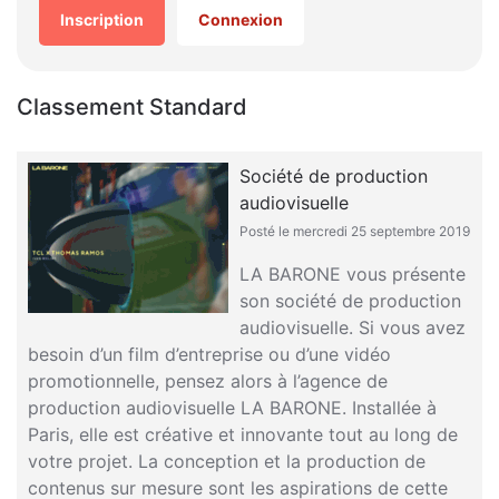
Inscription
Connexion
Classement Standard
Société de production
audiovisuelle
Posté le mercredi 25 septembre 2019
LA BARONE vous présente
son société de production
audiovisuelle. Si vous avez
besoin d’un film d’entreprise ou d’une vidéo
promotionnelle, pensez alors à l’agence de
production audiovisuelle LA BARONE. Installée à
Paris, elle est créative et innovante tout au long de
votre projet. La conception et la production de
contenus sur mesure sont les aspirations de cette