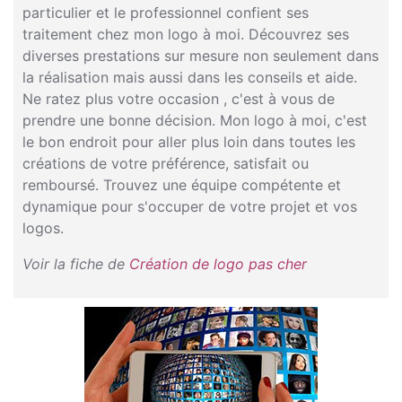
particulier et le professionnel confient ses
traitement chez mon logo à moi. Découvrez ses
diverses prestations sur mesure non seulement dans
la réalisation mais aussi dans les conseils et aide.
Ne ratez plus votre occasion , c'est à vous de
prendre une bonne décision. Mon logo à moi, c'est
le bon endroit pour aller plus loin dans toutes les
créations de votre préférence, satisfait ou
remboursé. Trouvez une équipe compétente et
dynamique pour s'occuper de votre projet et vos
logos.
Voir la fiche de
Création de logo pas cher