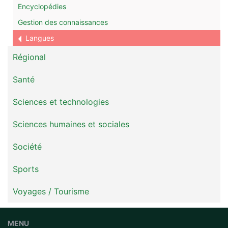
Encyclopédies
Gestion des connaissances
Langues
Régional
Santé
Sciences et technologies
Sciences humaines et sociales
Société
Sports
Voyages / Tourisme
MENU