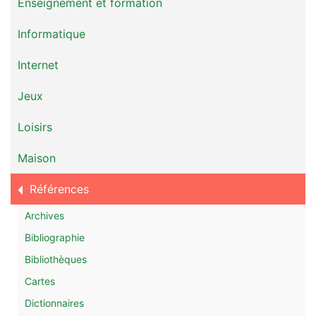
Enseignement et formation
Informatique
Internet
Jeux
Loisirs
Maison
Références
Archives
Bibliographie
Bibliothèques
Cartes
Dictionnaires