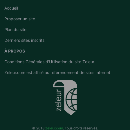
Accueil
Proposer un site
Plan du site
Derniers sites inscrits
À PROPOS
Conditions Générales d'Utilisation du site Zeleur
Zeleur.com est affilié au
référencement de sites Internet
© 2018
zeleur.com
. Tous droits réservés.