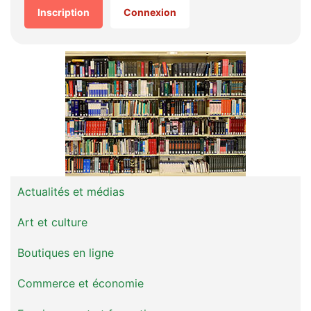
Inscription
Connexion
Actualités et médias
Art et culture
Boutiques en ligne
Commerce et économie