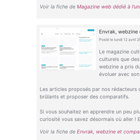
Voir la fiche de
Magazine web dédié à l’un
Envrak, webzine 
Posté le lundi 12 avril 
Le magazine cult
culturels que des
webzine a pris du
évoluer avec son
Les articles proposés par nos rédacteurs 
brûlants et proposer des comparatifs.
Si vous souhaitez en apprendre un peu plus
curiosité vous savez désormais où aller 
Voir la fiche de
Envrak, webzine et compar