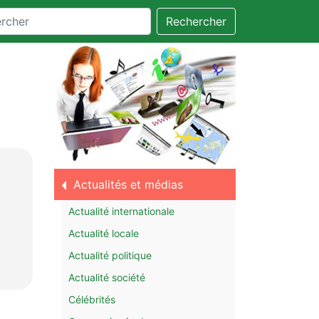
Rechercher
Actualités et médias
Actualité internationale
Actualité locale
Actualité politique
Actualité société
Célébrités