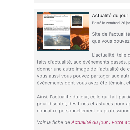
Actualité du jour 
Posté le vendredi 26 ja
Site de l'actuali
que vous pouvez f
L'actualité, tell
faits d'actualité, aux événements passés, 
donner une autre image de l'actualité de c
vous aussi vous pouvez partager aux autres
événements dont vous avez été témoin, et
Ainsi, l'actualité du jour, celle qui fait pa
pour discuter, des trucs et astuces pour a
connaître personnellement ou professionn
Voir la fiche de
Actualité du jour : votre a