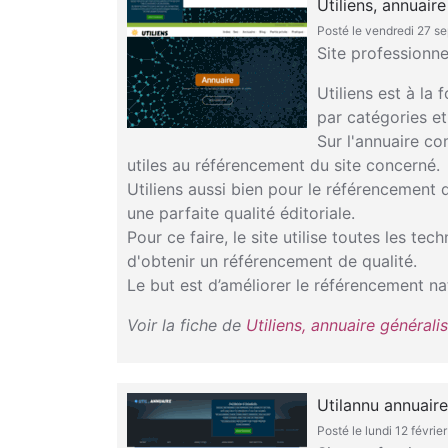
Utiliens, annuair
Posté le vendredi 27 
Site professionne
Utiliens est à la
par catégories et
Sur l'annuaire co
utiles au référencement du site concerné.
Utiliens aussi bien pour le référencement d
une parfaite qualité éditoriale.
Pour ce faire, le site utilise toutes les t
d'obtenir un référencement de qualité.
Le but est d’améliorer le référencement na
Voir la fiche de
Utiliens, annuaire général
Utilannu annuaire
Posté le lundi 12 févrie