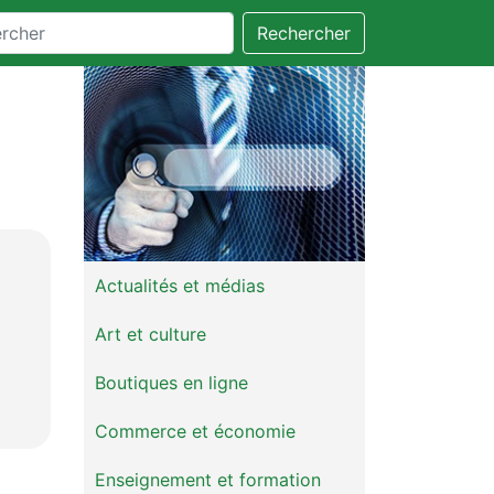
Rechercher
Actualités et médias
Art et culture
Boutiques en ligne
Commerce et économie
Enseignement et formation