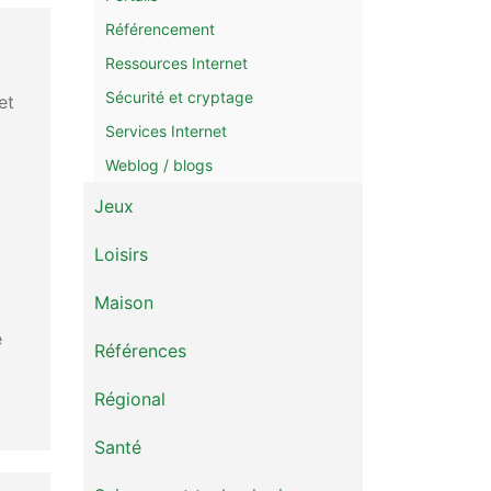
Référencement
Ressources Internet
Sécurité et cryptage
et
Services Internet
Weblog / blogs
Jeux
Loisirs
Maison
e
Références
Régional
Santé