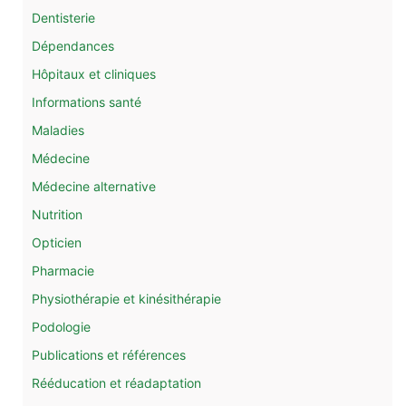
Dentisterie
Dépendances
Hôpitaux et cliniques
Informations santé
Maladies
Médecine
Médecine alternative
Nutrition
Opticien
Pharmacie
Physiothérapie et kinésithérapie
Podologie
Publications et références
Rééducation et réadaptation