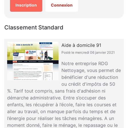
Inscription
Connexion
Classement Standard
Aide à domicile 91
Posté le mercredi 06 janvier 2021
Notre entreprise RDG
Nettoyage, vous permet de
bénéficier d'une réduction
ou crédit d'impôts de 50
%. Tarif tout compris, sans frais d'adhésion ni
démarche administrative. Entre s’occuper des
enfants, les récupérer à l’école, faire les courses et
aller au travail, on manque parfois du temps et de
l’énergie pour réaliser les tâches ménagères. A un
moment donné, faire le ménage, le repassage ou le