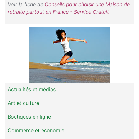
Voir la fiche de
Conseils pour choisir une Maison de
retraite partout en France - Service Gratuit
Actualités et médias
Art et culture
Boutiques en ligne
Commerce et économie