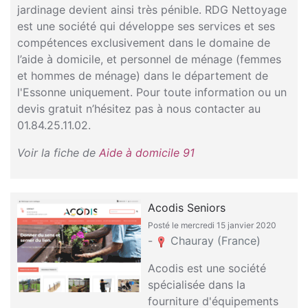
jardinage devient ainsi très pénible. RDG Nettoyage
est une société qui développe ses services et ses
compétences exclusivement dans le domaine de
l’aide à domicile, et personnel de ménage (femmes
et hommes de ménage) dans le département de
l'Essonne uniquement. Pour toute information ou un
devis gratuit n’hésitez pas à nous contacter au
01.84.25.11.02.
Voir la fiche de
Aide à domicile 91
Acodis Seniors
Posté le mercredi 15 janvier 2020
-
Chauray (France)
Acodis est une société
spécialisée dans la
fourniture d'équipements