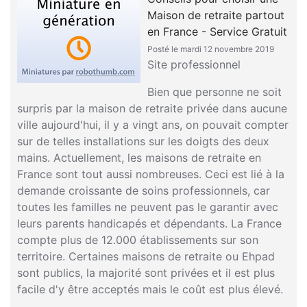
Maison de retraite partout
en France - Service Gratuit
Posté le mardi 12 novembre 2019
Site professionnel
Bien que personne ne soit
surpris par la maison de retraite privée dans aucune
ville aujourd'hui, il y a vingt ans, on pouvait compter
sur de telles installations sur les doigts des deux
mains. Actuellement, les maisons de retraite en
France sont tout aussi nombreuses. Ceci est lié à la
demande croissante de soins professionnels, car
toutes les familles ne peuvent pas le garantir avec
leurs parents handicapés et dépendants. La France
compte plus de 12.000 établissements sur son
territoire. Certaines maisons de retraite ou Ehpad
sont publics, la majorité sont privées et il est plus
facile d'y être acceptés mais le coût est plus élevé.