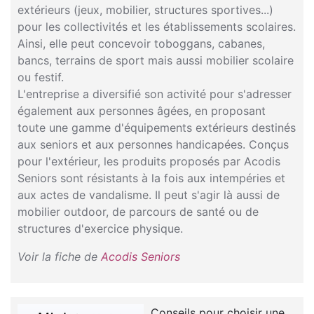
extérieurs (jeux, mobilier, structures sportives...)
pour les collectivités et les établissements scolaires.
Ainsi, elle peut concevoir toboggans, cabanes,
bancs, terrains de sport mais aussi mobilier scolaire
ou festif.
L'entreprise a diversifié son activité pour s'adresser
également aux personnes âgées, en proposant
toute une gamme d'équipements extérieurs destinés
aux seniors et aux personnes handicapées. Conçus
pour l'extérieur, les produits proposés par Acodis
Seniors sont résistants à la fois aux intempéries et
aux actes de vandalisme. Il peut s'agir là aussi de
mobilier outdoor, de parcours de santé ou de
structures d'exercice physique.
Voir la fiche de
Acodis Seniors
Conseils pour choisir une