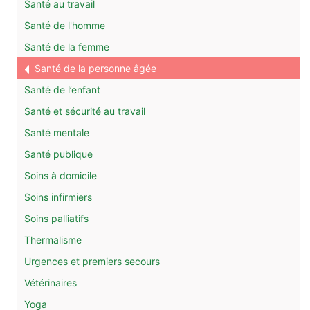
Santé au travail
Santé de l'homme
Santé de la femme
Santé de la personne âgée
Santé de l’enfant
Santé et sécurité au travail
Santé mentale
Santé publique
Soins à domicile
Soins infirmiers
Soins palliatifs
Thermalisme
Urgences et premiers secours
Vétérinaires
Yoga