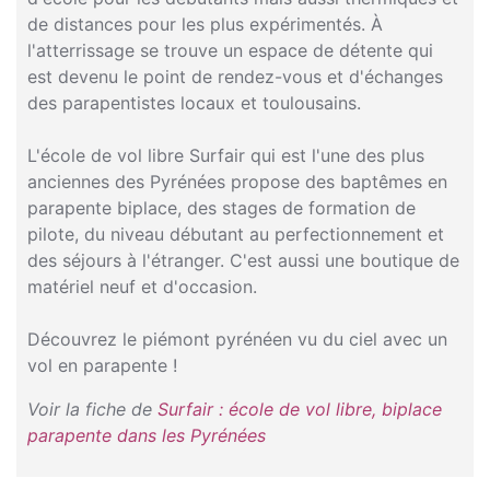
de distances pour les plus expérimentés. À
l'atterrissage se trouve un espace de détente qui
est devenu le point de rendez-vous et d'échanges
des parapentistes locaux et toulousains.
L'école de vol libre Surfair qui est l'une des plus
anciennes des Pyrénées propose des baptêmes en
parapente biplace, des stages de formation de
pilote, du niveau débutant au perfectionnement et
des séjours à l'étranger. C'est aussi une boutique de
matériel neuf et d'occasion.
Découvrez le piémont pyrénéen vu du ciel avec un
vol en parapente !
Voir la fiche de
Surfair : école de vol libre, biplace
parapente dans les Pyrénées