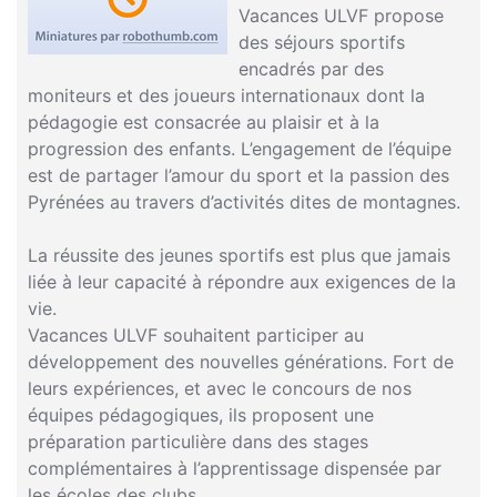
Vacances ULVF propose
des séjours sportifs
encadrés par des
moniteurs et des joueurs internationaux dont la
pédagogie est consacrée au plaisir et à la
progression des enfants. L’engagement de l’équipe
est de partager l’amour du sport et la passion des
Pyrénées au travers d’activités dites de montagnes.
La réussite des jeunes sportifs est plus que jamais
liée à leur capacité à répondre aux exigences de la
vie.
Vacances ULVF souhaitent participer au
développement des nouvelles générations. Fort de
leurs expériences, et avec le concours de nos
équipes pédagogiques, ils proposent une
préparation particulière dans des stages
complémentaires à l’apprentissage dispensée par
les écoles des clubs.