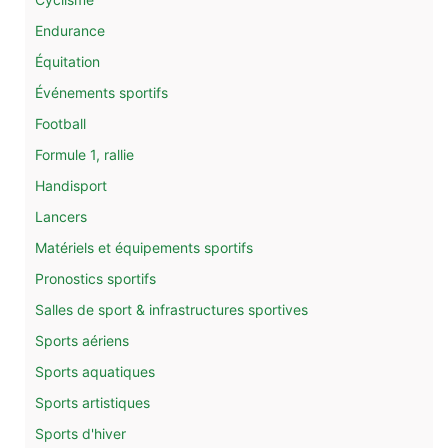
Endurance
Équitation
Événements sportifs
Football
Formule 1, rallie
Handisport
Lancers
Matériels et équipements sportifs
Pronostics sportifs
Salles de sport & infrastructures sportives
Sports aériens
Sports aquatiques
Sports artistiques
Sports d'hiver