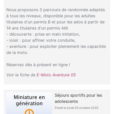
Nous proposons 3 parcours de randonnée adaptés
à tous les niveaux, disponible pour les adultes
titulaires d'un permis B et pour les ados à partir de
14 ans titulaires d'un permis AM.
- découverte : prise en main initiation,
- loisir : pour affiner votre conduite,
- aventure : pour exploiter pleinement les capacités
de la moto.
Réservez dès à présent en ligne !
Voir la fiche de
E-Moto Aventure 05
Séjours sportifs pour les
adolescents
Posté le lundi 05 octobre 2020