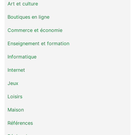
Art et culture
Boutiques en ligne
Commerce et économie
Enseignement et formation
Informatique
Internet
Jeux
Loisirs
Maison
Références