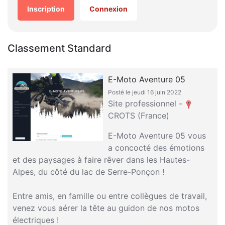
Inscription
Connexion
Classement Standard
E-Moto Aventure 05
Posté le jeudi 16 juin 2022
Site professionnel -
CROTS (France)
E-Moto Aventure 05 vous
a concocté des émotions
et des paysages à faire rêver dans les Hautes-
Alpes, du côté du lac de Serre-Ponçon !
Entre amis, en famille ou entre collègues de travail,
venez vous aérer la tête au guidon de nos motos
électriques !