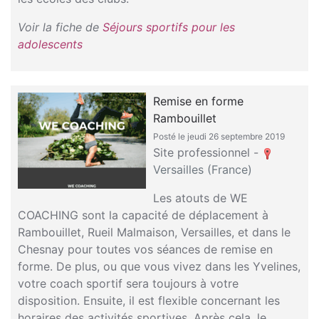
Voir la fiche de
Séjours sportifs pour les
adolescents
Remise en forme
Rambouillet
Posté le jeudi 26 septembre 2019
Site professionnel -
Versailles (France)
Les atouts de WE
COACHING sont la capacité de déplacement à
Rambouillet, Rueil Malmaison, Versailles, et dans le
Chesnay pour toutes vos séances de remise en
forme. De plus, ou que vous vivez dans les Yvelines,
votre coach sportif sera toujours à votre
disposition. Ensuite, il est flexible concernant les
horaires des activités sportives. Après cela, le