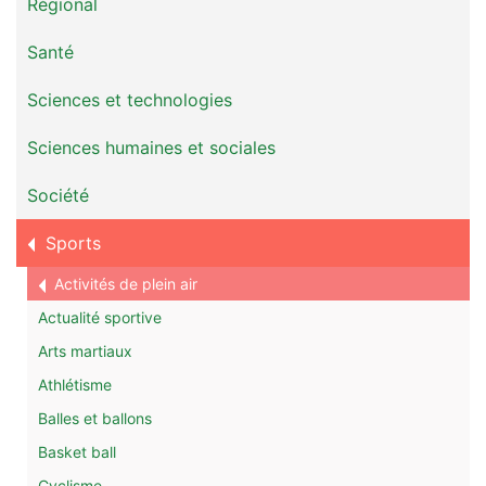
Régional
Santé
Sciences et technologies
Sciences humaines et sociales
Société
Sports
Activités de plein air
Actualité sportive
Arts martiaux
Athlétisme
Balles et ballons
Basket ball
Cyclisme