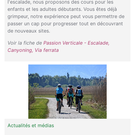
l'escalade, nous proposons des cours pour les
enfants et les adultes débutants. Vous êtes déjà
grimpeur, notre expérience peut vous permettre de
passer un cap pour progresser tout en découvrant
de nouveaux sites.
Voir la fiche de
Passion Verticale - Escalade,
Canyoning, Via ferrata
Actualités et médias