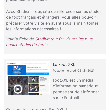
Avec Stadium Tour, site de référence sur les stades
de foot français et étrangers, vous allez pouvoir
préparer votre visite en ayant sous la main toutes
les informations nécessaires !
Voir la fiche de
Stadiumtour.fr : visitez les plus
beaux stades de foot !
Le Foot XXL
Posté le mercredi 02 juin 2021
FootXXL est un média
d’information numérique
permettant de s’informer
sur le Football.
Quel contenu propose FootXXL ?