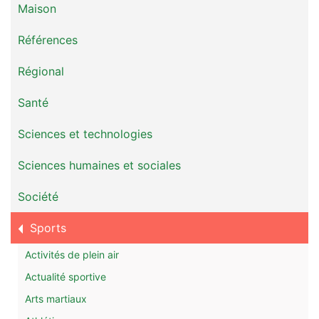
Maison
Références
Régional
Santé
Sciences et technologies
Sciences humaines et sociales
Société
Sports
Activités de plein air
Actualité sportive
Arts martiaux