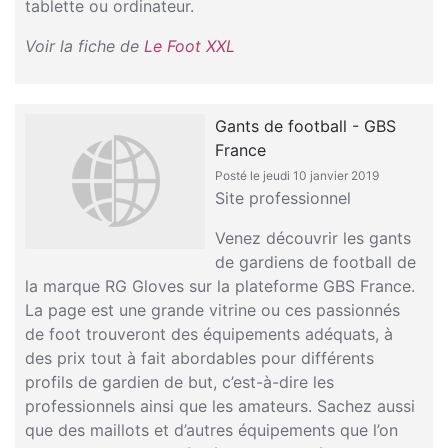
tablette ou ordinateur.
Voir la fiche de
Le Foot XXL
Gants de football - GBS
France
Posté le jeudi 10 janvier 2019
Site professionnel
Venez découvrir les gants
de gardiens de football de
la marque RG Gloves sur la plateforme GBS France.
La page est une grande vitrine ou ces passionnés
de foot trouveront des équipements adéquats, à
des prix tout à fait abordables pour différents
profils de gardien de but, c’est-à-dire les
professionnels ainsi que les amateurs. Sachez aussi
que des maillots et d’autres équipements que l’on