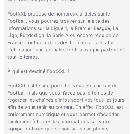
FootXXL propose de nombreux articles sur le
Football. Vous pourrez trouver sur le site des
informations sur la Ligue 1, la Premier League, La
Liga, Bundesliga, la Serie A ou encore l’équipe de
France. Tout cela dans des formats courts afin
d’être à jour sur l’actualité footballistique partout et
tout le temps.
À qui est destiné FootXXL ?
FootXXL est le site parfait si vous êtes un fan de
Football mais que vous n’avez pas le temps de
regarder les chaînes d’infos sportives tous les jours
afin de vous tenir au courant. En effet, FootXXL est
entièrement numérique et vous permet d’accéder
facilement à toutes les informations sur votre
équipe préférée que ce soit sur smartphone,