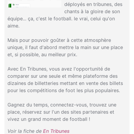
déployés en tribunes, des
chants à la gloire de son
équipe... ça, c'est le football. le vrai, celui qu'on
aime.
Mais pour pouvoir goûter à cette atmosphère
unique, il faut d'abord mettre la main sur une place
et, si possible, au meilleur prix.
Avec En Tribunes, vous avez l'opportunité de
comparer sur une seule et même plateforme des
dizaines de billetteries mettant en vente des billets
pour les compétitions de foot les plus populaires.
Gagnez du temps, connectez-vous, trouvez une
place, réservez sur l'un des sites partenaires et
vivez un grand moment de football !
Voir la fiche de
En Tribunes