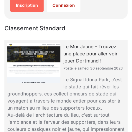
Inscription
Connexion
Classement Standard
Le Mur Jaune - Trouvez
une place pour aller voir
jouer Dortmund !
Posté le samedi 30 septembre 2023
Le Signal Iduna Park, c'est
le stade qui fait rêver les
groundhoppers, ces collectionneurs de stade qui
voyagent à travers le monde entier pour assister à
un match au milieu des supporters locaux.
Au-delà de l'architecture du lieu, c'est surtout
l'ambiance et la ferveur des supporters, dans leurs
couleurs classiques noir et jaune, qui impressionnent