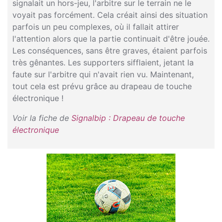
signalait un hors-jeu, l'arbitre sur le terrain ne le
voyait pas forcément. Cela créait ainsi des situation
parfois un peu complexes, où il fallait attirer
l'attention alors que la partie continuait d'être jouée.
Les conséquences, sans être graves, étaient parfois
très gênantes. Les supporters sifflaient, jetant la
faute sur l'arbitre qui n'avait rien vu. Maintenant,
tout cela est prévu grâce au drapeau de touche
électronique !
Voir la fiche de
Signalbip : Drapeau de touche
électronique