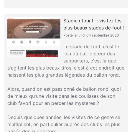
Stadiumtour.fr : visitez les
plus beaux stades de foot !
Posté le lundi 04 septembre 2023
Le stade de foot, c'est le
lieu où bat le cœur des
supporters, c'est là que
s'agitent les plus beaux tifos, c'est à cet endroit que
naissent les plus grandes légendes du ballon rond.
Alors, quand on est passionné de ballon rond, quoi
de mieux qu'une visite dans les coulisses de son
club favori pour en percer les mystères ?
Depuis quelques années, les visites de ce genre se
multiplient, en particulier auprès des clubs les plus
prisés des supporters.