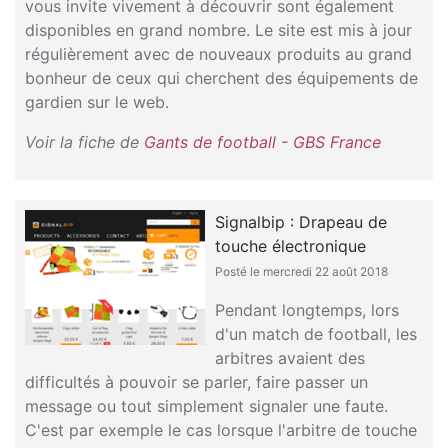
vous invite vivement à découvrir sont également
disponibles en grand nombre. Le site est mis à jour
régulièrement avec de nouveaux produits au grand
bonheur de ceux qui cherchent des équipements de
gardien sur le web.
Voir la fiche de
Gants de football - GBS France
Signalbip : Drapeau de
touche électronique
Posté le mercredi 22 août 2018
Pendant longtemps, lors
d'un match de football, les
arbitres avaient des
difficultés à pouvoir se parler, faire passer un
message ou tout simplement signaler une faute.
C'est par exemple le cas lorsque l'arbitre de touche