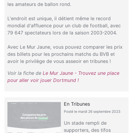
les amateurs de ballon rond.
L'endroit est unique, il détient même le record
mondial d'affluence pour un club de football, avec
79 647 spectateurs lors de la saison 2003-2004.
Avec Le Mur Jaune, vous pouvez comparer les prix
des billets pour les prochains matchs du BVB et
avoir le privilège de vous asseoir en tribunes !
Voir la fiche de
Le Mur Jaune - Trouvez une place
pour aller voir jouer Dortmund !
En Tribunes
Posté le mardi 26 septembre 2023
Un stade rempli de
supporters, des tifos