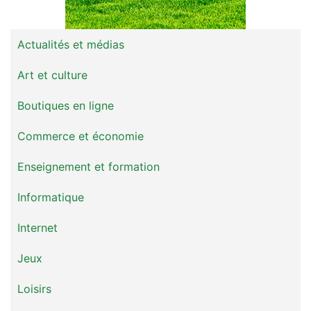
Actualités et médias
Art et culture
Boutiques en ligne
Commerce et économie
Enseignement et formation
Informatique
Internet
Jeux
Loisirs