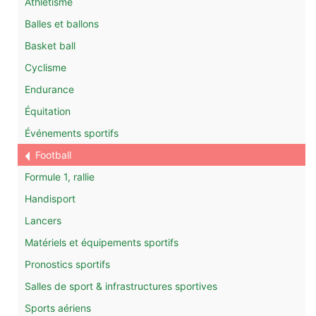
Athlétisme
Balles et ballons
Basket ball
Cyclisme
Endurance
Équitation
Événements sportifs
Football
Formule 1, rallie
Handisport
Lancers
Matériels et équipements sportifs
Pronostics sportifs
Salles de sport & infrastructures sportives
Sports aériens