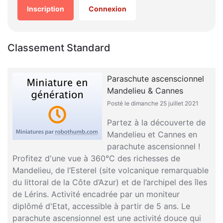
Inscription
Connexion
Classement Standard
Paraschute ascenscionnel
Mandelieu & Cannes
Posté le dimanche 25 juillet 2021
Partez à la découverte de
Mandelieu et Cannes en
parachute ascensionnel !
Profitez d'une vue à 360°C des richesses de
Mandelieu, de l’Esterel (site volcanique remarquable
du littoral de la Côte d’Azur) et de l’archipel des îles
de Lérins. Activité encadrée par un moniteur
diplômé d'Etat, accessible à partir de 5 ans. Le
parachute ascensionnel est une activité douce qui