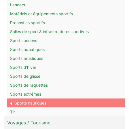
Lancers
Matériels et équipements sportifs
Pronostics sportifs
Salles de sport & infrastructures sportives
Sports aériens
Sports aquatiques
Sports artistiques
Sports d'hiver
Sports de glisse
Sports de raquettes
Sports extrêmes
Sports nautiques
Tir
Voyages / Tourisme