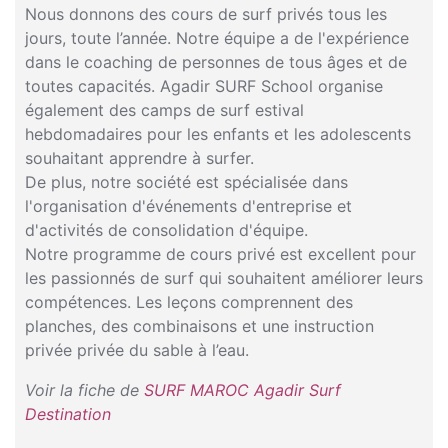
Nous donnons des cours de surf privés tous les
jours, toute l’année. Notre équipe a de l'expérience
dans le coaching de personnes de tous âges et de
toutes capacités. Agadir SURF School organise
également des camps de surf estival
hebdomadaires pour les enfants et les adolescents
souhaitant apprendre à surfer.
De plus, notre société est spécialisée dans
l'organisation d'événements d'entreprise et
d'activités de consolidation d'équipe.
Notre programme de cours privé est excellent pour
les passionnés de surf qui souhaitent améliorer leurs
compétences. Les leçons comprennent des
planches, des combinaisons et une instruction
privée privée du sable à l’eau.
Voir la fiche de
SURF MAROC Agadir Surf
Destination