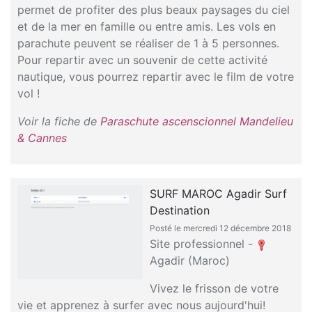
permet de profiter des plus beaux paysages du ciel
et de la mer en famille ou entre amis. Les vols en
parachute peuvent se réaliser de 1 à 5 personnes.
Pour repartir avec un souvenir de cette activité
nautique, vous pourrez repartir avec le film de votre
vol !
Voir la fiche de
Paraschute ascenscionnel Mandelieu
& Cannes
SURF MAROC Agadir Surf
Destination
Posté le mercredi 12 décembre 2018
Site professionnel -
Agadir (Maroc)
Vivez le frisson de votre
vie et apprenez à surfer avec nous aujourd'hui!