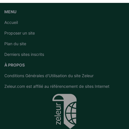
MENU
Accueil
Proposer un site
Plan du site
Derniers sites inscrits
À PROPOS
Conditions Générales d'Utilisation du site Zeleur
Zeleur.com est affilié au
référencement de sites Internet