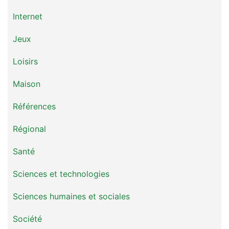
Internet
Jeux
Loisirs
Maison
Références
Régional
Santé
Sciences et technologies
Sciences humaines et sociales
Société