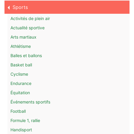
Sports
Activités de plein air
Actualité sportive
Arts martiaux
Athlétisme
Balles et ballons
Basket ball
Cyclisme
Endurance
Équitation
Événements sportifs
Football
Formule 1, rallie
Handisport