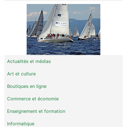
Actualités et médias
Art et culture
Boutiques en ligne
Commerce et économie
Enseignement et formation
Informatique