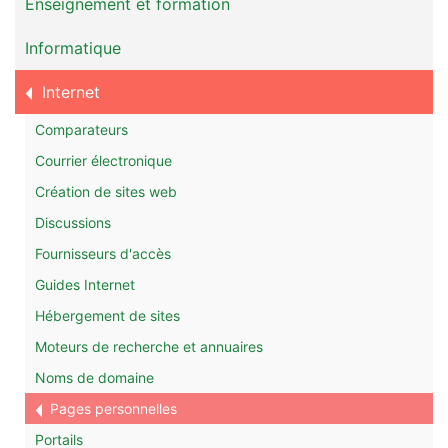
Enseignement et formation
Informatique
Internet
Comparateurs
Courrier électronique
Création de sites web
Discussions
Fournisseurs d'accès
Guides Internet
Hébergement de sites
Moteurs de recherche et annuaires
Noms de domaine
Pages personnelles
Portails