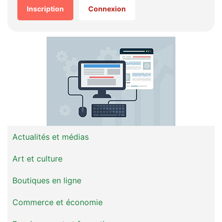
Inscription
Connexion
Actualités et médias
Art et culture
Boutiques en ligne
Commerce et économie