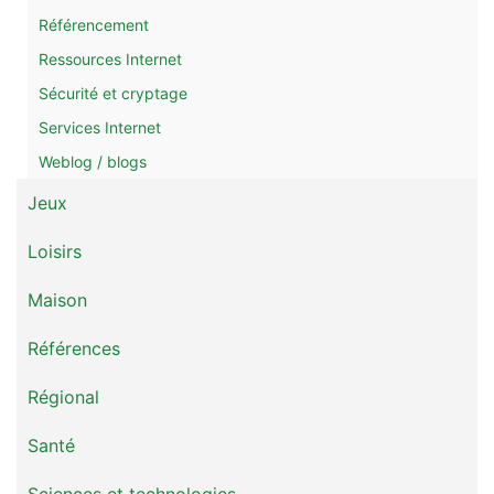
Référencement
Ressources Internet
Sécurité et cryptage
Services Internet
Weblog / blogs
Jeux
Loisirs
Maison
Références
Régional
Santé